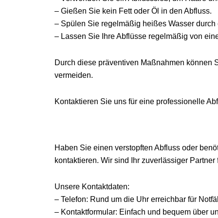
– Gießen Sie kein Fett oder Öl in den Abfluss.
– Spülen Sie regelmäßig heißes Wasser durch 
– Lassen Sie Ihre Abflüsse regelmäßig von ei
Durch diese präventiven Maßnahmen können Si
vermeiden.
Kontaktieren Sie uns für eine professionelle A
Haben Sie einen verstopften Abfluss oder benöt
kontaktieren. Wir sind Ihr zuverlässiger Partne
Unsere Kontaktdaten:
– Telefon: Rund um die Uhr erreichbar für Notfä
– Kontaktformular: Einfach und bequem über u