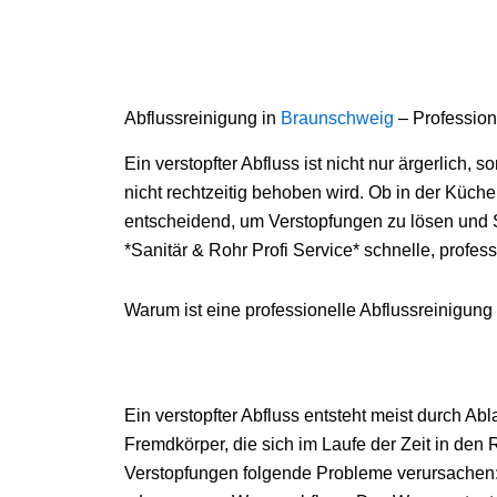
Abflussreinigung in
Braunschweig
– Profession
Ein verstopfter Abfluss ist nicht nur ärgerlic
nicht rechtzeitig behoben wird. Ob in der Küche
entscheidend, um Verstopfungen zu lösen und 
*Sanitär & Rohr Profi Service* schnelle, profe
Warum ist eine professionelle Abflussreinigung
Ein verstopfter Abfluss entsteht meist durch Ab
Fremdkörper, die sich im Laufe der Zeit in d
Verstopfungen folgende Probleme verursachen