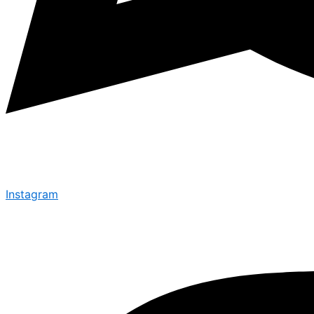
Instagram