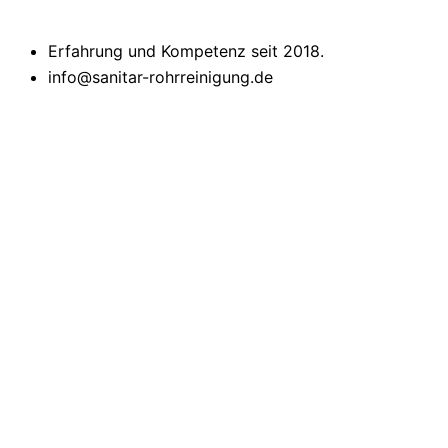
Erfahrung und Kompetenz seit 2018.
info@sanitar-rohrreinigung.de