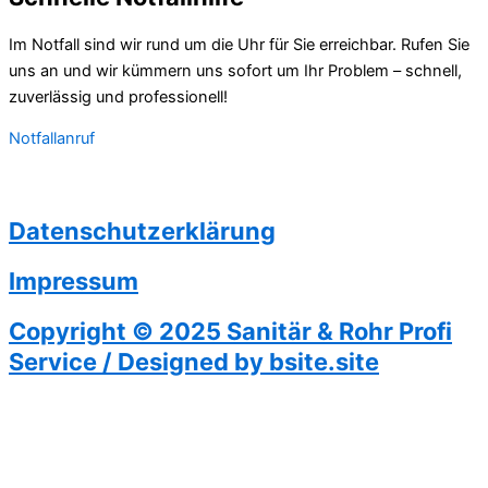
Im Notfall sind wir rund um die Uhr für Sie erreichbar. Rufen Sie
uns an und wir kümmern uns sofort um Ihr Problem – schnell,
zuverlässig und professionell!
Notfallanruf
Datenschutzerklärung
Impressum
Copyright © 2025 Sanitär & Rohr Profi
Service / Designed by bsite.site