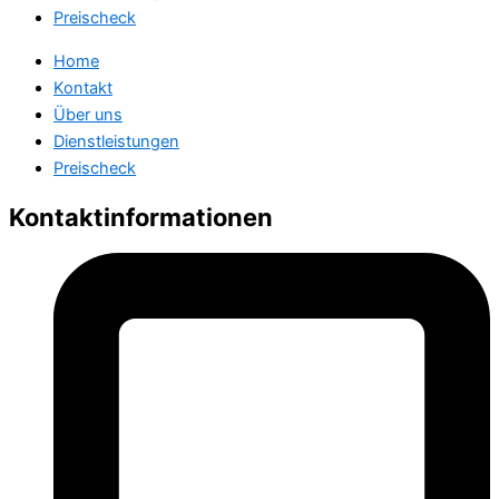
Preischeck
Home
Kontakt
Über uns
Dienstleistungen
Preischeck
Kontaktinformationen