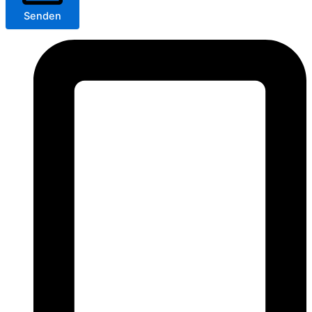
Senden