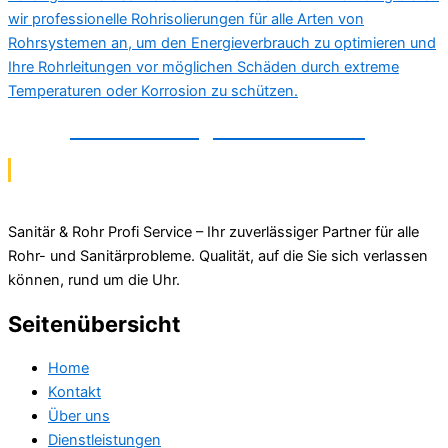
Rohrisolierung in Braunschweig
Sanitär & Rohr Profi Service – Ihr zuverlässiger Partner für alle
Rohr- und Sanitärprobleme. Qualität, auf die Sie sich verlassen
können, rund um die Uhr.
Seitenübersicht
Home
Kontakt
Über uns
Dienstleistungen