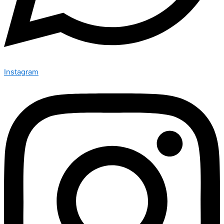
Instagram