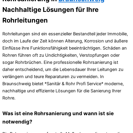
Nachhaltige Lösungen für Ihre
Rohrleitungen
Rohrleitungen sind ein essenzieller Bestandteil jeder Immobilie,
doch im Laufe der Zeit können Alterung, Korrosion und äußere
Einflüsse ihre Funktionsfähigkeit beeinträchtigen. Schäden an
Rohren führen oft zu Undichtigkeiten, Verstopfungen oder
sogar Rohrbrüchen. Eine professionelle Rohrsanierung ist
daher entscheidend, um die Lebensdauer Ihrer Leitungen zu
verlängern und teure Reparaturen zu vermeiden. In
Braunschweig bietet *Sanitär & Rohr Profi Service* moderne,
nachhaltige und effiziente Lösungen für die Sanierung Ihrer
Rohre.
Was ist eine Rohrsanierung und wann ist sie
notwendig?