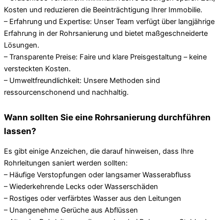
Kosten und reduzieren die Beeinträchtigung Ihrer Immobilie.
– Erfahrung und Expertise: Unser Team verfügt über langjährige
Erfahrung in der Rohrsanierung und bietet maßgeschneiderte
Lösungen.
– Transparente Preise: Faire und klare Preisgestaltung – keine
versteckten Kosten.
– Umweltfreundlichkeit: Unsere Methoden sind
ressourcenschonend und nachhaltig.
Wann sollten Sie eine Rohrsanierung durchführen
lassen?
Es gibt einige Anzeichen, die darauf hinweisen, dass Ihre
Rohrleitungen saniert werden sollten:
– Häufige Verstopfungen oder langsamer Wasserabfluss
– Wiederkehrende Lecks oder Wasserschäden
– Rostiges oder verfärbtes Wasser aus den Leitungen
– Unangenehme Gerüche aus Abflüssen