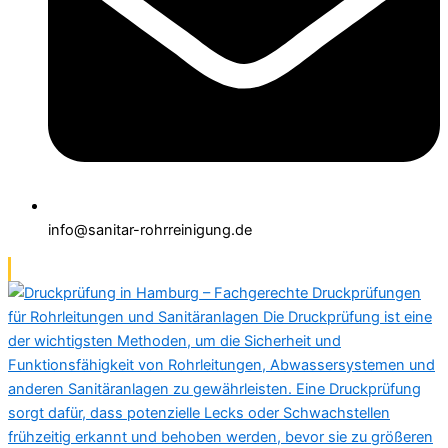
info@sanitar-rohrreinigung.de