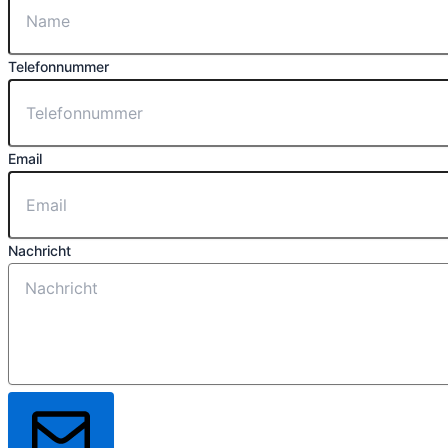
Telefonnummer
Email
Nachricht