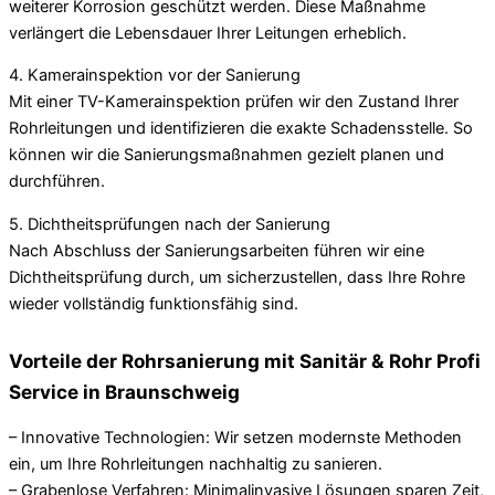
weiterer Korrosion geschützt werden. Diese Maßnahme
verlängert die Lebensdauer Ihrer Leitungen erheblich.
4. Kamerainspektion vor der Sanierung
Mit einer TV-Kamerainspektion prüfen wir den Zustand Ihrer
Rohrleitungen und identifizieren die exakte Schadensstelle. So
können wir die Sanierungsmaßnahmen gezielt planen und
durchführen.
5. Dichtheitsprüfungen nach der Sanierung
Nach Abschluss der Sanierungsarbeiten führen wir eine
Dichtheitsprüfung durch, um sicherzustellen, dass Ihre Rohre
wieder vollständig funktionsfähig sind.
Vorteile der Rohrsanierung mit Sanitär & Rohr Profi
Service in Braunschweig
– Innovative Technologien: Wir setzen modernste Methoden
ein, um Ihre Rohrleitungen nachhaltig zu sanieren.
– Grabenlose Verfahren: Minimalinvasive Lösungen sparen Zeit,