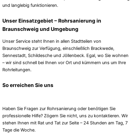
und langlebig funktionieren.
Unser Einsatzgebiet – Rohrsanierung in
Braunschweig und Umgebung
Unser Service steht Ihnen in allen Stadtteilen von
Braunschweig zur Verfügung, einschließlich Brackwede,
Sennestadt, Schildesche und Jöllenbeck. Egal, wo Sie wohnen
– wir sind schnell bei Ihnen vor Ort und kümmern uns um Ihre
Rohrleitungen.
So erreichen Sie uns
Haben Sie Fragen zur Rohrsanierung oder benötigen Sie
professionelle Hilfe? Zögern Sie nicht, uns zu kontaktieren. Wir
stehen Ihnen mit Rat und Tat zur Seite – 24 Stunden am Tag, 7
Tage die Woche.