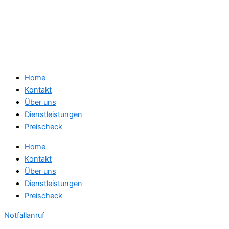
Home
Kontakt
Über uns
Dienstleistungen
Preischeck
Home
Kontakt
Über uns
Dienstleistungen
Preischeck
Notfallanruf