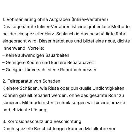
1. Rohrsanierung ohne Aufgraben (Inliner-Verfahren)
Das sogenannte Inliner-Verfahren ist eine grabenlose Methode,
bei der ein spezieller Harz-Schlauch in das beschädigte Rohr
eingebracht wird. Dieser härtet aus und bildet eine neue, dichte
Innenwand. Vorteile:
– Keine aufwendigen Bauarbeiten
– Geringere Kosten und kürzere Reparaturzeit
– Geeignet für verschiedene Rohrdurchmesser
2. Teilreparatur von Schäden
Kleinere Schäden, wie Risse oder punktuelle Undichtigkeiten,
können gezielt repariert werden, ohne das gesamte Rohr zu
sanieren. Mit modernster Technik sorgen wir für eine präzise
und effiziente Lösung.
3. Korrosionsschutz und Beschichtung
Durch spezielle Beschichtungen können Metallrohre vor