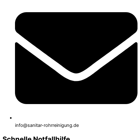
info@sanitar-rohrreinigung.de
Schnelle Notfallhilfe