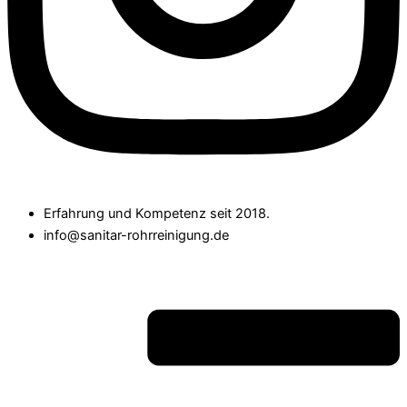
Erfahrung und Kompetenz seit 2018.
info@sanitar-rohrreinigung.de