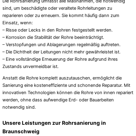
Die Rohrsanierung umfasst alle Maßnahmen, die notwendig
sind, um beschädigte oder veraltete Rohrleitungen zu
reparieren oder zu erneuern. Sie kommt häufig dann zum
Einsatz, wenn:
– Risse oder Lecks in den Rohren festgestellt werden.
– Korrosion die Stabilität der Rohre beeinträchtigt.
– Verstopfungen und Ablagerungen regelmäßig auftreten.
– Die Dichtheit der Leitungen nicht mehr gewährleistet ist.
– Eine vollständige Erneuerung der Rohre aufgrund ihres
Zustands unvermeidbar ist.
Anstatt die Rohre komplett auszutauschen, ermöglicht die
Sanierung eine kosteneffiziente und schonende Reparatur. Mit
innovativen Technologien können die Rohre von innen repariert
werden, ohne dass aufwendige Erd- oder Bauarbeiten
notwendig sind.
Unsere Leistungen zur Rohrsanierung in
Braunschweig