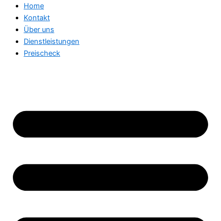
Home
Kontakt
Über uns
Dienstleistungen
Preischeck