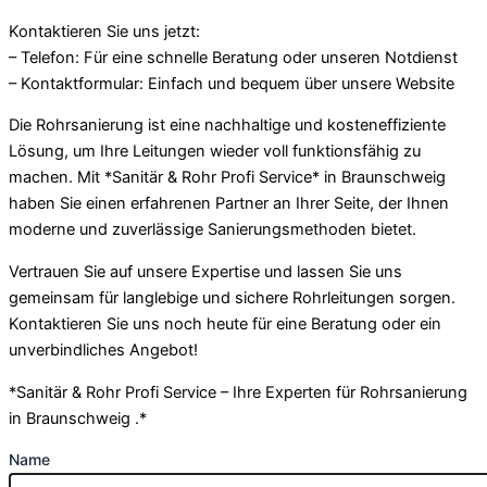
Kontaktieren Sie uns jetzt:
– Telefon: Für eine schnelle Beratung oder unseren Notdienst
– Kontaktformular: Einfach und bequem über unsere Website
Die Rohrsanierung ist eine nachhaltige und kosteneffiziente
Lösung, um Ihre Leitungen wieder voll funktionsfähig zu
machen. Mit *Sanitär & Rohr Profi Service* in Braunschweig
haben Sie einen erfahrenen Partner an Ihrer Seite, der Ihnen
moderne und zuverlässige Sanierungsmethoden bietet.
Vertrauen Sie auf unsere Expertise und lassen Sie uns
gemeinsam für langlebige und sichere Rohrleitungen sorgen.
Kontaktieren Sie uns noch heute für eine Beratung oder ein
unverbindliches Angebot!
*Sanitär & Rohr Profi Service – Ihre Experten für Rohrsanierung
in Braunschweig .*
Name