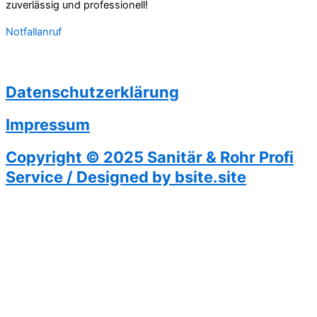
zuverlässig und professionell!
Notfallanruf
Datenschutzerklärung
Impressum
Copyright © 2025 Sanitär & Rohr Profi
Service / Designed by bsite.site