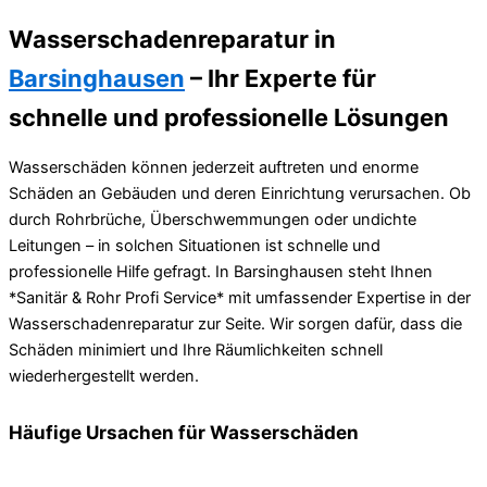
Wasserschadenreparatur in
Barsinghausen
– Ihr Experte für
schnelle und professionelle Lösungen
Wasserschäden können jederzeit auftreten und enorme
Schäden an Gebäuden und deren Einrichtung verursachen. Ob
durch Rohrbrüche, Überschwemmungen oder undichte
Leitungen – in solchen Situationen ist schnelle und
professionelle Hilfe gefragt. In Barsinghausen steht Ihnen
*Sanitär & Rohr Profi Service* mit umfassender Expertise in der
Wasserschadenreparatur zur Seite. Wir sorgen dafür, dass die
Schäden minimiert und Ihre Räumlichkeiten schnell
wiederhergestellt werden.
Häufige Ursachen für Wasserschäden