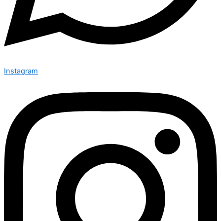
Instagram