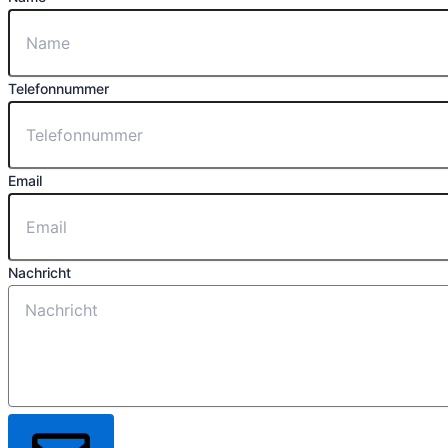
Telefonnummer
Email
Nachricht