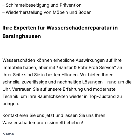
– Schimmelbeseitigung und Prävention
– Wiederherstellung von Möbeln und Böden
Ihre Experten für Wasserschadenreparatur in
Barsinghausen
Wasserschäden können erhebliche Auswirkungen auf Ihre
Immobilie haben, aber mit *Sanitär & Rohr Profi Service* an
Ihrer Seite sind Sie in besten Händen. Wir bieten Ihnen
schnelle, zuverlässige und nachhaltige Lösungen – rund um die
Uhr. Vertrauen Sie auf unsere Erfahrung und modernste
Technik, um Ihre Räumlichkeiten wieder in Top-Zustand zu
bringen.
Kontaktieren Sie uns jetzt und lassen Sie uns Ihren
Wasserschaden professionell beheben!
Name