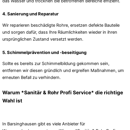
das Wasser und trocknen die betroffenen Bereiche effizient.
4. Sanierung und Reparatur
Wir reparieren beschädigte Rohre, ersetzen defekte Bauteile
und sorgen dafür, dass Ihre Räumlichkeiten wieder in ihren
ursprünglichen Zustand versetzt werden.
5. Schimmelprävention und -beseitigung
Sollte es bereits zur Schimmelbildung gekommen sein,
entfernen wir diesen gründlich und ergreifen Maßnahmen, um
erneuten Befall zu verhindern.
Warum *Sanitär & Rohr Profi Service* die richtige
Wahl ist
In Barsinghausen gibt es viele Anbieter für