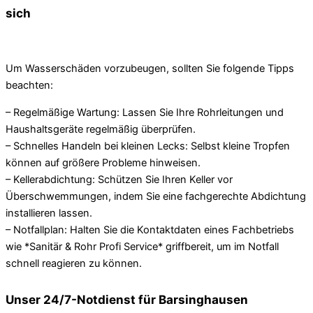
sich
Um Wasserschäden vorzubeugen, sollten Sie folgende Tipps
beachten:
– Regelmäßige Wartung: Lassen Sie Ihre Rohrleitungen und
Haushaltsgeräte regelmäßig überprüfen.
– Schnelles Handeln bei kleinen Lecks: Selbst kleine Tropfen
können auf größere Probleme hinweisen.
– Kellerabdichtung: Schützen Sie Ihren Keller vor
Überschwemmungen, indem Sie eine fachgerechte Abdichtung
installieren lassen.
– Notfallplan: Halten Sie die Kontaktdaten eines Fachbetriebs
wie *Sanitär & Rohr Profi Service* griffbereit, um im Notfall
schnell reagieren zu können.
Unser 24/7-Notdienst für Barsinghausen