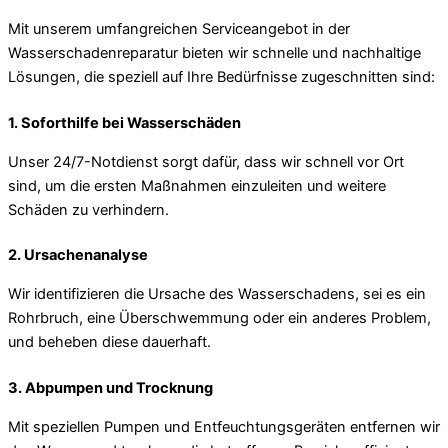
Mit unserem umfangreichen Serviceangebot in der
Wasserschadenreparatur bieten wir schnelle und nachhaltige
Lösungen, die speziell auf Ihre Bedürfnisse zugeschnitten sind:
1. Soforthilfe bei Wasserschäden
Unser 24/7-Notdienst sorgt dafür, dass wir schnell vor Ort
sind, um die ersten Maßnahmen einzuleiten und weitere
Schäden zu verhindern.
2. Ursachenanalyse
Wir identifizieren die Ursache des Wasserschadens, sei es ein
Rohrbruch, eine Überschwemmung oder ein anderes Problem,
und beheben diese dauerhaft.
3. Abpumpen und Trocknung
Mit speziellen Pumpen und Entfeuchtungsgeräten entfernen wir