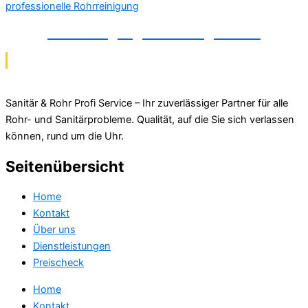
Rohrreinigung in Barsinghausen
Sanitär & Rohr Profi Service – Ihr zuverlässiger Partner für alle
Rohr- und Sanitärprobleme. Qualität, auf die Sie sich verlassen
können, rund um die Uhr.
Seitenübersicht
Home
Kontakt
Über uns
Dienstleistungen
Preischeck
Home
Kontakt