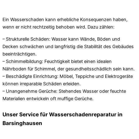
Ein Wasserschaden kann erhebliche Konsequenzen haben,
wenn er nicht rechtzeitig behoben wird. Dazu zählen:
– Strukturelle Schäden: Wasser kann Wände, Böden und
Decken schwächen und langfristig die Stabilität des Gebäudes
beeinträchtigen.
– Schimmelbildung: Feuchtigkeit bietet einen idealen
Nährboden für Schimmel, der gesundheitsschädlich sein kann.
– Beschädigte Einrichtung: Möbel, Teppiche und Elektrogeräte
können irreparable Schäden erleiden.
– Unangenehme Gerüche: Stehendes Wasser oder feuchte
Materialien entwickeln oft muffige Gerüche.
Unser Service für Wasserschadenreparatur in
Barsinghausen