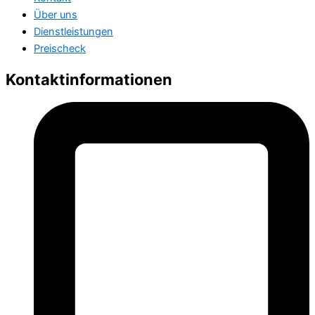
Über uns
Dienstleistungen
Preischeck
Kontaktinformationen