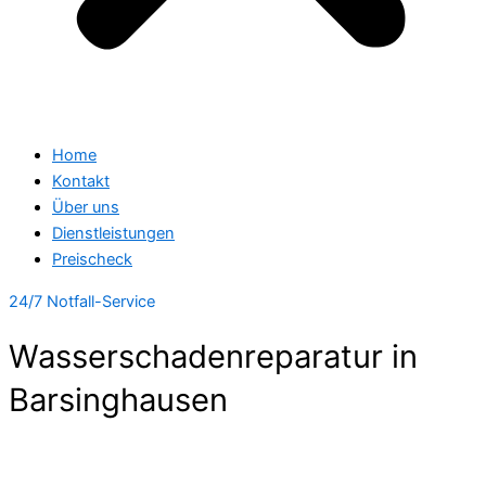
Home
Kontakt
Über uns
Dienstleistungen
Preischeck
24/7 Notfall-Service
Wasserschadenreparatur in
Barsinghausen