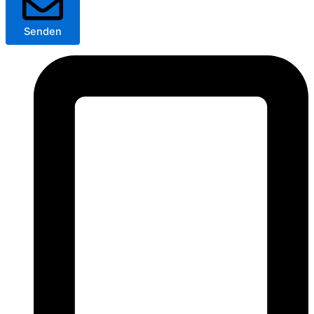
Senden