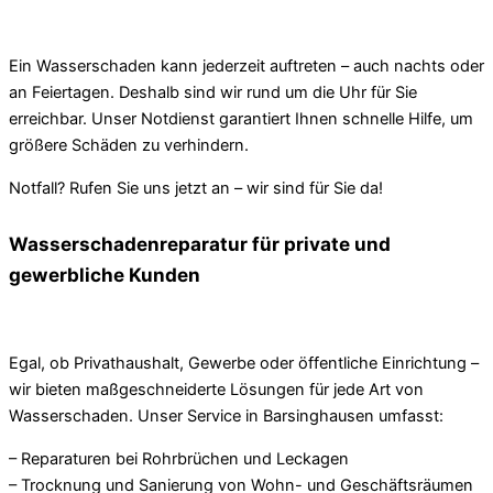
Ein Wasserschaden kann jederzeit auftreten – auch nachts oder
an Feiertagen. Deshalb sind wir rund um die Uhr für Sie
erreichbar. Unser Notdienst garantiert Ihnen schnelle Hilfe, um
größere Schäden zu verhindern.
Notfall? Rufen Sie uns jetzt an – wir sind für Sie da!
Wasserschadenreparatur für private und
gewerbliche Kunden
Egal, ob Privathaushalt, Gewerbe oder öffentliche Einrichtung –
wir bieten maßgeschneiderte Lösungen für jede Art von
Wasserschaden. Unser Service in Barsinghausen umfasst:
– Reparaturen bei Rohrbrüchen und Leckagen
– Trocknung und Sanierung von Wohn- und Geschäftsräumen