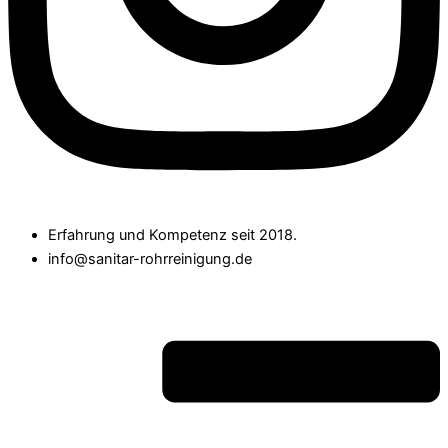
Erfahrung und Kompetenz seit 2018.
info@sanitar-rohrreinigung.de