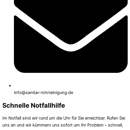
info@sanitar-rohrreinigung.de
Schnelle Notfallhilfe
Im Notfall sind wir rund um die Uhr für Sie erreichbar. Rufen Sie
uns an und wir kümmern uns sofort um Ihr Problem – schnell,