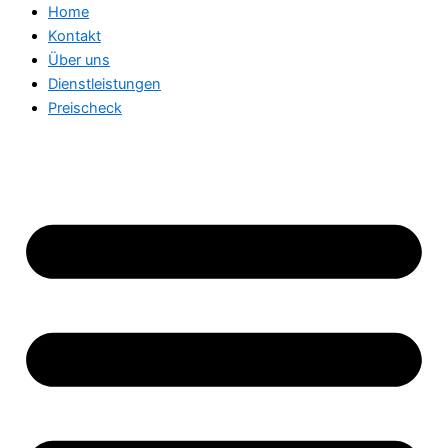
Home
Kontakt
Über uns
Dienstleistungen
Preischeck