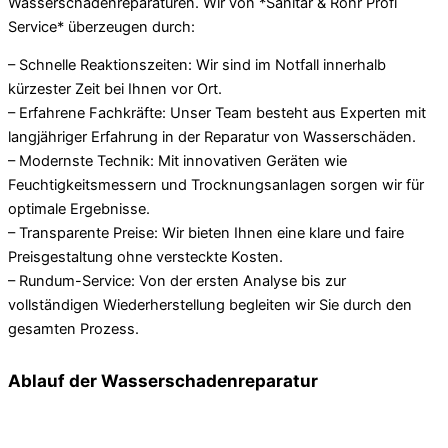
Wasserschadenreparaturen. Wir von *Sanitär & Rohr Profi
Service* überzeugen durch:
– Schnelle Reaktionszeiten: Wir sind im Notfall innerhalb
kürzester Zeit bei Ihnen vor Ort.
– Erfahrene Fachkräfte: Unser Team besteht aus Experten mit
langjähriger Erfahrung in der Reparatur von Wasserschäden.
– Modernste Technik: Mit innovativen Geräten wie
Feuchtigkeitsmessern und Trocknungsanlagen sorgen wir für
optimale Ergebnisse.
– Transparente Preise: Wir bieten Ihnen eine klare und faire
Preisgestaltung ohne versteckte Kosten.
– Rundum-Service: Von der ersten Analyse bis zur
vollständigen Wiederherstellung begleiten wir Sie durch den
gesamten Prozess.
Ablauf der Wasserschadenreparatur