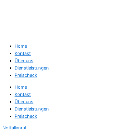
Home
Kontakt
Über uns
Dienstleistungen
Preischeck
Home
Kontakt
Über uns
Dienstleistungen
Preischeck
Notfallanruf