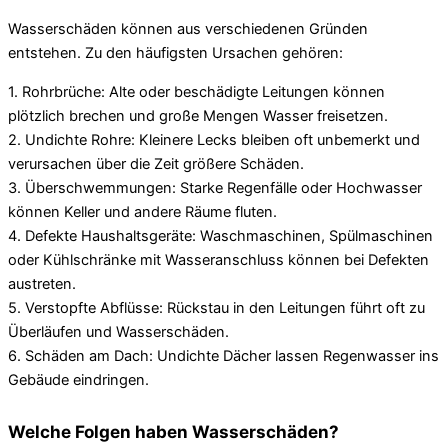
Wasserschäden können aus verschiedenen Gründen
entstehen. Zu den häufigsten Ursachen gehören:
1. Rohrbrüche: Alte oder beschädigte Leitungen können
plötzlich brechen und große Mengen Wasser freisetzen.
2. Undichte Rohre: Kleinere Lecks bleiben oft unbemerkt und
verursachen über die Zeit größere Schäden.
3. Überschwemmungen: Starke Regenfälle oder Hochwasser
können Keller und andere Räume fluten.
4. Defekte Haushaltsgeräte: Waschmaschinen, Spülmaschinen
oder Kühlschränke mit Wasseranschluss können bei Defekten
austreten.
5. Verstopfte Abflüsse: Rückstau in den Leitungen führt oft zu
Überläufen und Wasserschäden.
6. Schäden am Dach: Undichte Dächer lassen Regenwasser ins
Gebäude eindringen.
Welche Folgen haben Wasserschäden?