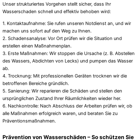
Unser strukturiertes Vorgehen stellt sicher, dass Ihr
Wasserschaden schnell und effektiv behoben wird:
1. Kontaktaufnahme: Sie rufen unseren Notdienst an, und wir
machen uns sofort auf den Weg zu Ihnen.
2. Schadensanalyse: Vor Ort prüfen wir die Situation und
erstellen einen Maßnahmenplan.
3. Erste Maßnahmen: Wir stoppen die Ursache (z. B. Abstellen
des Wassers, Abdichten von Lecks) und pumpen das Wasser
ab.
4. Trocknung: Mit professionellen Geräten trocknen wir die
betroffenen Bereiche gründlich.
5. Sanierung: Wir reparieren die Schäden und stellen den
ursprünglichen Zustand Ihrer Räumlichkeiten wieder her.
6. Nachkontrolle: Nach Abschluss der Arbeiten prüfen wir, ob
alle Maßnahmen erfolgreich waren, und beraten Sie zu
Präventionsmaßnahmen.
Prävention von Wasserschäden – So schützen Sie