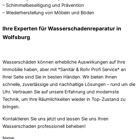
– Schimmelbeseitigung und Prävention
– Wiederherstellung von Möbeln und Böden
Ihre Experten für Wasserschadenreparatur in
Wolfsburg
Wasserschäden können erhebliche Auswirkungen auf Ihre
Immobilie haben, aber mit *Sanitär & Rohr Profi Service* an
Ihrer Seite sind Sie in besten Händen. Wir bieten Ihnen
schnelle, zuverlässige und nachhaltige Lösungen – rund um die
Uhr. Vertrauen Sie auf unsere Erfahrung und modernste
Technik, um Ihre Räumlichkeiten wieder in Top-Zustand zu
bringen.
Kontaktieren Sie uns jetzt und lassen Sie uns Ihren
Wasserschaden professionell beheben!
Name