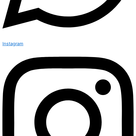
Instagram