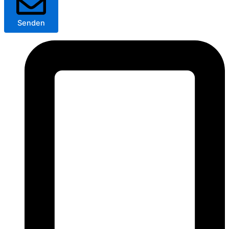
Senden