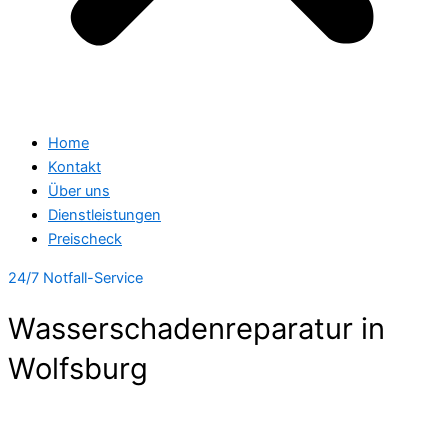
Home
Kontakt
Über uns
Dienstleistungen
Preischeck
24/7 Notfall-Service
Wasserschadenreparatur in
Wolfsburg