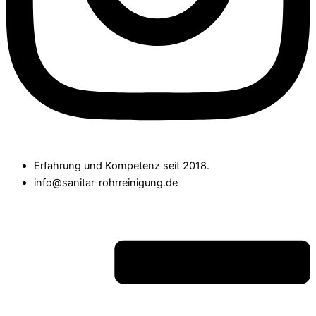
Erfahrung und Kompetenz seit 2018.
info@sanitar-rohrreinigung.de