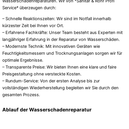
Wasserschadenreparaturen. Wir von *Sanitär & Rohr Profi
Service* überzeugen durch:
– Schnelle Reaktionszeiten: Wir sind im Notfall innerhalb
kürzester Zeit bei Ihnen vor Ort.
– Erfahrene Fachkräfte: Unser Team besteht aus Experten mit
langjähriger Erfahrung in der Reparatur von Wasserschäden.
– Modernste Technik: Mit innovativen Geräten wie
Feuchtigkeitsmessern und Trocknungsanlagen sorgen wir für
optimale Ergebnisse.
– Transparente Preise: Wir bieten Ihnen eine klare und faire
Preisgestaltung ohne versteckte Kosten.
– Rundum-Service: Von der ersten Analyse bis zur
vollständigen Wiederherstellung begleiten wir Sie durch den
gesamten Prozess.
Ablauf der Wasserschadenreparatur