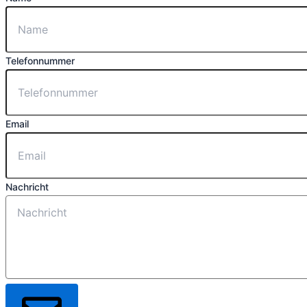
Telefonnummer
Email
Nachricht