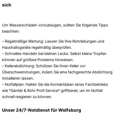
sich
Um Wasserschäden vorzubeugen, sollten Sie folgende Tipps
beachten:
– Regelmäßige Wartung: Lassen Sie Ihre Rohrleitungen und
Haushaltsgeräte regelmäßig überprüfen.
– Schnelles Handeln bei kleinen Lecks: Selbst kleine Tropfen
können auf größere Probleme hinweisen.
– Kellerabdichtung: Schützen Sie Ihren Keller vor
Überschwemmungen, indem Sie eine fachgerechte Abdichtung
installieren lassen.
– Notfallplan: Halten Sie die Kontaktdaten eines Fachbetriebs
wie *Sanitär & Rohr Profi Service* griffbereit, um im Notfall
schnell reagieren zu können.
Unser 24/7-Notdienst für Wolfsburg