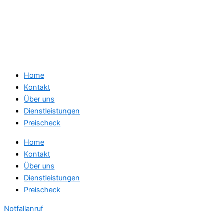
Home
Kontakt
Über uns
Dienstleistungen
Preischeck
Home
Kontakt
Über uns
Dienstleistungen
Preischeck
Notfallanruf