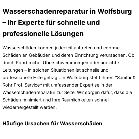
Wasserschadenreparatur in Wolfsburg
– Ihr Experte für schnelle und
professionelle Lösungen
Wasserschäden können jederzeit auftreten und enorme
Schäden an Gebäuden und deren Einrichtung verursachen. Ob
durch Rohrbrüche, Überschwemmungen oder undichte
Leitungen – in solchen Situationen ist schnelle und
professionelle Hilfe gefragt. In Wolfsburg steht Ihnen *Sanitär &
Rohr Profi Service* mit umfassender Expertise in der
Wasserschadenreparatur zur Seite. Wir sorgen dafür, dass die
Schäden minimiert und Ihre Räumlichkeiten schnell
wiederhergestellt werden.
Häufige Ursachen für Wasserschäden