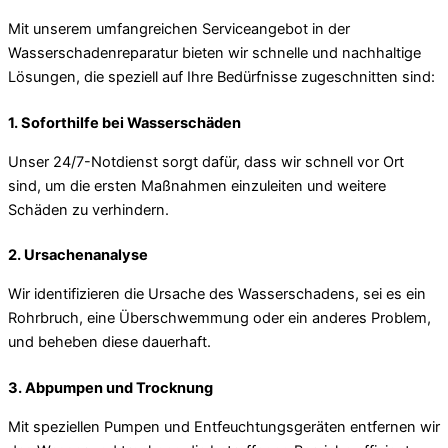
Mit unserem umfangreichen Serviceangebot in der
Wasserschadenreparatur bieten wir schnelle und nachhaltige
Lösungen, die speziell auf Ihre Bedürfnisse zugeschnitten sind:
1. Soforthilfe bei Wasserschäden
Unser 24/7-Notdienst sorgt dafür, dass wir schnell vor Ort
sind, um die ersten Maßnahmen einzuleiten und weitere
Schäden zu verhindern.
2. Ursachenanalyse
Wir identifizieren die Ursache des Wasserschadens, sei es ein
Rohrbruch, eine Überschwemmung oder ein anderes Problem,
und beheben diese dauerhaft.
3. Abpumpen und Trocknung
Mit speziellen Pumpen und Entfeuchtungsgeräten entfernen wir