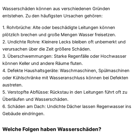
Wasserschäden können aus verschiedenen Gründen
entstehen. Zu den häufigsten Ursachen gehören:
1. Rohrbrüche: Alte oder beschädigte Leitungen können
plötzlich brechen und große Mengen Wasser freisetzen.
2. Undichte Rohre: Kleinere Lecks bleiben oft unbemerkt und
verursachen über die Zeit größere Schäden.
3. Überschwemmungen: Starke Regenfälle oder Hochwasser
können Keller und andere Räume fluten.
4. Defekte Haushaltsgeräte: Waschmaschinen, Spülmaschinen
oder Kühlschränke mit Wasseranschluss können bei Defekten
austreten.
5. Verstopfte Abflüsse: Rückstau in den Leitungen führt oft zu
Überläufen und Wasserschäden.
6. Schäden am Dach: Undichte Dächer lassen Regenwasser ins
Gebäude eindringen.
Welche Folgen haben Wasserschäden?