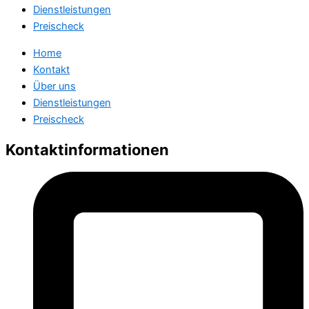
Dienstleistungen
Preischeck
Home
Kontakt
Über uns
Dienstleistungen
Preischeck
Kontaktinformationen