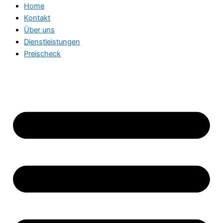
Home
Kontakt
Über uns
Dienstleistungen
Preischeck