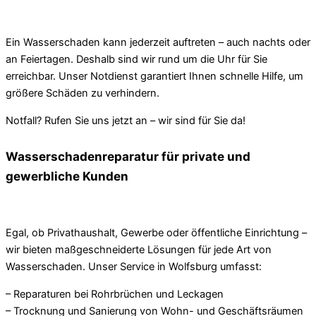
Ein Wasserschaden kann jederzeit auftreten – auch nachts oder
an Feiertagen. Deshalb sind wir rund um die Uhr für Sie
erreichbar. Unser Notdienst garantiert Ihnen schnelle Hilfe, um
größere Schäden zu verhindern.
Notfall? Rufen Sie uns jetzt an – wir sind für Sie da!
Wasserschadenreparatur für private und
gewerbliche Kunden
Egal, ob Privathaushalt, Gewerbe oder öffentliche Einrichtung –
wir bieten maßgeschneiderte Lösungen für jede Art von
Wasserschaden. Unser Service in Wolfsburg umfasst:
– Reparaturen bei Rohrbrüchen und Leckagen
– Trocknung und Sanierung von Wohn- und Geschäftsräumen