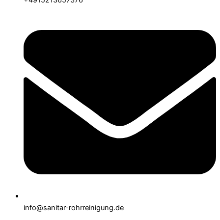
info@sanitar-rohrreinigung.de