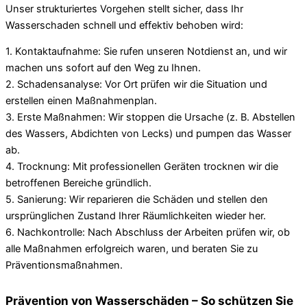
Unser strukturiertes Vorgehen stellt sicher, dass Ihr
Wasserschaden schnell und effektiv behoben wird:
1. Kontaktaufnahme: Sie rufen unseren Notdienst an, und wir
machen uns sofort auf den Weg zu Ihnen.
2. Schadensanalyse: Vor Ort prüfen wir die Situation und
erstellen einen Maßnahmenplan.
3. Erste Maßnahmen: Wir stoppen die Ursache (z. B. Abstellen
des Wassers, Abdichten von Lecks) und pumpen das Wasser
ab.
4. Trocknung: Mit professionellen Geräten trocknen wir die
betroffenen Bereiche gründlich.
5. Sanierung: Wir reparieren die Schäden und stellen den
ursprünglichen Zustand Ihrer Räumlichkeiten wieder her.
6. Nachkontrolle: Nach Abschluss der Arbeiten prüfen wir, ob
alle Maßnahmen erfolgreich waren, und beraten Sie zu
Präventionsmaßnahmen.
Prävention von Wasserschäden – So schützen Sie