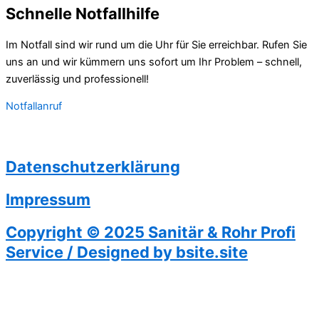
Schnelle Notfallhilfe
Im Notfall sind wir rund um die Uhr für Sie erreichbar. Rufen Sie
uns an und wir kümmern uns sofort um Ihr Problem – schnell,
zuverlässig und professionell!
Notfallanruf
Datenschutzerklärung
Impressum
Copyright © 2025 Sanitär & Rohr Profi
Service / Designed by bsite.site