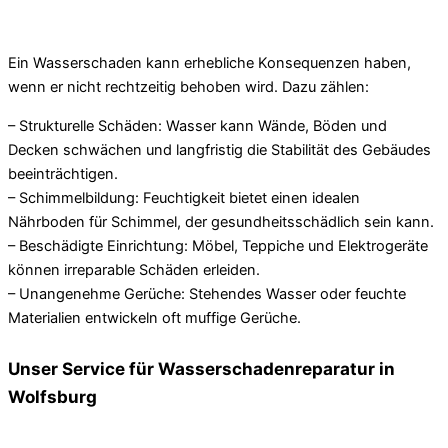
Ein Wasserschaden kann erhebliche Konsequenzen haben,
wenn er nicht rechtzeitig behoben wird. Dazu zählen:
– Strukturelle Schäden: Wasser kann Wände, Böden und
Decken schwächen und langfristig die Stabilität des Gebäudes
beeinträchtigen.
– Schimmelbildung: Feuchtigkeit bietet einen idealen
Nährboden für Schimmel, der gesundheitsschädlich sein kann.
– Beschädigte Einrichtung: Möbel, Teppiche und Elektrogeräte
können irreparable Schäden erleiden.
– Unangenehme Gerüche: Stehendes Wasser oder feuchte
Materialien entwickeln oft muffige Gerüche.
Unser Service für Wasserschadenreparatur in
Wolfsburg