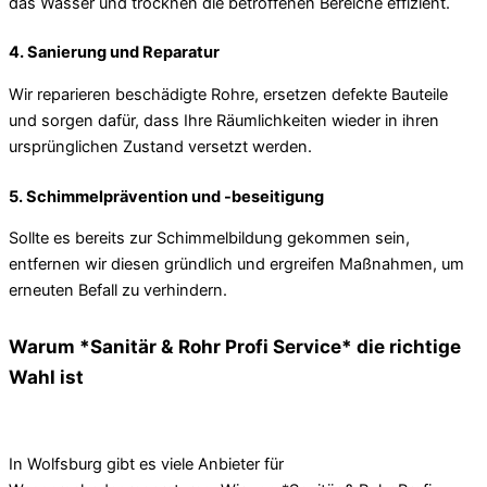
das Wasser und trocknen die betroffenen Bereiche effizient.
4. Sanierung und Reparatur
Wir reparieren beschädigte Rohre, ersetzen defekte Bauteile
und sorgen dafür, dass Ihre Räumlichkeiten wieder in ihren
ursprünglichen Zustand versetzt werden.
5. Schimmelprävention und -beseitigung
Sollte es bereits zur Schimmelbildung gekommen sein,
entfernen wir diesen gründlich und ergreifen Maßnahmen, um
erneuten Befall zu verhindern.
Warum *Sanitär & Rohr Profi Service* die richtige
Wahl ist
In Wolfsburg gibt es viele Anbieter für