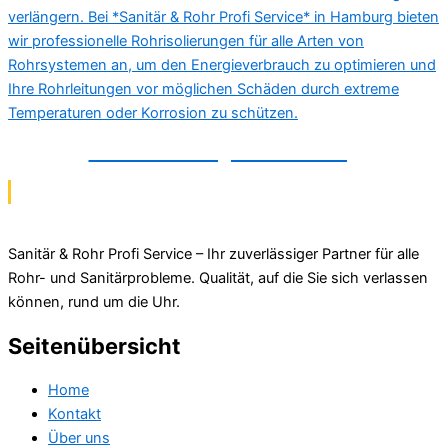
Rohrisolierung in Wolfsburg
Sanitär & Rohr Profi Service – Ihr zuverlässiger Partner für alle
Rohr- und Sanitärprobleme. Qualität, auf die Sie sich verlassen
können, rund um die Uhr.
Seitenübersicht
Home
Kontakt
Über uns