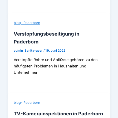
blog- Paderborn
Verstopfungsbeseitigung in
Paderborn
admin_Sanita-user
/
19. Juni 2025
Verstopfte Rohre und Abflüsse gehören zu den
häufigsten Problemen in Haushalten und
Unternehmen.
blog- Paderborn
TV-Kamerainspektionen in Paderborn