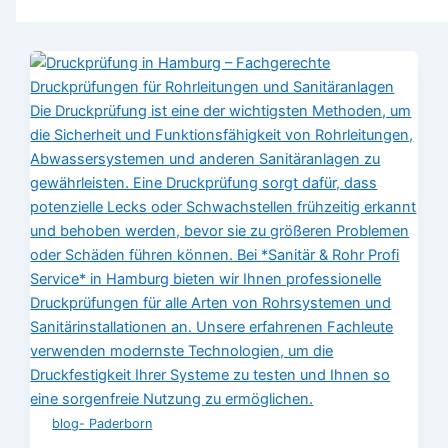
blog- Paderborn