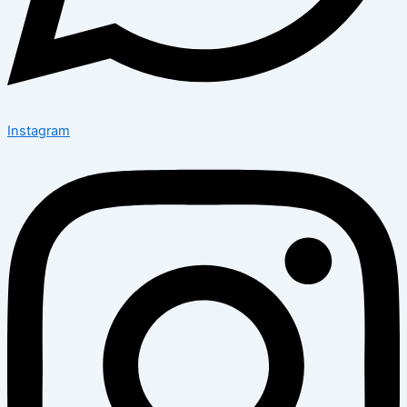
Instagram