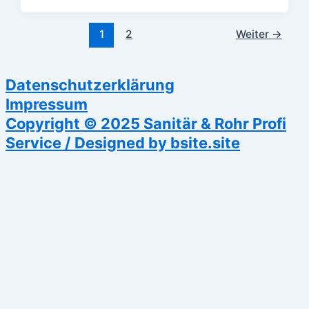
1
2
Weiter
→
Datenschutzerklärung
Impressum
Copyright © 2025 Sanitär & Rohr Profi
Service / Designed by bsite.site