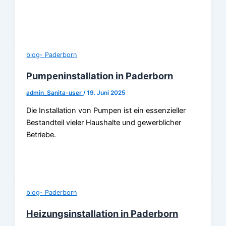
blog- Paderborn
Pumpeninstallation in Paderborn
admin_Sanita-user
/
19. Juni 2025
Die Installation von Pumpen ist ein essenzieller
Bestandteil vieler Haushalte und gewerblicher
Betriebe.
blog- Paderborn
Heizungsinstallation in Paderborn