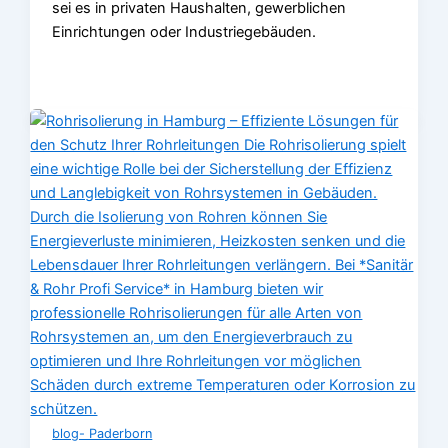
sei es in privaten Haushalten, gewerblichen
Einrichtungen oder Industriegebäuden.
blog- Paderborn