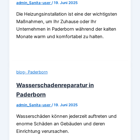
admin_Sanita-user
/
19. Juni 2025
Die Heizungsinstallation ist eine der wichtigsten
Maßnahmen, um Ihr Zuhause oder Ihr
Unternehmen in Paderborn während der kalten
Monate warm und komfortabel zu halten.
blog- Paderborn
Wasserschadenreparatur in
Paderborn
admin_Sanita-user
/
19. Juni 2025
Wasserschäden können jederzeit auftreten und
enorme Schäden an Gebäuden und deren
Einrichtung verursachen.