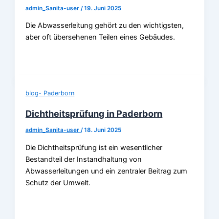
admin_Sanita-user
/
19. Juni 2025
Die Abwasserleitung gehört zu den wichtigsten,
aber oft übersehenen Teilen eines Gebäudes.
blog- Paderborn
Dichtheitsprüfung in Paderborn
admin_Sanita-user
/
18. Juni 2025
Die Dichtheitsprüfung ist ein wesentlicher
Bestandteil der Instandhaltung von
Abwasserleitungen und ein zentraler Beitrag zum
Schutz der Umwelt.