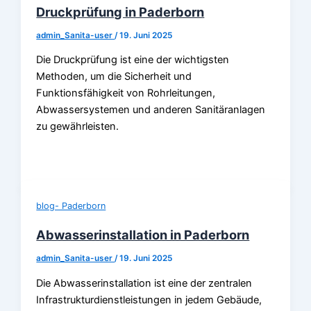
Druckprüfung in Paderborn
admin_Sanita-user
/
19. Juni 2025
Die Druckprüfung ist eine der wichtigsten
Methoden, um die Sicherheit und
Funktionsfähigkeit von Rohrleitungen,
Abwassersystemen und anderen Sanitäranlagen
zu gewährleisten.
blog- Paderborn
Abwasserinstallation in Paderborn
admin_Sanita-user
/
19. Juni 2025
Die Abwasserinstallation ist eine der zentralen
Infrastrukturdienstleistungen in jedem Gebäude,