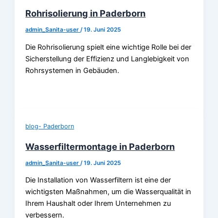
Rohrisolierung in Paderborn
admin_Sanita-user
/
19. Juni 2025
Die Rohrisolierung spielt eine wichtige Rolle bei der
Sicherstellung der Effizienz und Langlebigkeit von
Rohrsystemen in Gebäuden.
blog- Paderborn
Wasserfiltermontage in Paderborn
admin_Sanita-user
/
19. Juni 2025
Die Installation von Wasserfiltern ist eine der
wichtigsten Maßnahmen, um die Wasserqualität in
Ihrem Haushalt oder Ihrem Unternehmen zu
verbessern.