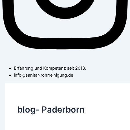
Erfahrung und Kompetenz seit 2018.
info@sanitar-rohrreinigung.de
blog- Paderborn