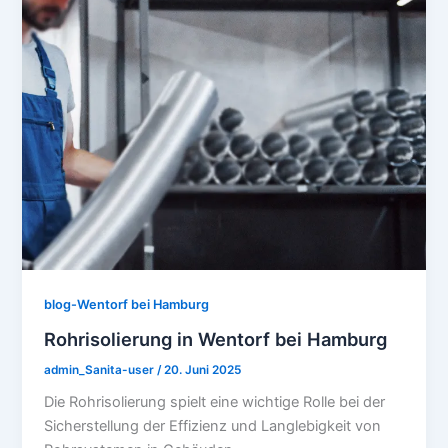
blog-Wentorf bei Hamburg
Rohrisolierung in Wentorf bei Hamburg
admin_Sanita-user
/
20. Juni 2025
Die Rohrisolierung spielt eine wichtige Rolle bei der
Sicherstellung der Effizienz und Langlebigkeit von