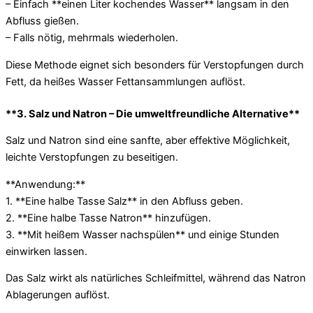
– Einfach **einen Liter kochendes Wasser** langsam in den
Abfluss gießen.
– Falls nötig, mehrmals wiederholen.
Diese Methode eignet sich besonders für Verstopfungen durch
Fett, da heißes Wasser Fettansammlungen auflöst.
**3. Salz und Natron – Die umweltfreundliche Alternative**
Salz und Natron sind eine sanfte, aber effektive Möglichkeit,
leichte Verstopfungen zu beseitigen.
**Anwendung:**
1. **Eine halbe Tasse Salz** in den Abfluss geben.
2. **Eine halbe Tasse Natron** hinzufügen.
3. **Mit heißem Wasser nachspülen** und einige Stunden
einwirken lassen.
Das Salz wirkt als natürliches Schleifmittel, während das Natron
Ablagerungen auflöst.