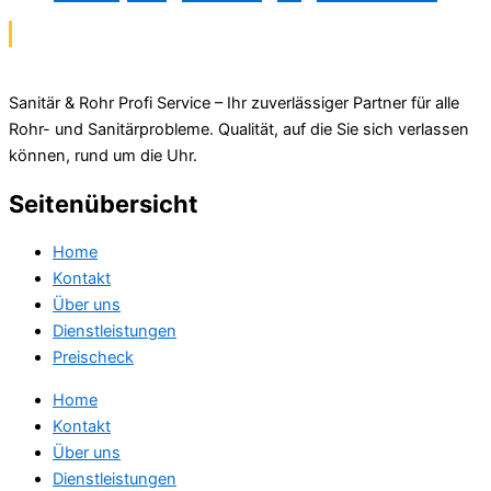
Sanitär & Rohr Profi Service – Ihr zuverlässiger Partner für alle
Rohr- und Sanitärprobleme. Qualität, auf die Sie sich verlassen
können, rund um die Uhr.
Seitenübersicht
Home
Kontakt
Über uns
Dienstleistungen
Preischeck
Home
Kontakt
Über uns
Dienstleistungen