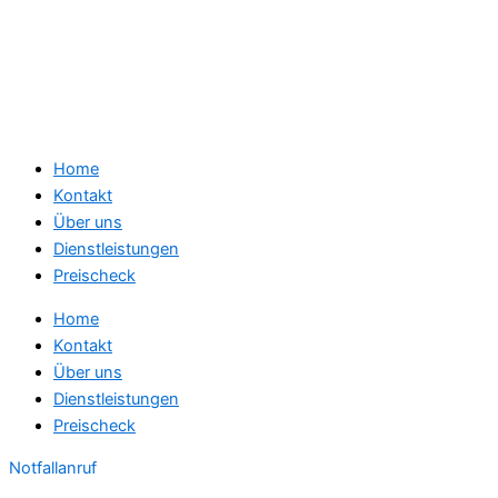
Home
Kontakt
Über uns
Dienstleistungen
Preischeck
Home
Kontakt
Über uns
Dienstleistungen
Preischeck
Notfallanruf