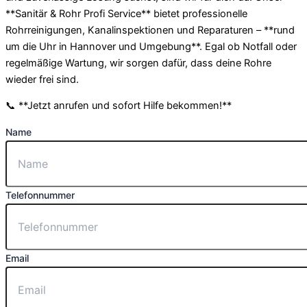
**Sanitär & Rohr Profi Service** bietet professionelle
Rohrreinigungen, Kanalinspektionen und Reparaturen – **rund
um die Uhr in Hannover und Umgebung**. Egal ob Notfall oder
regelmäßige Wartung, wir sorgen dafür, dass deine Rohre
wieder frei sind.
📞 **Jetzt anrufen und sofort Hilfe bekommen!**
Name
Telefonnummer
Email