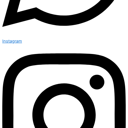
Instagram