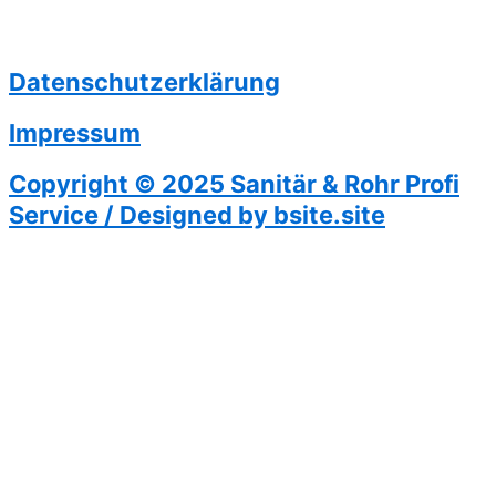
Datenschutzerklärung
Impressum
Copyright © 2025 Sanitär & Rohr Profi
Service / Designed by bsite.site