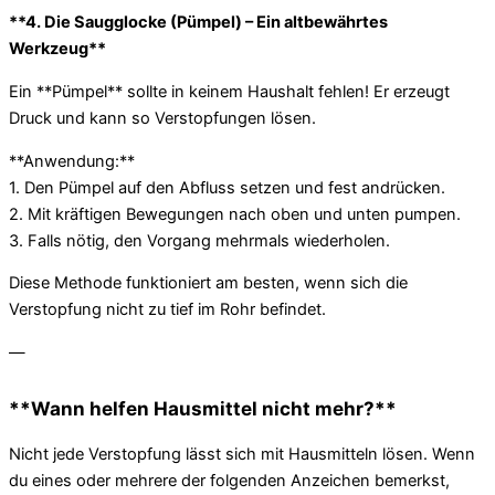
**4. Die Saugglocke (Pümpel) – Ein altbewährtes
Werkzeug**
Ein **Pümpel** sollte in keinem Haushalt fehlen! Er erzeugt
Druck und kann so Verstopfungen lösen.
**Anwendung:**
1. Den Pümpel auf den Abfluss setzen und fest andrücken.
2. Mit kräftigen Bewegungen nach oben und unten pumpen.
3. Falls nötig, den Vorgang mehrmals wiederholen.
Diese Methode funktioniert am besten, wenn sich die
Verstopfung nicht zu tief im Rohr befindet.
—
**Wann helfen Hausmittel nicht mehr?**
Nicht jede Verstopfung lässt sich mit Hausmitteln lösen. Wenn
du eines oder mehrere der folgenden Anzeichen bemerkst,