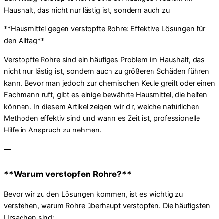
**Hausmittel gegen verstopfte Rohre: Effektive Lösungen für
den Alltag**
Verstopfte Rohre sind ein häufiges Problem im Haushalt, das
nicht nur lästig ist, sondern auch zu größeren Schäden führen
kann. Bevor man jedoch zur chemischen Keule greift oder einen
Fachmann ruft, gibt es einige bewährte Hausmittel, die helfen
können. In diesem Artikel zeigen wir dir, welche natürlichen
Methoden effektiv sind und wann es Zeit ist, professionelle
Hilfe in Anspruch zu nehmen.
—
**Warum verstopfen Rohre?**
Bevor wir zu den Lösungen kommen, ist es wichtig zu
verstehen, warum Rohre überhaupt verstopfen. Die häufigsten
Ursachen sind: