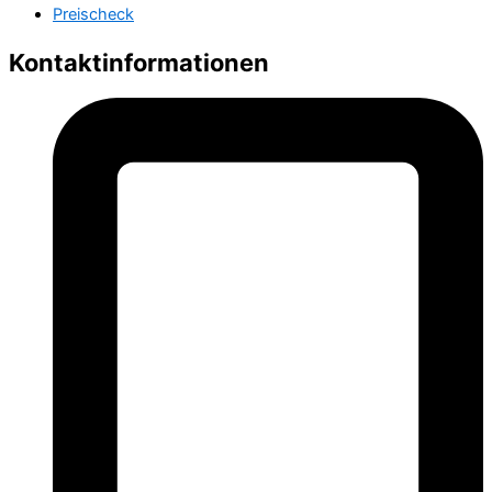
Preischeck
Kontaktinformationen