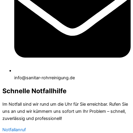
info@sanitar-rohrreinigung.de
Schnelle Notfallhilfe
Im Notfall sind wir rund um die Uhr für Sie erreichbar. Rufen Sie
uns an und wir kümmern uns sofort um Ihr Problem – schnell,
zuverlässig und professionell!
Notfallanruf