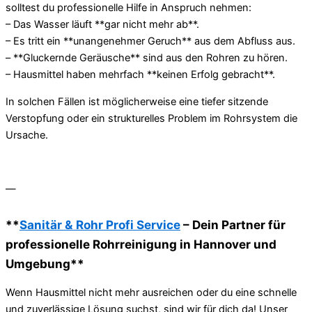
solltest du professionelle Hilfe in Anspruch nehmen:
– Das Wasser läuft **gar nicht mehr ab**.
– Es tritt ein **unangenehmer Geruch** aus dem Abfluss aus.
– **Gluckernde Geräusche** sind aus den Rohren zu hören.
– Hausmittel haben mehrfach **keinen Erfolg gebracht**.
In solchen Fällen ist möglicherweise eine tiefer sitzende
Verstopfung oder ein strukturelles Problem im Rohrsystem die
Ursache.
—
**
Sanitär & Rohr Profi Service
– Dein Partner für
professionelle Rohrreinigung in Hannover und
Umgebung**
Wenn Hausmittel nicht mehr ausreichen oder du eine schnelle
und zuverlässige Lösung suchst, sind wir für dich da! Unser