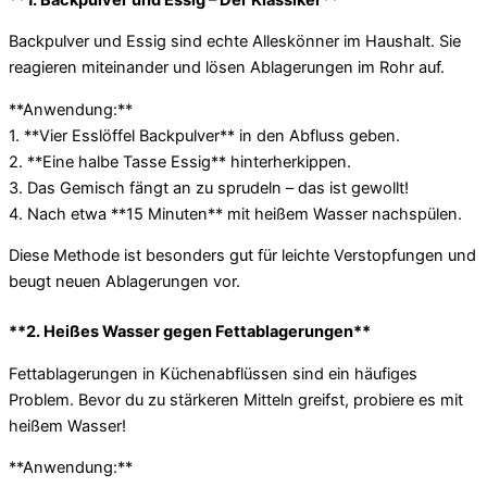
Backpulver und Essig sind echte Alleskönner im Haushalt. Sie
reagieren miteinander und lösen Ablagerungen im Rohr auf.
**Anwendung:**
1. **Vier Esslöffel Backpulver** in den Abfluss geben.
2. **Eine halbe Tasse Essig** hinterherkippen.
3. Das Gemisch fängt an zu sprudeln – das ist gewollt!
4. Nach etwa **15 Minuten** mit heißem Wasser nachspülen.
Diese Methode ist besonders gut für leichte Verstopfungen und
beugt neuen Ablagerungen vor.
**2. Heißes Wasser gegen Fettablagerungen**
Fettablagerungen in Küchenabflüssen sind ein häufiges
Problem. Bevor du zu stärkeren Mitteln greifst, probiere es mit
heißem Wasser!
**Anwendung:**