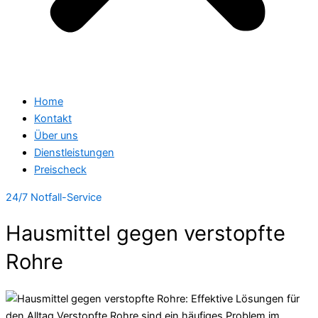
Home
Kontakt
Über uns
Dienstleistungen
Preischeck
24/7 Notfall-Service
Hausmittel gegen verstopfte
Rohre