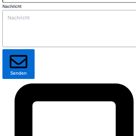
Nachricht
Senden