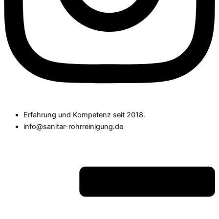
Erfahrung und Kompetenz seit 2018.
info@sanitar-rohrreinigung.de