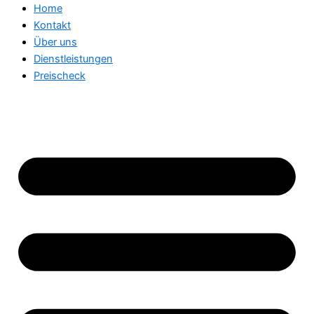
Home
Kontakt
Über uns
Dienstleistungen
Preischeck