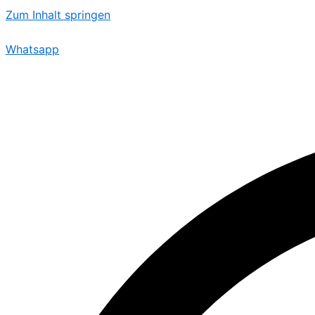
Zum Inhalt springen
Whatsapp