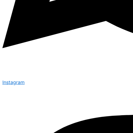
Instagram