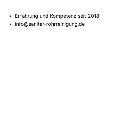
Erfahrung und Kompetenz seit 2018.
info@sanitar-rohrreinigung.de