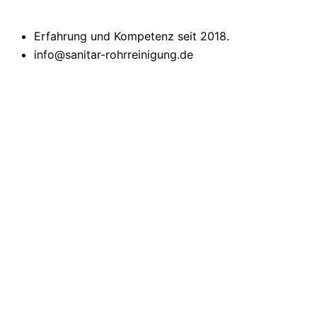
Erfahrung und Kompetenz seit 2018.
info@sanitar-rohrreinigung.de