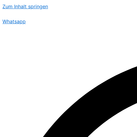
Zum Inhalt springen
Whatsapp