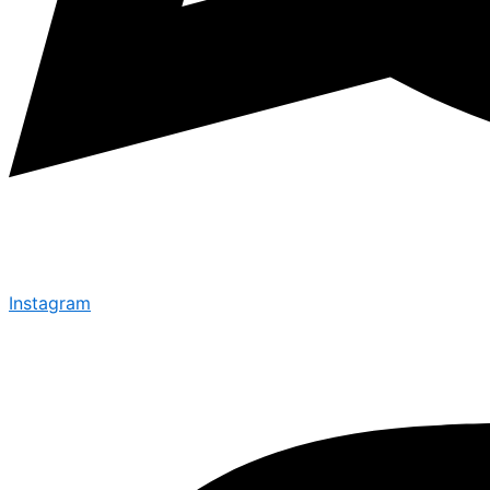
Instagram