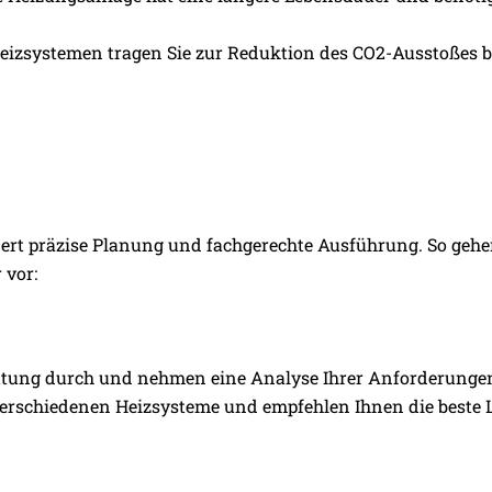
eizsystemen tragen Sie zur Reduktion des CO2-Ausstoßes b
rdert präzise Planung und fachgerechte Ausführung. So gehe
 vor:
ratung durch und nehmen eine Analyse Ihrer Anforderung
 verschiedenen Heizsysteme und empfehlen Ihnen die beste