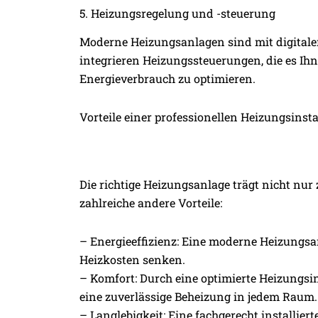
5. Heizungsregelung und -steuerung
Moderne Heizungsanlagen sind mit digitale
integrieren Heizungssteuerungen, die es Ih
Energieverbrauch zu optimieren.
Vorteile einer professionellen Heizungsinsta
Die richtige Heizungsanlage trägt nicht nu
zahlreiche andere Vorteile:
– Energieeffizienz: Eine moderne Heizungsa
Heizkosten senken.
– Komfort: Durch eine optimierte Heizungsi
eine zuverlässige Beheizung in jedem Raum.
– Langlebigkeit: Eine fachgerecht installie