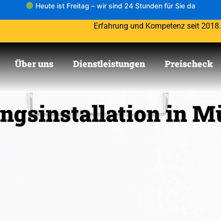
Heute ist Freitag – wir sind 24 Stunden für Sie da
Erfahrung und Kompetenz seit 2018
Über uns
Dienstleistungen
Preischeck
ngsinstallation in M