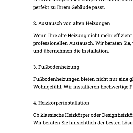
perfekt zu Ihrem Gebäude passt.
2. Austausch von alten Heizungen
Wenn Ihre alte Heizung nicht mehr effizient 
professionellen Austausch. Wir beraten Sie
und übernehmen die Installation.
3. Fußbodenheizung
Fußbodenheizungen bieten nicht nur eine g
Wohngefühl. Wir installieren hochwertige F
4. Heizkörperinstallation
Ob klassische Heizkörper oder Designheizkör
Wir beraten Sie hinsichtlich der besten Lö