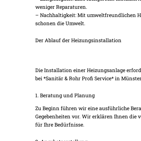
weniger Reparaturen.
– Nachhaltigkeit: Mit umweltfreundlichen H
schonen die Umwelt.
Der Ablauf der Heizungsinstallation
Die Installation einer Heizungsanlage erfo
bei *Sanitär & Rohr Profi Service* in Münster
1. Beratung und Planung
Zu Beginn führen wir eine ausführliche Be
Gegebenheiten vor. Wir erklären Ihnen die
für Ihre Bedürfnisse.