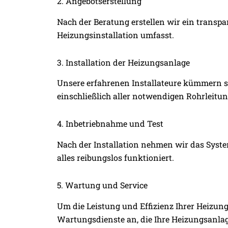
2. Angebotserstellung
Nach der Beratung erstellen wir ein transpa
Heizungsinstallation umfasst.
3. Installation der Heizungsanlage
Unsere erfahrenen Installateure kümmern si
einschließlich aller notwendigen Rohrleitu
4. Inbetriebnahme und Test
Nach der Installation nehmen wir das System
alles reibungslos funktioniert.
5. Wartung und Service
Um die Leistung und Effizienz Ihrer Heizung
Wartungsdienste an, die Ihre Heizungsanla