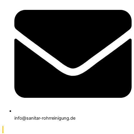
info@sanitar-rohrreinigung.de