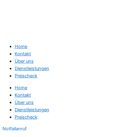
Home
Kontakt
Über uns
Dienstleistungen
Preischeck
Home
Kontakt
Über uns
Dienstleistungen
Preischeck
Notfallanruf