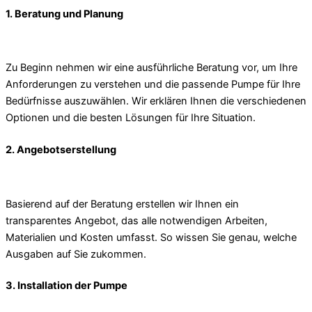
1. Beratung und Planung
Zu Beginn nehmen wir eine ausführliche Beratung vor, um Ihre
Anforderungen zu verstehen und die passende Pumpe für Ihre
Bedürfnisse auszuwählen. Wir erklären Ihnen die verschiedenen
Optionen und die besten Lösungen für Ihre Situation.
2. Angebotserstellung
Basierend auf der Beratung erstellen wir Ihnen ein
transparentes Angebot, das alle notwendigen Arbeiten,
Materialien und Kosten umfasst. So wissen Sie genau, welche
Ausgaben auf Sie zukommen.
3. Installation der Pumpe