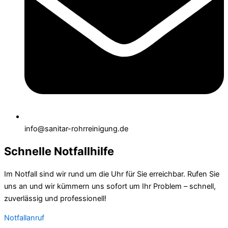
info@sanitar-rohrreinigung.de
Schnelle Notfallhilfe
Im Notfall sind wir rund um die Uhr für Sie erreichbar. Rufen Sie
uns an und wir kümmern uns sofort um Ihr Problem – schnell,
zuverlässig und professionell!
Notfallanruf