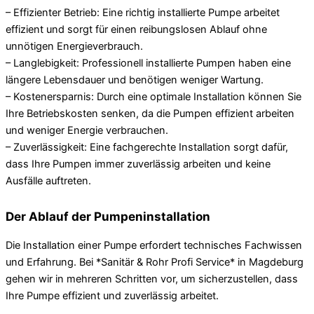
– Effizienter Betrieb: Eine richtig installierte Pumpe arbeitet
effizient und sorgt für einen reibungslosen Ablauf ohne
unnötigen Energieverbrauch.
– Langlebigkeit: Professionell installierte Pumpen haben eine
längere Lebensdauer und benötigen weniger Wartung.
– Kostenersparnis: Durch eine optimale Installation können Sie
Ihre Betriebskosten senken, da die Pumpen effizient arbeiten
und weniger Energie verbrauchen.
– Zuverlässigkeit: Eine fachgerechte Installation sorgt dafür,
dass Ihre Pumpen immer zuverlässig arbeiten und keine
Ausfälle auftreten.
Der Ablauf der Pumpeninstallation
Die Installation einer Pumpe erfordert technisches Fachwissen
und Erfahrung. Bei *Sanitär & Rohr Profi Service* in Magdeburg
gehen wir in mehreren Schritten vor, um sicherzustellen, dass
Ihre Pumpe effizient und zuverlässig arbeitet.