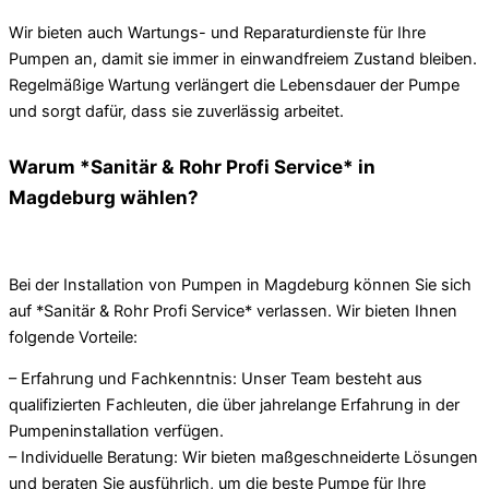
Wir bieten auch Wartungs- und Reparaturdienste für Ihre
Pumpen an, damit sie immer in einwandfreiem Zustand bleiben.
Regelmäßige Wartung verlängert die Lebensdauer der Pumpe
und sorgt dafür, dass sie zuverlässig arbeitet.
Warum *Sanitär & Rohr Profi Service* in
Magdeburg wählen?
Bei der Installation von Pumpen in Magdeburg können Sie sich
auf *Sanitär & Rohr Profi Service* verlassen. Wir bieten Ihnen
folgende Vorteile:
– Erfahrung und Fachkenntnis: Unser Team besteht aus
qualifizierten Fachleuten, die über jahrelange Erfahrung in der
Pumpeninstallation verfügen.
– Individuelle Beratung: Wir bieten maßgeschneiderte Lösungen
und beraten Sie ausführlich, um die beste Pumpe für Ihre