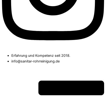
Erfahrung und Kompetenz seit 2018.
info@sanitar-rohrreinigung.de