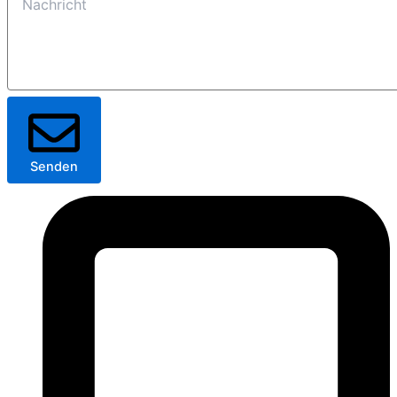
Senden