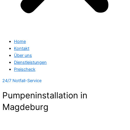
Home
Kontakt
Über uns
Dienstleistungen
Preischeck
24/7 Notfall-Service
Pumpeninstallation in
Magdeburg