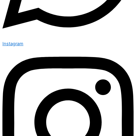
Instagram