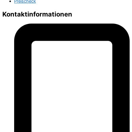
Preischeck
Kontaktinformationen