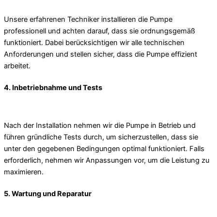
Unsere erfahrenen Techniker installieren die Pumpe
professionell und achten darauf, dass sie ordnungsgemäß
funktioniert. Dabei berücksichtigen wir alle technischen
Anforderungen und stellen sicher, dass die Pumpe effizient
arbeitet.
4. Inbetriebnahme und Tests
Nach der Installation nehmen wir die Pumpe in Betrieb und
führen gründliche Tests durch, um sicherzustellen, dass sie
unter den gegebenen Bedingungen optimal funktioniert. Falls
erforderlich, nehmen wir Anpassungen vor, um die Leistung zu
maximieren.
5. Wartung und Reparatur