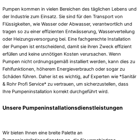
Pumpen kommen in vielen Bereichen des täglichen Lebens und
der Industrie zum Einsatz. Sie sind für den Transport von
Flüssigkeiten, wie Wasser oder Abwasser, verantwortlich und
tragen so zu einer effizienten Entwässerung, Wasserverteilung
oder Heizungsversorgung bei. Eine fachgerechte Installation
der Pumpen ist entscheidend, damit sie ihren Zweck effizient
erfüllen und keine unnötigen Kosten verursachen. Wenn
Pumpen nicht ordnungsgemäß installiert werden, kann dies zu
Fehlfunktionen, höherem Energieverbrauch oder sogar zu
Schäden führen. Daher ist es wichtig, auf Experten wie *Sanitär
& Rohr Profi Service* zu vertrauen, um sicherzustellen, dass
Ihre Pumpeninstallation korrekt durchgeführt wird.
Unsere Pumpeninstallationsdienstleistungen
Wir bieten Ihnen eine breite Palette an