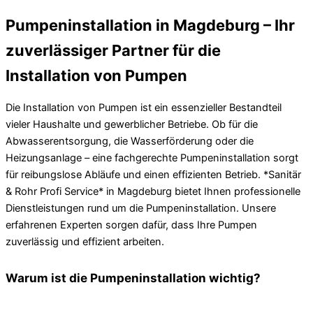
Pumpeninstallation in Magdeburg – Ihr
zuverlässiger Partner für die
Installation von Pumpen
Die Installation von Pumpen ist ein essenzieller Bestandteil
vieler Haushalte und gewerblicher Betriebe. Ob für die
Abwasserentsorgung, die Wasserförderung oder die
Heizungsanlage – eine fachgerechte Pumpeninstallation sorgt
für reibungslose Abläufe und einen effizienten Betrieb. *Sanitär
& Rohr Profi Service* in Magdeburg bietet Ihnen professionelle
Dienstleistungen rund um die Pumpeninstallation. Unsere
erfahrenen Experten sorgen dafür, dass Ihre Pumpen
zuverlässig und effizient arbeiten.
Warum ist die Pumpeninstallation wichtig?