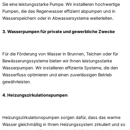
Sie eine leistungsstarke Pumpe. Wir installieren hochwertige
Pumpen, die das Regenwasser effizient abpumpen und in
Wasserspeichern oder in Abwassersysteme weiterleiten.
3. Wasserpumpen für private und gewerbliche Zwecke
Für die Förderung von Wasser in Brunnen, Teichen oder für
Bewässerungssysteme bieten wir Ihnen leistungsstarke
Wasserpumpen. Wir installieren effiziente Systeme, die den
Wasserfluss optimieren und einen zuverlässigen Betrieb
gewährleisten.
4. Heizungszirkulationspumpen
Heizungszirkulationspumpen sorgen dafür, dass das warme
Wasser gleichmäßig in Ihrem Heizungssystem zirkuliert und so