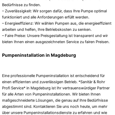
Bedürfnisse zu finden.
– Zuverlässigkeit: Wir sorgen dafür, dass Ihre Pumpe optimal
funktioniert und alle Anforderungen erfüllt werden.
– Energieeffizienz: Wir wählen Pumpen aus, die energieeffizient
arbeiten und helfen, Ihre Betriebskosten zu senken.
– Faire Preise: Unsere Preisgestaltung ist transparent und wir
bieten Ihnen einen ausgezeichneten Service zu fairen Preisen.
Pumpeninstallation in Magdeburg
Eine professionelle Pumpeninstallation ist entscheidend für
einen effizienten und zuverlässigen Betrieb. *Sanitär & Rohr
Profi Service* in Magdeburg ist Ihr vertrauenswürdiger Partner
für alle Arten von Pumpeninstallationen. Wir bieten Ihnen
maßgeschneiderte Lösungen, die genau auf Ihre Bedürfnisse
abgestimmt sind. Kontaktieren Sie uns noch heute, um mehr
über unsere Pumpeninstallationsdienste zu erfahren und wie