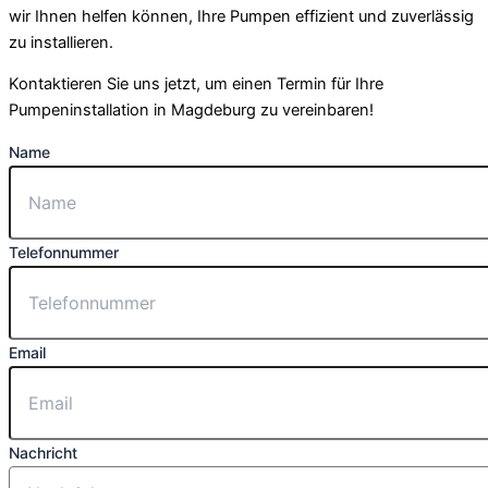
wir Ihnen helfen können, Ihre Pumpen effizient und zuverlässig
zu installieren.
Kontaktieren Sie uns jetzt, um einen Termin für Ihre
Pumpeninstallation in Magdeburg zu vereinbaren!
Name
Telefonnummer
Email
Nachricht