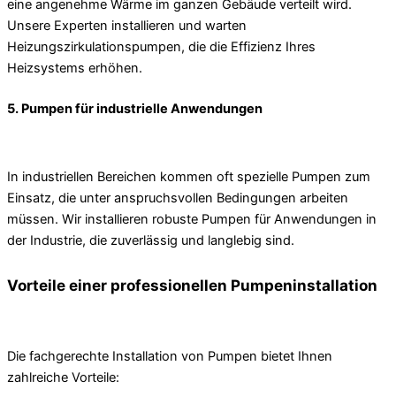
eine angenehme Wärme im ganzen Gebäude verteilt wird.
Unsere Experten installieren und warten
Heizungszirkulationspumpen, die die Effizienz Ihres
Heizsystems erhöhen.
5. Pumpen für industrielle Anwendungen
In industriellen Bereichen kommen oft spezielle Pumpen zum
Einsatz, die unter anspruchsvollen Bedingungen arbeiten
müssen. Wir installieren robuste Pumpen für Anwendungen in
der Industrie, die zuverlässig und langlebig sind.
Vorteile einer professionellen Pumpeninstallation
Die fachgerechte Installation von Pumpen bietet Ihnen
zahlreiche Vorteile: