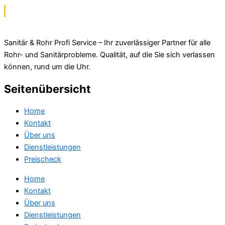
Sanitär & Rohr Profi Service – Ihr zuverlässiger Partner für alle
Rohr- und Sanitärprobleme. Qualität, auf die Sie sich verlassen
können, rund um die Uhr.
Seitenübersicht
Home
Kontakt
Über uns
Dienstleistungen
Preischeck
Home
Kontakt
Über uns
Dienstleistungen