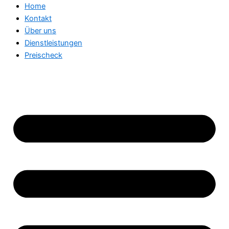
Home
Kontakt
Über uns
Dienstleistungen
Preischeck