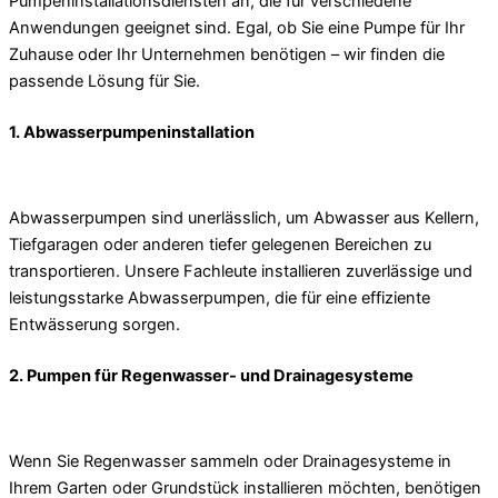
Pumpeninstallationsdiensten an, die für verschiedene
Anwendungen geeignet sind. Egal, ob Sie eine Pumpe für Ihr
Zuhause oder Ihr Unternehmen benötigen – wir finden die
passende Lösung für Sie.
1. Abwasserpumpeninstallation
Abwasserpumpen sind unerlässlich, um Abwasser aus Kellern,
Tiefgaragen oder anderen tiefer gelegenen Bereichen zu
transportieren. Unsere Fachleute installieren zuverlässige und
leistungsstarke Abwasserpumpen, die für eine effiziente
Entwässerung sorgen.
2. Pumpen für Regenwasser- und Drainagesysteme
Wenn Sie Regenwasser sammeln oder Drainagesysteme in
Ihrem Garten oder Grundstück installieren möchten, benötigen