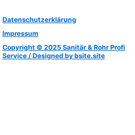
Datenschutzerklärung
Impressum
Copyright © 2025 Sanitär & Rohr Profi
Service / Designed by bsite.site