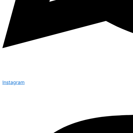
Instagram