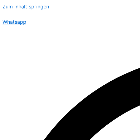
Zum Inhalt springen
Whatsapp