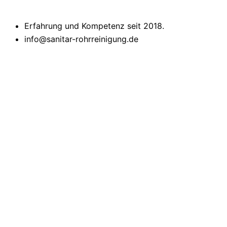
Erfahrung und Kompetenz seit 2018.
info@sanitar-rohrreinigung.de