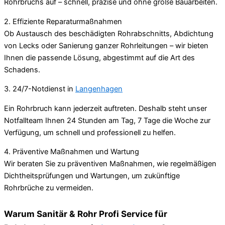
Rohrbruchs auf – schnell, präzise und ohne große Bauarbeiten.
2. Effiziente Reparaturmaßnahmen
Ob Austausch des beschädigten Rohrabschnitts, Abdichtung
von Lecks oder Sanierung ganzer Rohrleitungen – wir bieten
Ihnen die passende Lösung, abgestimmt auf die Art des
Schadens.
3. 24/7-Notdienst in
Langenhagen
Ein Rohrbruch kann jederzeit auftreten. Deshalb steht unser
Notfallteam Ihnen 24 Stunden am Tag, 7 Tage die Woche zur
Verfügung, um schnell und professionell zu helfen.
4. Präventive Maßnahmen und Wartung
Wir beraten Sie zu präventiven Maßnahmen, wie regelmäßigen
Dichtheitsprüfungen und Wartungen, um zukünftige
Rohrbrüche zu vermeiden.
Warum Sanitär & Rohr Profi Service für