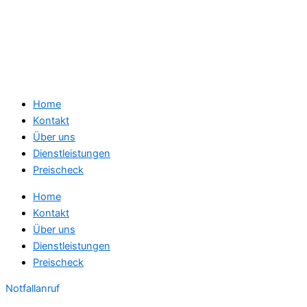
Home
Kontakt
Über uns
Dienstleistungen
Preischeck
Home
Kontakt
Über uns
Dienstleistungen
Preischeck
Notfallanruf