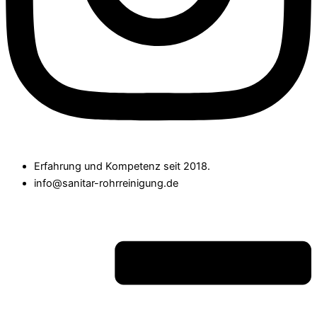
Erfahrung und Kompetenz seit 2018.
info@sanitar-rohrreinigung.de