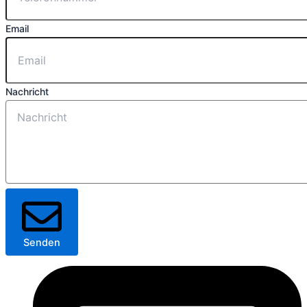
Email
Nachricht
Senden