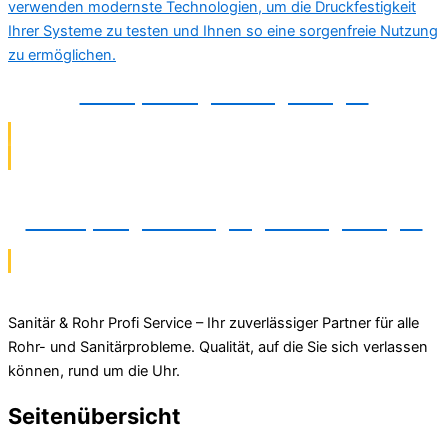
Druckprüfung in Langenhagen
Verstopfungsbeseitigung in Langenhagen
Sanitär & Rohr Profi Service – Ihr zuverlässiger Partner für alle
Rohr- und Sanitärprobleme. Qualität, auf die Sie sich verlassen
können, rund um die Uhr.
Seitenübersicht