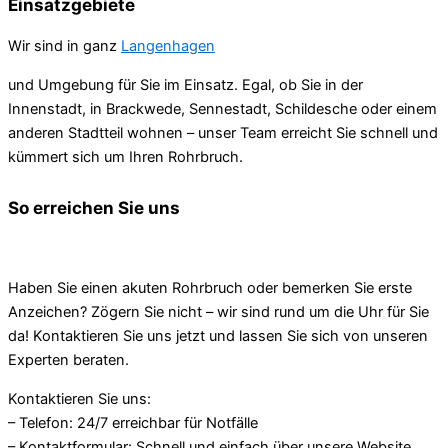
Einsatzgebiete
Wir sind in ganz
Langenhagen
und Umgebung für Sie im Einsatz. Egal, ob Sie in der
Innenstadt, in Brackwede, Sennestadt, Schildesche oder einem
anderen Stadtteil wohnen – unser Team erreicht Sie schnell und
kümmert sich um Ihren Rohrbruch.
So erreichen Sie uns
Haben Sie einen akuten Rohrbruch oder bemerken Sie erste
Anzeichen? Zögern Sie nicht – wir sind rund um die Uhr für Sie
da! Kontaktieren Sie uns jetzt und lassen Sie sich von unseren
Experten beraten.
Kontaktieren Sie uns:
– Telefon: 24/7 erreichbar für Notfälle
– Kontaktformular: Schnell und einfach über unsere Website