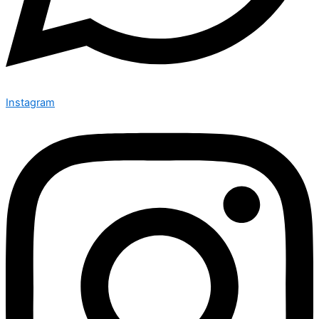
Instagram