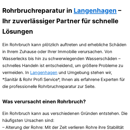
Rohrbruchreparatur in
Langenhagen
–
Ihr zuverlässiger Partner für schnelle
Lösungen
Ein Rohrbruch kann plötzlich auftreten und erhebliche Schäden
in Ihrem Zuhause oder Ihrer Immobilie verursachen. Von
Wasserlecks bis hin zu schwerwiegenden Wasserschäden –
schnelles Handeln ist entscheidend, um größere Probleme zu
vermeiden. In
Langenhagen
und Umgebung stehen wir,
*Sanitär & Rohr Profi Service*, Ihnen als erfahrene Experten für
die professionelle Rohrbruchreparatur zur Seite.
Was verursacht einen Rohrbruch?
Ein Rohrbruch kann aus verschiedenen Gründen entstehen. Die
häufigsten Ursachen sind:
– Alterung der Rohre: Mit der Zeit verlieren Rohre ihre Stabilität