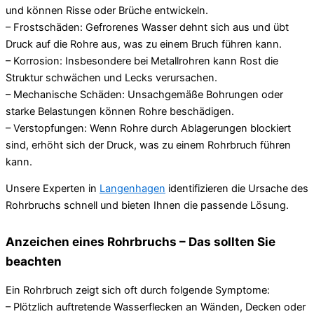
und können Risse oder Brüche entwickeln.
– Frostschäden: Gefrorenes Wasser dehnt sich aus und übt
Druck auf die Rohre aus, was zu einem Bruch führen kann.
– Korrosion: Insbesondere bei Metallrohren kann Rost die
Struktur schwächen und Lecks verursachen.
– Mechanische Schäden: Unsachgemäße Bohrungen oder
starke Belastungen können Rohre beschädigen.
– Verstopfungen: Wenn Rohre durch Ablagerungen blockiert
sind, erhöht sich der Druck, was zu einem Rohrbruch führen
kann.
Unsere Experten in
Langenhagen
identifizieren die Ursache des
Rohrbruchs schnell und bieten Ihnen die passende Lösung.
Anzeichen eines Rohrbruchs – Das sollten Sie
beachten
Ein Rohrbruch zeigt sich oft durch folgende Symptome:
– Plötzlich auftretende Wasserflecken an Wänden, Decken oder