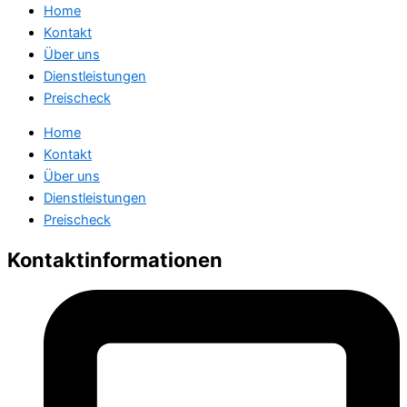
Home
Kontakt
Über uns
Dienstleistungen
Preischeck
Home
Kontakt
Über uns
Dienstleistungen
Preischeck
Kontaktinformationen