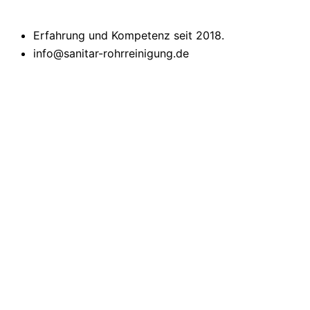
Erfahrung und Kompetenz seit 2018.
info@sanitar-rohrreinigung.de