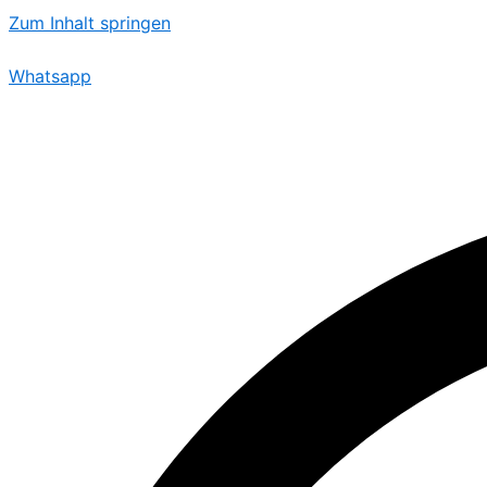
Zum Inhalt springen
Whatsapp