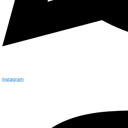
Instagram