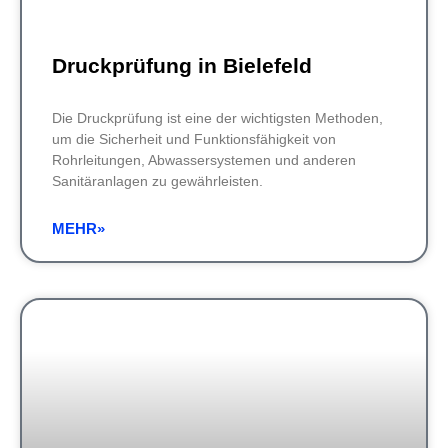
Druckprüfung in Bielefeld
Die Druckprüfung ist eine der wichtigsten Methoden,
um die Sicherheit und Funktionsfähigkeit von
Rohrleitungen, Abwassersystemen und anderen
Sanitäranlagen zu gewährleisten.
MEHR»