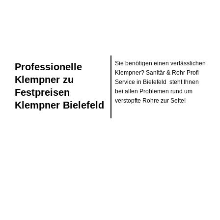
Sie benötigen einen verlässlichen
Professionelle
Klempner? Sanitär & Rohr Profi
Klempner zu
Service in Bielefeld steht Ihnen
Festpreisen
bei allen Problemen rund um
verstopfte Rohre zur Seite!
Klempner Bielefeld