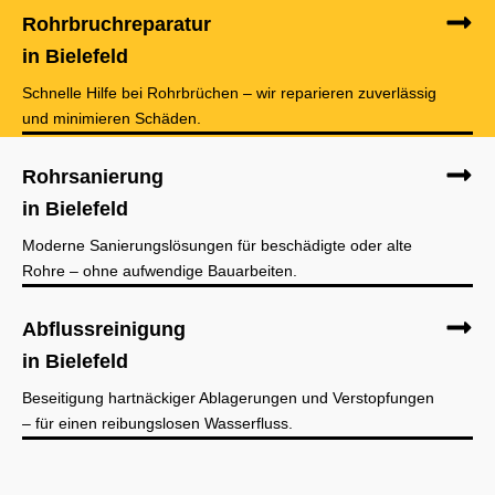
Rohrbruchreparatur
in Bielefeld
Schnelle Hilfe bei Rohrbrüchen – wir reparieren zuverlässig
und minimieren Schäden.
Rohrsanierung
in Bielefeld
Moderne Sanierungslösungen für beschädigte oder alte
Rohre – ohne aufwendige Bauarbeiten.
Abflussreinigung
in Bielefeld
Beseitigung hartnäckiger Ablagerungen und Verstopfungen
– für einen reibungslosen Wasserfluss.