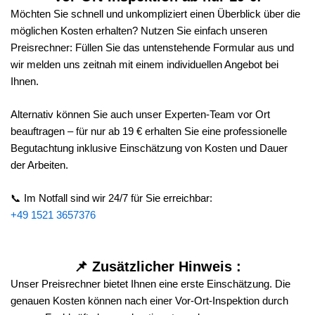
Möchten Sie schnell und unkompliziert einen Überblick über die
möglichen Kosten erhalten? Nutzen Sie einfach unseren
Preisrechner: Füllen Sie das untenstehende Formular aus und
wir melden uns zeitnah mit einem individuellen Angebot bei
Ihnen.
Alternativ können Sie auch unser Experten-Team vor Ort
beauftragen – für nur ab 19 € erhalten Sie eine professionelle
Begutachtung inklusive Einschätzung von Kosten und Dauer
der Arbeiten.
📞 Im Notfall sind wir 24/7 für Sie erreichbar:
+49 1521 3657376
📌 Zusätzlicher Hinweis :
Unser Preisrechner bietet Ihnen eine erste Einschätzung. Die
genauen Kosten können nach einer Vor-Ort-Inspektion durch