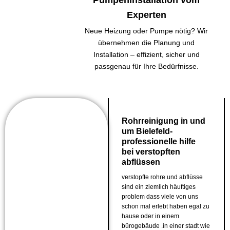
Pumpeninstallation vom
Experten
Neue Heizung oder Pumpe nötig? Wir
übernehmen die Planung und
Installation – effizient, sicher und
passgenau für Ihre Bedürfnisse.
Rohrreinigung in und
um Bielefeld-
professionelle hilfe
bei verstopften
abflüssen
verstopfte rohre und abflüsse
sind ein ziemlich häuftiges
problem dass viele von uns
schon mal erlebt haben egal zu
hause oder in einem
bürogebäude .in einer stadt wie