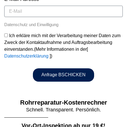
Datenschutz und Einwilligung
Ich erkläre mich mit der Verarbeitung meiner Daten zum
Zweck der Kontaktaufnahme und Auftragsbearbeitung
einverstanden.(Mehr Informationen in der[
Datenschutzerklärung
])
Anfrage BSCHICKEN
Rohrreparatur-Kostenrechner
Schnell. Transparent. Persönlich.
Vor-Ort-Inspektion ab nur 19 €!