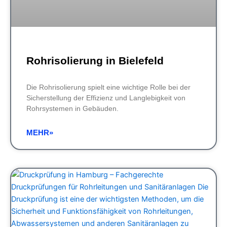
Rohrisolierung in Bielefeld
Die Rohrisolierung spielt eine wichtige Rolle bei der
Sicherstellung der Effizienz und Langlebigkeit von
Rohrsystemen in Gebäuden.
MEHR»