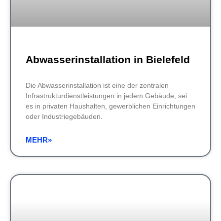
Abwasserinstallation in Bielefeld
Die Abwasserinstallation ist eine der zentralen
Infrastrukturdienstleistungen in jedem Gebäude, sei
es in privaten Haushalten, gewerblichen Einrichtungen
oder Industriegebäuden.
MEHR»