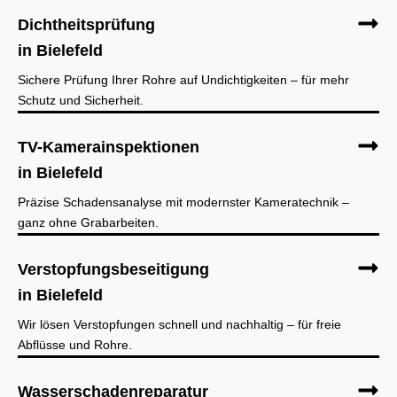
Dichtheitsprüfung
in Bielefeld
Sichere Prüfung Ihrer Rohre auf Undichtigkeiten – für mehr
Schutz und Sicherheit.
TV-Kamerainspektionen
in Bielefeld
Präzise Schadensanalyse mit modernster Kameratechnik –
ganz ohne Grabarbeiten.
Verstopfungsbeseitigung
in Bielefeld
Wir lösen Verstopfungen schnell und nachhaltig – für freie
Abflüsse und Rohre.
Wasserschadenreparatur