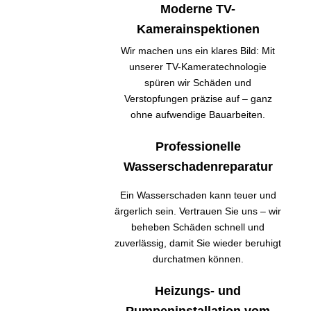
Moderne TV-
Kamerainspektionen
Wir machen uns ein klares Bild: Mit
unserer TV-Kameratechnologie
spüren wir Schäden und
Verstopfungen präzise auf – ganz
ohne aufwendige Bauarbeiten.
Professionelle
Wasserschadenreparatur
Ein Wasserschaden kann teuer und
ärgerlich sein. Vertrauen Sie uns – wir
beheben Schäden schnell und
zuverlässig, damit Sie wieder beruhigt
durchatmen können.
Heizungs- und