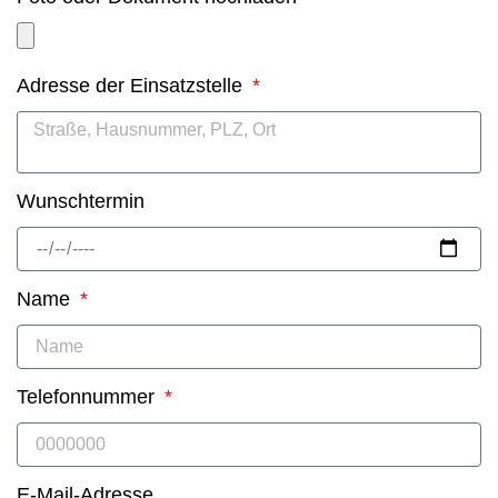
Adresse der Einsatzstelle
Wunschtermin
Name
Telefonnummer
E-Mail-Adresse