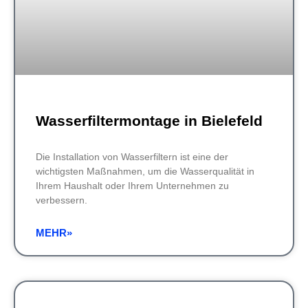
Wasserfiltermontage in Bielefeld
Die Installation von Wasserfiltern ist eine der
wichtigsten Maßnahmen, um die Wasserqualität in
Ihrem Haushalt oder Ihrem Unternehmen zu
verbessern.
MEHR»