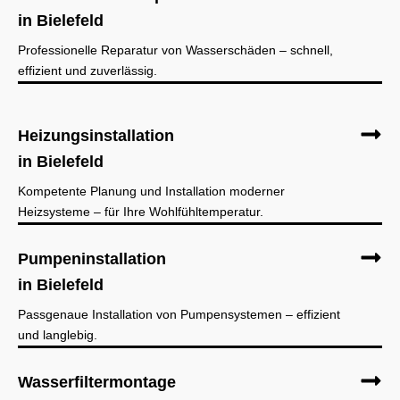
in Bielefeld
Professionelle Reparatur von Wasserschäden – schnell,
effizient und zuverlässig.
Heizungsinstallation
in Bielefeld
Kompetente Planung und Installation moderner
Heizsysteme – für Ihre Wohlfühltemperatur.
Pumpeninstallation
in Bielefeld
Passgenaue Installation von Pumpensystemen – effizient
und langlebig.
Wasserfiltermontage