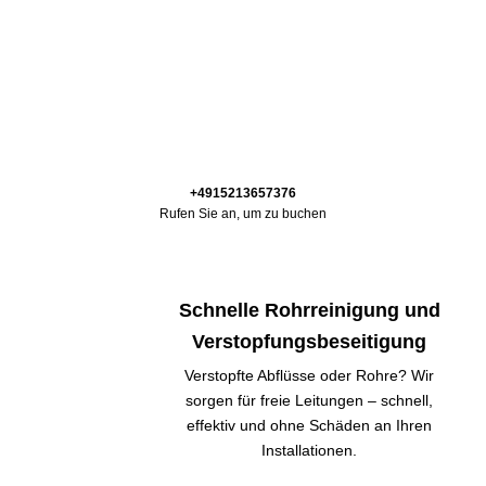
+4915213657376
Rufen Sie an, um zu buchen
Schnelle Rohrreinigung und
Verstopfungsbeseitigung
Verstopfte Abflüsse oder Rohre? Wir
sorgen für freie Leitungen – schnell,
effektiv und ohne Schäden an Ihren
Installationen.