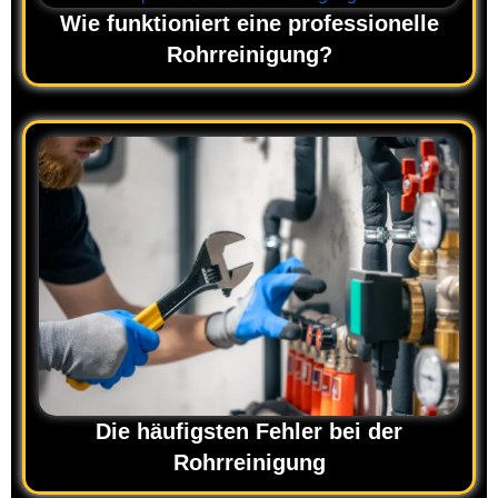
Wie funktioniert eine professionelle
Rohrreinigung?
Die häufigsten Fehler bei der
Rohrreinigung