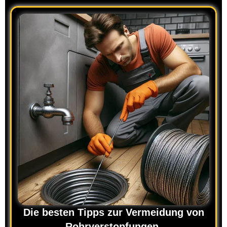
Die besten Tipps zur Vermeidung von
Rohrverstopfungen.