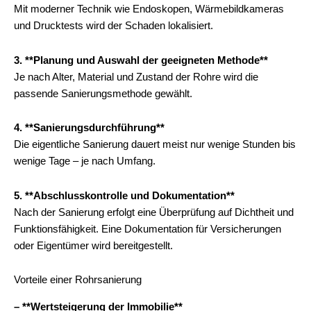
Mit moderner Technik wie Endoskopen, Wärmebildkameras
und Drucktests wird der Schaden lokalisiert.
3. **Planung und Auswahl der geeigneten Methode**
Je nach Alter, Material und Zustand der Rohre wird die
passende Sanierungsmethode gewählt.
4. **Sanierungsdurchführung**
Die eigentliche Sanierung dauert meist nur wenige Stunden bis
wenige Tage – je nach Umfang.
5. **Abschlusskontrolle und Dokumentation**
Nach der Sanierung erfolgt eine Überprüfung auf Dichtheit und
Funktionsfähigkeit. Eine Dokumentation für Versicherungen
oder Eigentümer wird bereitgestellt.
Vorteile einer Rohrsanierung
– **Wertsteigerung der Immobilie**