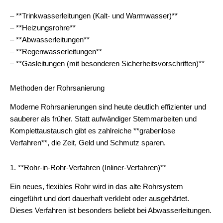
– **Trinkwasserleitungen (Kalt- und Warmwasser)**
– **Heizungsrohre**
– **Abwasserleitungen**
– **Regenwasserleitungen**
– **Gasleitungen (mit besonderen Sicherheitsvorschriften)**
Methoden der Rohrsanierung
Moderne Rohrsanierungen sind heute deutlich effizienter und
sauberer als früher. Statt aufwändiger Stemmarbeiten und
Komplettaustausch gibt es zahlreiche **grabenlose
Verfahren**, die Zeit, Geld und Schmutz sparen.
1. **Rohr-in-Rohr-Verfahren (Inliner-Verfahren)**
Ein neues, flexibles Rohr wird in das alte Rohrsystem
eingeführt und dort dauerhaft verklebt oder ausgehärtet.
Dieses Verfahren ist besonders beliebt bei Abwasserleitungen.