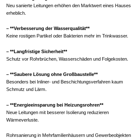
Neu sanierte Leitungen erhöhen den Marktwert eines Hauses
erheblich.
– **Verbesserung der Wasserqualität**
Keine rostigen Partikel oder Bakterien mehr im Trinkwasser.
– **Langfristige Sicherheit**
Schutz vor Rohrbrüchen, Wasserschäden und Folgekosten.
– **Saubere Lösung ohne Großbaustelle**
Besonders bei Inliner- und Beschichtungsverfahren kaum
Schmutz und Lärm.
– **Energieeinsparung bei Heizungsrohren**
Neue Leitungen mit besserer Isolierung reduzieren
Wärmeverluste.
Rohrsanierung in Mehrfamilienhäusern und Gewerbeobjekten