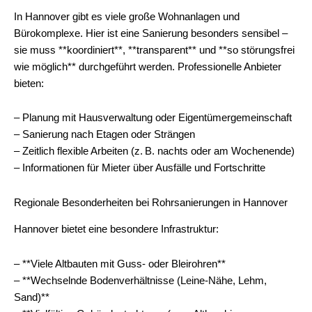
In Hannover gibt es viele große Wohnanlagen und
Bürokomplexe. Hier ist eine Sanierung besonders sensibel –
sie muss **koordiniert**, **transparent** und **so störungsfrei
wie möglich** durchgeführt werden. Professionelle Anbieter
bieten:
– Planung mit Hausverwaltung oder Eigentümergemeinschaft
– Sanierung nach Etagen oder Strängen
– Zeitlich flexible Arbeiten (z. B. nachts oder am Wochenende)
– Informationen für Mieter über Ausfälle und Fortschritte
Regionale Besonderheiten bei Rohrsanierungen in Hannover
Hannover bietet eine besondere Infrastruktur:
– **Viele Altbauten mit Guss- oder Bleirohren**
– **Wechselnde Bodenverhältnisse (Leine-Nähe, Lehm,
Sand)**