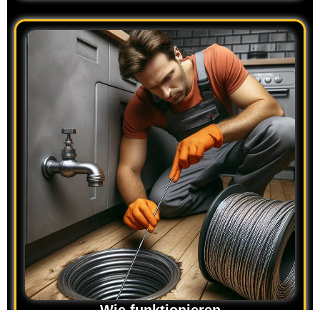
Wie funktionieren