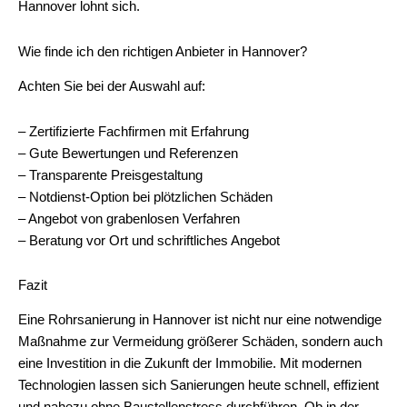
Hannover lohnt sich.
Wie finde ich den richtigen Anbieter in Hannover?
Achten Sie bei der Auswahl auf:
– Zertifizierte Fachfirmen mit Erfahrung
– Gute Bewertungen und Referenzen
– Transparente Preisgestaltung
– Notdienst-Option bei plötzlichen Schäden
– Angebot von grabenlosen Verfahren
– Beratung vor Ort und schriftliches Angebot
Fazit
Eine Rohrsanierung in Hannover ist nicht nur eine notwendige
Maßnahme zur Vermeidung größerer Schäden, sondern auch
eine Investition in die Zukunft der Immobilie. Mit modernen
Technologien lassen sich Sanierungen heute schnell, effizient