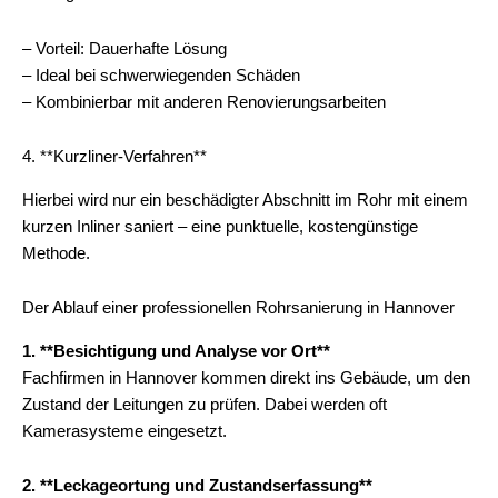
– Vorteil: Dauerhafte Lösung
– Ideal bei schwerwiegenden Schäden
– Kombinierbar mit anderen Renovierungsarbeiten
4. **Kurzliner-Verfahren**
Hierbei wird nur ein beschädigter Abschnitt im Rohr mit einem
kurzen Inliner saniert – eine punktuelle, kostengünstige
Methode.
Der Ablauf einer professionellen Rohrsanierung in Hannover
1. **Besichtigung und Analyse vor Ort**
Fachfirmen in Hannover kommen direkt ins Gebäude, um den
Zustand der Leitungen zu prüfen. Dabei werden oft
Kamerasysteme eingesetzt.
2. **Leckageortung und Zustandserfassung**