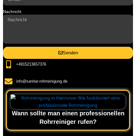
Nachricht
Senden
+4915213657376
info@sanitar-rohrreinigung.de
Wann sollte man einen professionellen
Rohrreiniger rufen?