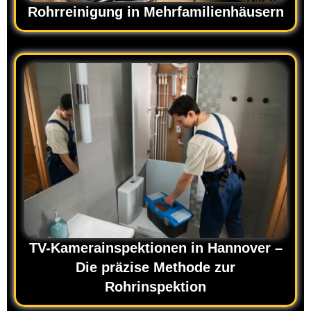
Rohrreinigung in Mehrfamilienhäusern
TV-Kamerainspektionen in Hannover –
Die präzise Methode zur
Rohrinspektion