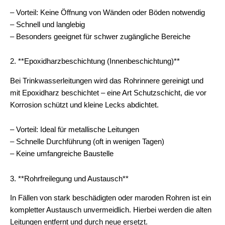
– Vorteil: Keine Öffnung von Wänden oder Böden notwendig
– Schnell und langlebig
– Besonders geeignet für schwer zugängliche Bereiche
2. **Epoxidharzbeschichtung (Innenbeschichtung)**
Bei Trinkwasserleitungen wird das Rohrinnere gereinigt und
mit Epoxidharz beschichtet – eine Art Schutzschicht, die vor
Korrosion schützt und kleine Lecks abdichtet.
– Vorteil: Ideal für metallische Leitungen
– Schnelle Durchführung (oft in wenigen Tagen)
– Keine umfangreiche Baustelle
3. **Rohrfreilegung und Austausch**
In Fällen von stark beschädigten oder maroden Rohren ist ein
kompletter Austausch unvermeidlich. Hierbei werden die alten
Leitungen entfernt und durch neue ersetzt.