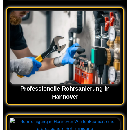
Professionelle Rohrsanierung in
Hannover