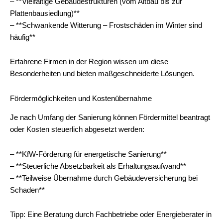
– **Vielfältige Gebäudestrukturen (vom Altbau bis zur
Plattenbausiedlung)**
– **Schwankende Witterung – Frostschäden im Winter sind
häufig**
Erfahrene Firmen in der Region wissen um diese
Besonderheiten und bieten maßgeschneiderte Lösungen.
Fördermöglichkeiten und Kostenübernahme
Je nach Umfang der Sanierung können Fördermittel beantragt
oder Kosten steuerlich abgesetzt werden:
– **KfW-Förderung für energetische Sanierung**
– **Steuerliche Absetzbarkeit als Erhaltungsaufwand**
– **Teilweise Übernahme durch Gebäudeversicherung bei
Schaden**
Tipp: Eine Beratung durch Fachbetriebe oder Energieberater in