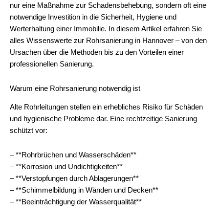
nur eine Maßnahme zur Schadensbehebung, sondern oft eine
notwendige Investition in die Sicherheit, Hygiene und
Werterhaltung einer Immobilie. In diesem Artikel erfahren Sie
alles Wissenswerte zur Rohrsanierung in Hannover – von den
Ursachen über die Methoden bis zu den Vorteilen einer
professionellen Sanierung.
Warum eine Rohrsanierung notwendig ist
Alte Rohrleitungen stellen ein erhebliches Risiko für Schäden
und hygienische Probleme dar. Eine rechtzeitige Sanierung
schützt vor:
– **Rohrbrüchen und Wasserschäden**
– **Korrosion und Undichtigkeiten**
– **Verstopfungen durch Ablagerungen**
– **Schimmelbildung in Wänden und Decken**
– **Beeinträchtigung der Wasserqualität**