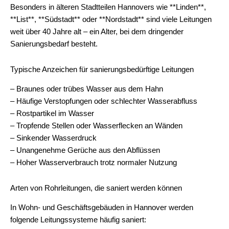
Besonders in älteren Stadtteilen Hannovers wie **Linden**,
**List**, **Südstadt** oder **Nordstadt** sind viele Leitungen
weit über 40 Jahre alt – ein Alter, bei dem dringender
Sanierungsbedarf besteht.
Typische Anzeichen für sanierungsbedürftige Leitungen
– Braunes oder trübes Wasser aus dem Hahn
– Häufige Verstopfungen oder schlechter Wasserabfluss
– Rostpartikel im Wasser
– Tropfende Stellen oder Wasserflecken an Wänden
– Sinkender Wasserdruck
– Unangenehme Gerüche aus den Abflüssen
– Hoher Wasserverbrauch trotz normaler Nutzung
Arten von Rohrleitungen, die saniert werden können
In Wohn- und Geschäftsgebäuden in Hannover werden
folgende Leitungssysteme häufig saniert: