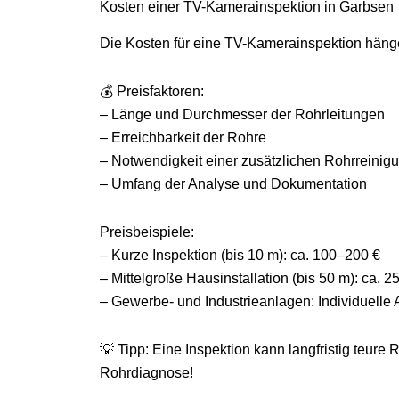
Kosten einer TV-Kamerainspektion in Garbsen
Die Kosten für eine TV-Kamerainspektion häng
💰 Preisfaktoren:
– Länge und Durchmesser der Rohrleitungen
– Erreichbarkeit der Rohre
– Notwendigkeit einer zusätzlichen Rohrreinig
– Umfang der Analyse und Dokumentation
Preisbeispiele:
– Kurze Inspektion (bis 10 m): ca. 100–200 €
– Mittelgroße Hausinstallation (bis 50 m): ca. 
– Gewerbe- und Industrieanlagen: Individuelle
💡 Tipp: Eine Inspektion kann langfristig teure 
Rohrdiagnose!