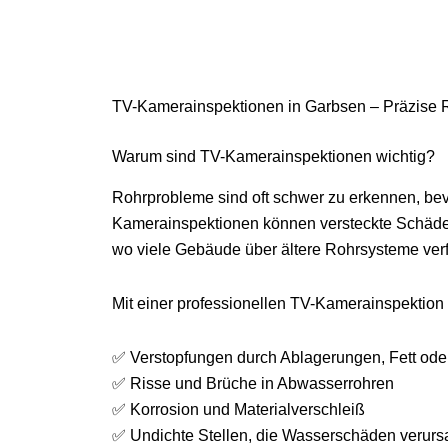
TV-Kamerainspektionen in Garbsen – Präzise Ro
Warum sind TV-Kamerainspektionen wichtig?
Rohrprobleme sind oft schwer zu erkennen, be
Kamerainspektionen können versteckte Schäden
wo viele Gebäude über ältere Rohrsysteme verf
Mit einer professionellen TV-Kamerainspektion 
✅ Verstopfungen durch Ablagerungen, Fett ode
✅ Risse und Brüche in Abwasserrohren
✅ Korrosion und Materialverschleiß
✅ Undichte Stellen, die Wasserschäden verur