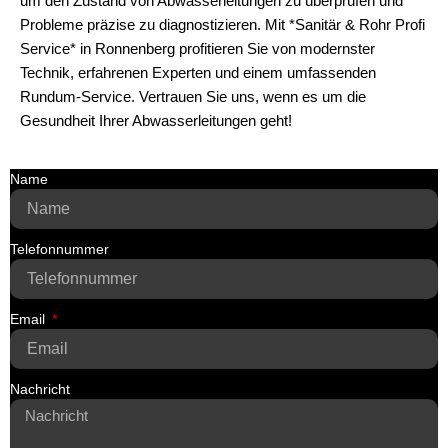
um den Zustand von Abwasserleitungen zu überprüfen und
Probleme präzise zu diagnostizieren. Mit *Sanitär & Rohr Profi
Service* in Ronnenberg profitieren Sie von modernster
Technik, erfahrenen Experten und einem umfassenden
Rundum-Service. Vertrauen Sie uns, wenn es um die
Gesundheit Ihrer Abwasserleitungen geht!
Name
Telefonnummer
Email
Nachricht