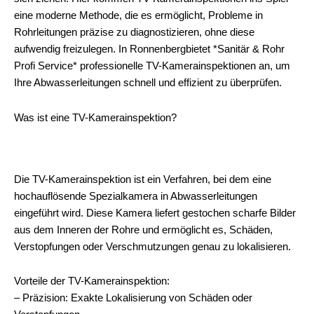
eine moderne Methode, die es ermöglicht, Probleme in
Rohrleitungen präzise zu diagnostizieren, ohne diese
aufwendig freizulegen. In Ronnenbergbietet *Sanitär & Rohr
Profi Service* professionelle TV-Kamerainspektionen an, um
Ihre Abwasserleitungen schnell und effizient zu überprüfen.
Was ist eine TV-Kamerainspektion?
Die TV-Kamerainspektion ist ein Verfahren, bei dem eine
hochauflösende Spezialkamera in Abwasserleitungen
eingeführt wird. Diese Kamera liefert gestochen scharfe Bilder
aus dem Inneren der Rohre und ermöglicht es, Schäden,
Verstopfungen oder Verschmutzungen genau zu lokalisieren.
Vorteile der TV-Kamerainspektion:
– Präzision: Exakte Lokalisierung von Schäden oder