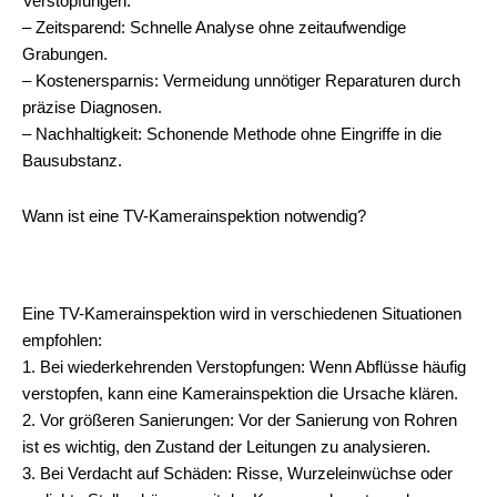
Verstopfungen.
– Zeitsparend: Schnelle Analyse ohne zeitaufwendige
Grabungen.
– Kostenersparnis: Vermeidung unnötiger Reparaturen durch
präzise Diagnosen.
– Nachhaltigkeit: Schonende Methode ohne Eingriffe in die
Bausubstanz.
Wann ist eine TV-Kamerainspektion notwendig?
Eine TV-Kamerainspektion wird in verschiedenen Situationen
empfohlen:
1. Bei wiederkehrenden Verstopfungen: Wenn Abflüsse häufig
verstopfen, kann eine Kamerainspektion die Ursache klären.
2. Vor größeren Sanierungen: Vor der Sanierung von Rohren
ist es wichtig, den Zustand der Leitungen zu analysieren.
3. Bei Verdacht auf Schäden: Risse, Wurzeleinwüchse oder