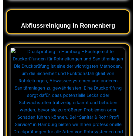
Abflussreinigung in Ronnenberg