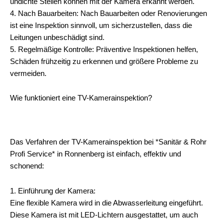
undichte Stellen können mit der Kamera erkannt werden.
4. Nach Bauarbeiten: Nach Bauarbeiten oder Renovierungen
ist eine Inspektion sinnvoll, um sicherzustellen, dass die
Leitungen unbeschädigt sind.
5. Regelmäßige Kontrolle: Präventive Inspektionen helfen,
Schäden frühzeitig zu erkennen und größere Probleme zu
vermeiden.
Wie funktioniert eine TV-Kamerainspektion?
Das Verfahren der TV-Kamerainspektion bei *Sanitär & Rohr
Profi Service* in Ronnenberg ist einfach, effektiv und
schonend:
1. Einführung der Kamera:
Eine flexible Kamera wird in die Abwasserleitung eingeführt.
Diese Kamera ist mit LED-Lichtern ausgestattet, um auch