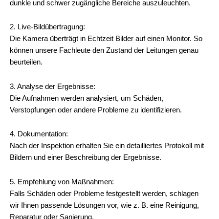
dunkle und schwer zugängliche Bereiche auszuleuchten.
2. Live-Bildübertragung:
Die Kamera überträgt in Echtzeit Bilder auf einen Monitor. So
können unsere Fachleute den Zustand der Leitungen genau
beurteilen.
3. Analyse der Ergebnisse:
Die Aufnahmen werden analysiert, um Schäden,
Verstopfungen oder andere Probleme zu identifizieren.
4. Dokumentation:
Nach der Inspektion erhalten Sie ein detailliertes Protokoll mit
Bildern und einer Beschreibung der Ergebnisse.
5. Empfehlung von Maßnahmen:
Falls Schäden oder Probleme festgestellt werden, schlagen
wir Ihnen passende Lösungen vor, wie z. B. eine Reinigung,
Reparatur oder Sanierung.