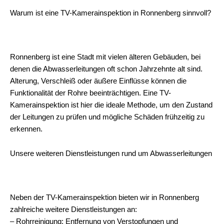
Warum ist eine TV-Kamerainspektion in Ronnenberg sinnvoll?
Ronnenberg ist eine Stadt mit vielen älteren Gebäuden, bei
denen die Abwasserleitungen oft schon Jahrzehnte alt sind.
Alterung, Verschleiß oder äußere Einflüsse können die
Funktionalität der Rohre beeinträchtigen. Eine TV-
Kamerainspektion ist hier die ideale Methode, um den Zustand
der Leitungen zu prüfen und mögliche Schäden frühzeitig zu
erkennen.
Unsere weiteren Dienstleistungen rund um Abwasserleitungen
Neben der TV-Kamerainspektion bieten wir in Ronnenberg
zahlreiche weitere Dienstleistungen an:
– Rohrreinigung: Entfernung von Verstopfungen und