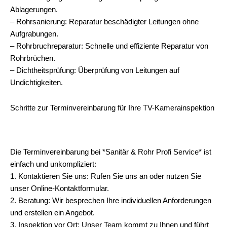
Ablagerungen.
– Rohrsanierung: Reparatur beschädigter Leitungen ohne
Aufgrabungen.
– Rohrbruchreparatur: Schnelle und effiziente Reparatur von
Rohrbrüchen.
– Dichtheitsprüfung: Überprüfung von Leitungen auf
Undichtigkeiten.
Schritte zur Terminvereinbarung für Ihre TV-Kamerainspektion
Die Terminvereinbarung bei *Sanitär & Rohr Profi Service* ist
einfach und unkompliziert:
1. Kontaktieren Sie uns: Rufen Sie uns an oder nutzen Sie
unser Online-Kontaktformular.
2. Beratung: Wir besprechen Ihre individuellen Anforderungen
und erstellen ein Angebot.
3. Inspektion vor Ort: Unser Team kommt zu Ihnen und führt