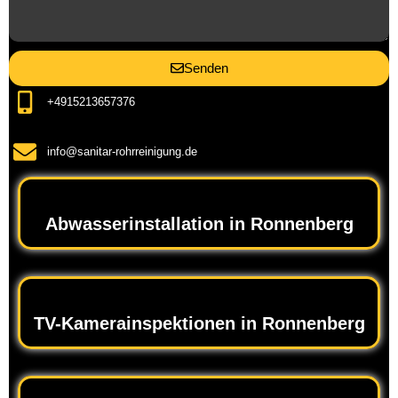
Senden
+4915213657376
info@sanitar-rohrreinigung.de
Abwasserinstallation in Ronnenberg
TV-Kamerainspektionen in Ronnenberg