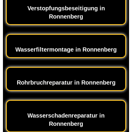
Verstopfungsbeseitigung in
Ronnenberg
Wasserfiltermontage in Ronnenberg
Rohrbruchreparatur in Ronnenberg
Wasserschadenreparatur in
Ronnenberg