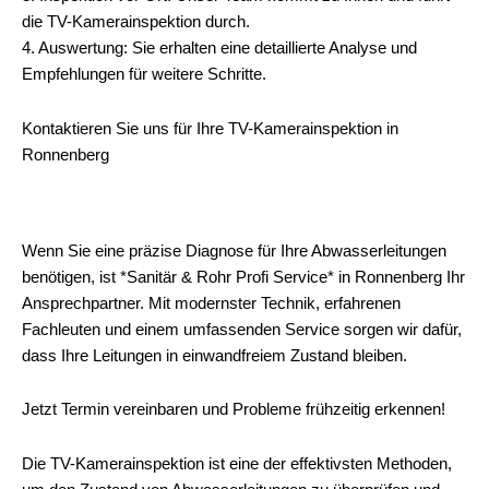
die TV-Kamerainspektion durch.
4. Auswertung: Sie erhalten eine detaillierte Analyse und
Empfehlungen für weitere Schritte.
Kontaktieren Sie uns für Ihre TV-Kamerainspektion in
Ronnenberg
Wenn Sie eine präzise Diagnose für Ihre Abwasserleitungen
benötigen, ist *Sanitär & Rohr Profi Service* in Ronnenberg Ihr
Ansprechpartner. Mit modernster Technik, erfahrenen
Fachleuten und einem umfassenden Service sorgen wir dafür,
dass Ihre Leitungen in einwandfreiem Zustand bleiben.
Jetzt Termin vereinbaren und Probleme frühzeitig erkennen!
Die TV-Kamerainspektion ist eine der effektivsten Methoden,