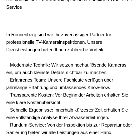
Service
In Ronnenberg sind wir Ihr zuverlässiger Partner für
professionelle TV-Kamerainspektionen. Unsere
Dienstleistungen bieten Ihnen zahlreiche Vorteile:
– Modernste Technik: Wir setzen hochauflösende Kameras
ein, um auch kleinste Details sichtbar zu machen.
– Erfahrenes Team: Unsere Fachleute verfügen über
jahrelange Erfahrung und umfassendes Know-how.
– Transparente Kosten: Vor Beginn der Arbeiten erhalten Sie
eine klare Kostenübersicht.
– Schnelle Ergebnisse: Innerhalb kürzester Zeit erhalten Sie
eine vollständige Analyse Ihrer Abwasserleitungen.
– Rundum-Service: Von der Inspektion bis zur Reparatur oder
Sanierung bieten wir alle Leistungen aus einer Hand.