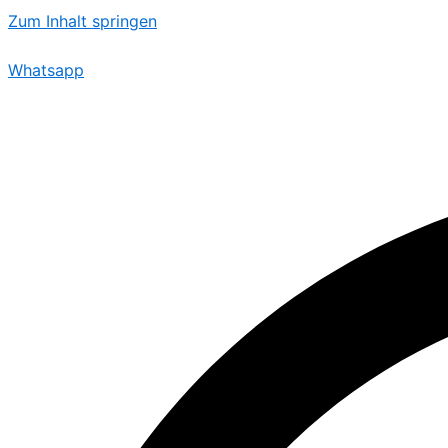
Zum Inhalt springen
Whatsapp