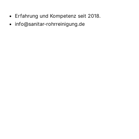
Erfahrung und Kompetenz seit 2018.
info@sanitar-rohrreinigung.de