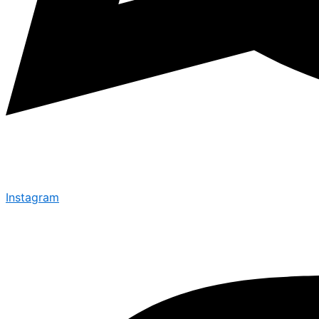
Instagram