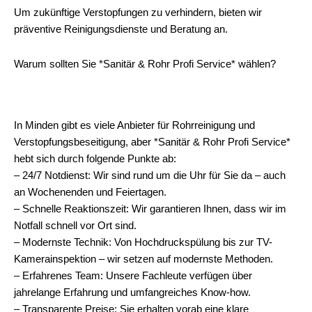
Um zukünftige Verstopfungen zu verhindern, bieten wir
präventive Reinigungsdienste und Beratung an.
Warum sollten Sie *Sanitär & Rohr Profi Service* wählen?
In Minden gibt es viele Anbieter für Rohrreinigung und
Verstopfungsbeseitigung, aber *Sanitär & Rohr Profi Service*
hebt sich durch folgende Punkte ab:
– 24/7 Notdienst: Wir sind rund um die Uhr für Sie da – auch
an Wochenenden und Feiertagen.
– Schnelle Reaktionszeit: Wir garantieren Ihnen, dass wir im
Notfall schnell vor Ort sind.
– Modernste Technik: Von Hochdruckspülung bis zur TV-
Kamerainspektion – wir setzen auf modernste Methoden.
– Erfahrenes Team: Unsere Fachleute verfügen über
jahrelange Erfahrung und umfangreiches Know-how.
– Transparente Preise: Sie erhalten vorab eine klare