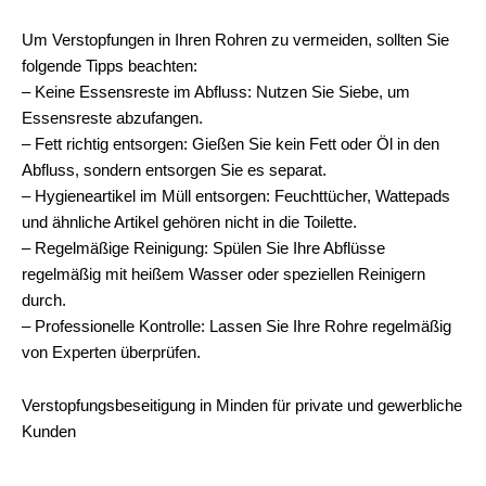
Um Verstopfungen in Ihren Rohren zu vermeiden, sollten Sie
folgende Tipps beachten:
– Keine Essensreste im Abfluss: Nutzen Sie Siebe, um
Essensreste abzufangen.
– Fett richtig entsorgen: Gießen Sie kein Fett oder Öl in den
Abfluss, sondern entsorgen Sie es separat.
– Hygieneartikel im Müll entsorgen: Feuchttücher, Wattepads
und ähnliche Artikel gehören nicht in die Toilette.
– Regelmäßige Reinigung: Spülen Sie Ihre Abflüsse
regelmäßig mit heißem Wasser oder speziellen Reinigern
durch.
– Professionelle Kontrolle: Lassen Sie Ihre Rohre regelmäßig
von Experten überprüfen.
Verstopfungsbeseitigung in Minden für private und gewerbliche
Kunden