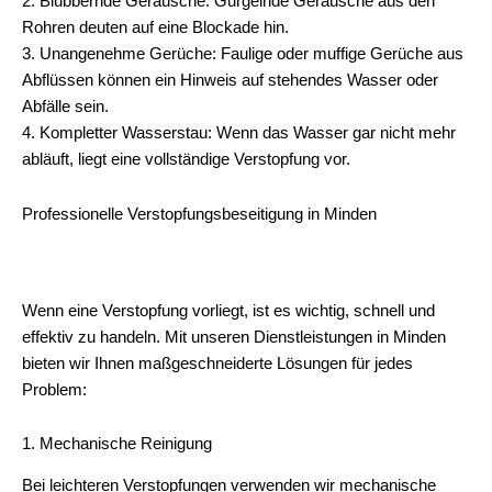
2. Blubbernde Geräusche: Gurgelnde Geräusche aus den
Rohren deuten auf eine Blockade hin.
3. Unangenehme Gerüche: Faulige oder muffige Gerüche aus
Abflüssen können ein Hinweis auf stehendes Wasser oder
Abfälle sein.
4. Kompletter Wasserstau: Wenn das Wasser gar nicht mehr
abläuft, liegt eine vollständige Verstopfung vor.
Professionelle Verstopfungsbeseitigung in Minden
Wenn eine Verstopfung vorliegt, ist es wichtig, schnell und
effektiv zu handeln. Mit unseren Dienstleistungen in Minden
bieten wir Ihnen maßgeschneiderte Lösungen für jedes
Problem:
1. Mechanische Reinigung
Bei leichteren Verstopfungen verwenden wir mechanische