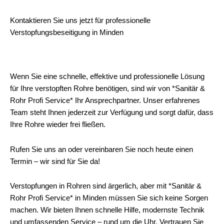
Kontaktieren Sie uns jetzt für professionelle
Verstopfungsbeseitigung in Minden
Wenn Sie eine schnelle, effektive und professionelle Lösung
für Ihre verstopften Rohre benötigen, sind wir von *Sanitär &
Rohr Profi Service* Ihr Ansprechpartner. Unser erfahrenes
Team steht Ihnen jederzeit zur Verfügung und sorgt dafür, dass
Ihre Rohre wieder frei fließen.
Rufen Sie uns an oder vereinbaren Sie noch heute einen
Termin – wir sind für Sie da!
Verstopfungen in Rohren sind ärgerlich, aber mit *Sanitär &
Rohr Profi Service* in Minden müssen Sie sich keine Sorgen
machen. Wir bieten Ihnen schnelle Hilfe, modernste Technik
und umfassenden Service – rund um die Uhr. Vertrauen Sie