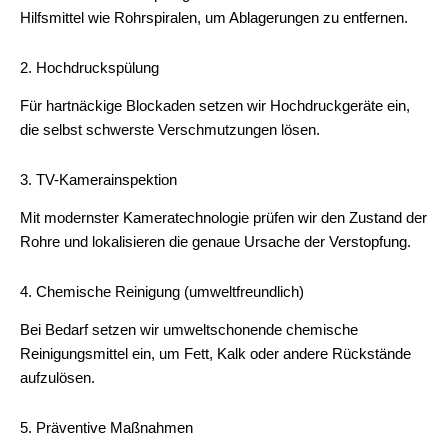
Hilfsmittel wie Rohrspiralen, um Ablagerungen zu entfernen.
2. Hochdruckspülung
Für hartnäckige Blockaden setzen wir Hochdruckgeräte ein,
die selbst schwerste Verschmutzungen lösen.
3. TV-Kamerainspektion
Mit modernster Kameratechnologie prüfen wir den Zustand der
Rohre und lokalisieren die genaue Ursache der Verstopfung.
4. Chemische Reinigung (umweltfreundlich)
Bei Bedarf setzen wir umweltschonende chemische
Reinigungsmittel ein, um Fett, Kalk oder andere Rückstände
aufzulösen.
5. Präventive Maßnahmen