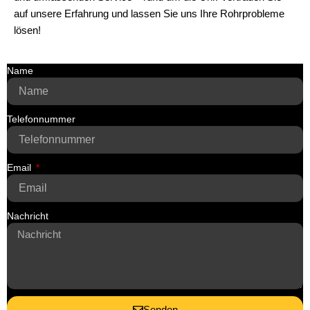
auf unsere Erfahrung und lassen Sie uns Ihre Rohrprobleme
lösen!
Name
Telefonnummer
Email
Nachricht
Senden