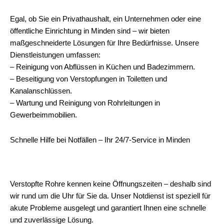
Egal, ob Sie ein Privathaushalt, ein Unternehmen oder eine
öffentliche Einrichtung in Minden sind – wir bieten
maßgeschneiderte Lösungen für Ihre Bedürfnisse. Unsere
Dienstleistungen umfassen:
– Reinigung von Abflüssen in Küchen und Badezimmern.
– Beseitigung von Verstopfungen in Toiletten und
Kanalanschlüssen.
– Wartung und Reinigung von Rohrleitungen in
Gewerbeimmobilien.
Schnelle Hilfe bei Notfällen – Ihr 24/7-Service in Minden
Verstopfte Rohre kennen keine Öffnungszeiten – deshalb sind
wir rund um die Uhr für Sie da. Unser Notdienst ist speziell für
akute Probleme ausgelegt und garantiert Ihnen eine schnelle
und zuverlässige Lösung.