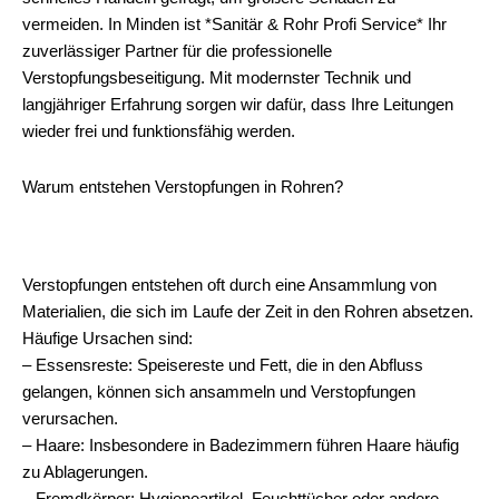
vermeiden. In Minden ist *Sanitär & Rohr Profi Service* Ihr
zuverlässiger Partner für die professionelle
Verstopfungsbeseitigung. Mit modernster Technik und
langjähriger Erfahrung sorgen wir dafür, dass Ihre Leitungen
wieder frei und funktionsfähig werden.
Warum entstehen Verstopfungen in Rohren?
Verstopfungen entstehen oft durch eine Ansammlung von
Materialien, die sich im Laufe der Zeit in den Rohren absetzen.
Häufige Ursachen sind:
– Essensreste: Speisereste und Fett, die in den Abfluss
gelangen, können sich ansammeln und Verstopfungen
verursachen.
– Haare: Insbesondere in Badezimmern führen Haare häufig
zu Ablagerungen.
– Fremdkörper: Hygieneartikel, Feuchttücher oder andere