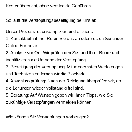
Kostenübersicht, ohne versteckte Gebühren.
So läuft die Verstopfungsbeseitigung bei uns ab
Unser Prozess ist unkompliziert und effizient:
1. Kontaktaufnahme: Rufen Sie uns an oder nutzen Sie unser
Online-Formular.
2. Analyse vor Ort: Wir prüfen den Zustand Ihrer Rohre und
identifizieren die Ursache der Verstopfung.
3. Beseitigung der Verstopfung: Mit modernsten Werkzeugen
und Techniken entfernen wir die Blockade.
4. Abschlussprüfung: Nach der Reinigung überprüfen wir, ob
die Leitungen wieder vollständig frei sind.
5. Beratung: Auf Wunsch geben wir Ihnen Tipps, wie Sie
zukünftige Verstopfungen vermeiden können.
Wie können Sie Verstopfungen vorbeugen?