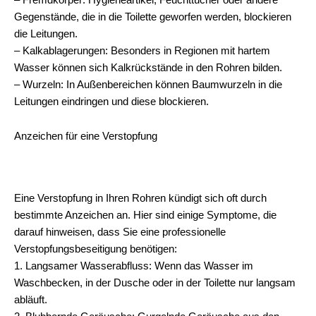
Gegenstände, die in die Toilette geworfen werden, blockieren
die Leitungen.
– Kalkablagerungen: Besonders in Regionen mit hartem
Wasser können sich Kalkrückstände in den Rohren bilden.
– Wurzeln: In Außenbereichen können Baumwurzeln in die
Leitungen eindringen und diese blockieren.
Anzeichen für eine Verstopfung
Eine Verstopfung in Ihren Rohren kündigt sich oft durch
bestimmte Anzeichen an. Hier sind einige Symptome, die
darauf hinweisen, dass Sie eine professionelle
Verstopfungsbeseitigung benötigen:
1. Langsamer Wasserabfluss: Wenn das Wasser im
Waschbecken, in der Dusche oder in der Toilette nur langsam
abläuft.