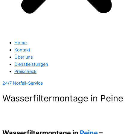
Home
Kontakt
Über uns
Dienstleistungen
Preischeck
24/7 Notfall-Service
Wasserfiltermontage in Peine
Wasserfiltermontage in
Peine
–