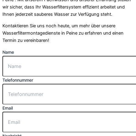
wir sicher, dass Ihr Wasserfiltersystem effizient arbeitet und
Ihnen jederzeit sauberes Wasser zur Verfügung steht.
Kontaktieren Sie uns noch heute, um mehr über unsere
Wasserfiltermontagedienste in Peine zu erfahren und einen
Termin zu vereinbaren!
Name
Telefonnummer
Email
Nachricht