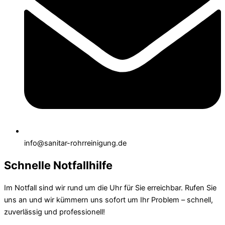
info@sanitar-rohrreinigung.de
Schnelle Notfallhilfe
Im Notfall sind wir rund um die Uhr für Sie erreichbar. Rufen Sie
uns an und wir kümmern uns sofort um Ihr Problem – schnell,
zuverlässig und professionell!