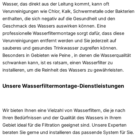
Wasser, das direkt aus der Leitung kommt, kann oft
Verunreinigungen wie Chlor, Kalk, Schwermetalle oder Bakterien
enthalten, die sich negativ auf die Gesundheit und den
Geschmack des Wassers auswirken können. Eine
professionelle Wasserfiltermontage sorgt dafür, dass diese
Verunreinigungen entfernt werden und Sie jederzeit auf
sauberes und gesundes Trinkwasser zugreifen können.
Besonders in Gebieten wie Peine , in denen die Wasserqualität
schwanken kann, ist es ratsam, einen Wasserfilter zu
installieren, um die Reinheit des Wassers zu gewährleisten.
Unsere Wasserfiltermontage-Dienstleistungen
Wir bieten Ihnen eine Vielzahl von Wasserfiltern, die je nach
Ihren Bedürfnissen und der Qualität des Wassers in Ihrem
Gebiet ideal für die Filtration geeignet sind. Unsere Experten
beraten Sie gerne und installieren das passende System für Sie.