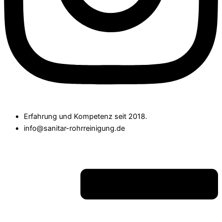
Erfahrung und Kompetenz seit 2018.
info@sanitar-rohrreinigung.de