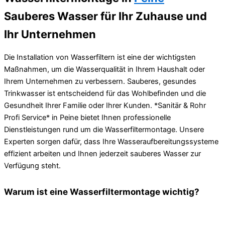
Sauberes Wasser für Ihr Zuhause und
Ihr Unternehmen
Die Installation von Wasserfiltern ist eine der wichtigsten
Maßnahmen, um die Wasserqualität in Ihrem Haushalt oder
Ihrem Unternehmen zu verbessern. Sauberes, gesundes
Trinkwasser ist entscheidend für das Wohlbefinden und die
Gesundheit Ihrer Familie oder Ihrer Kunden. *Sanitär & Rohr
Profi Service* in Peine bietet Ihnen professionelle
Dienstleistungen rund um die Wasserfiltermontage. Unsere
Experten sorgen dafür, dass Ihre Wasseraufbereitungssysteme
effizient arbeiten und Ihnen jederzeit sauberes Wasser zur
Verfügung steht.
Warum ist eine Wasserfiltermontage wichtig?