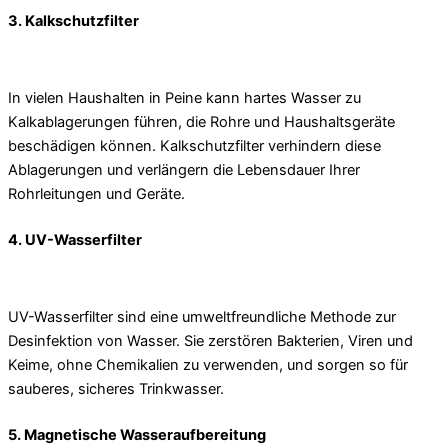
3. Kalkschutzfilter
In vielen Haushalten in Peine kann hartes Wasser zu
Kalkablagerungen führen, die Rohre und Haushaltsgeräte
beschädigen können. Kalkschutzfilter verhindern diese
Ablagerungen und verlängern die Lebensdauer Ihrer
Rohrleitungen und Geräte.
4. UV-Wasserfilter
UV-Wasserfilter sind eine umweltfreundliche Methode zur
Desinfektion von Wasser. Sie zerstören Bakterien, Viren und
Keime, ohne Chemikalien zu verwenden, und sorgen so für
sauberes, sicheres Trinkwasser.
5. Magnetische Wasseraufbereitung