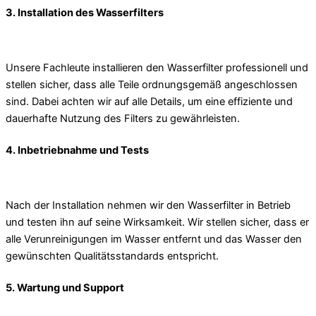
3. Installation des Wasserfilters
Unsere Fachleute installieren den Wasserfilter professionell und
stellen sicher, dass alle Teile ordnungsgemäß angeschlossen
sind. Dabei achten wir auf alle Details, um eine effiziente und
dauerhafte Nutzung des Filters zu gewährleisten.
4. Inbetriebnahme und Tests
Nach der Installation nehmen wir den Wasserfilter in Betrieb
und testen ihn auf seine Wirksamkeit. Wir stellen sicher, dass er
alle Verunreinigungen im Wasser entfernt und das Wasser den
gewünschten Qualitätsstandards entspricht.
5. Wartung und Support