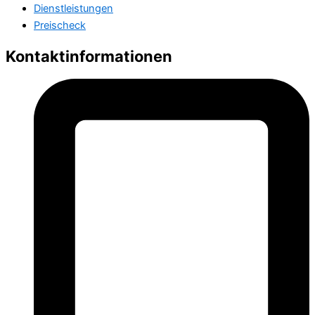
Dienstleistungen
Preischeck
Kontaktinformationen