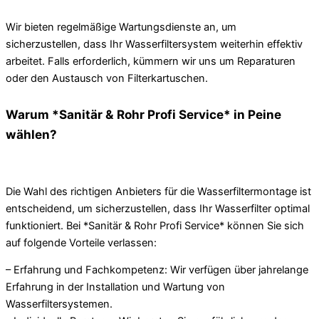
Wir bieten regelmäßige Wartungsdienste an, um
sicherzustellen, dass Ihr Wasserfiltersystem weiterhin effektiv
arbeitet. Falls erforderlich, kümmern wir uns um Reparaturen
oder den Austausch von Filterkartuschen.
Warum *Sanitär & Rohr Profi Service* in Peine
wählen?
Die Wahl des richtigen Anbieters für die Wasserfiltermontage ist
entscheidend, um sicherzustellen, dass Ihr Wasserfilter optimal
funktioniert. Bei *Sanitär & Rohr Profi Service* können Sie sich
auf folgende Vorteile verlassen:
– Erfahrung und Fachkompetenz: Wir verfügen über jahrelange
Erfahrung in der Installation und Wartung von
Wasserfiltersystemen.