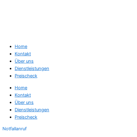
Home
Kontakt
Über uns
Dienstleistungen
Preischeck
Home
Kontakt
Über uns
Dienstleistungen
Preischeck
Notfallanruf