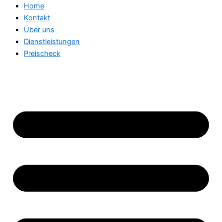
Home
Kontakt
Über uns
Dienstleistungen
Preischeck