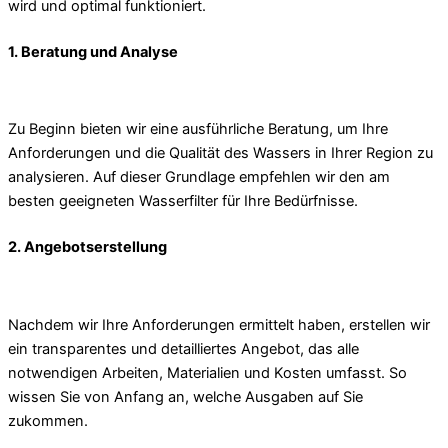
wird und optimal funktioniert.
1. Beratung und Analyse
Zu Beginn bieten wir eine ausführliche Beratung, um Ihre
Anforderungen und die Qualität des Wassers in Ihrer Region zu
analysieren. Auf dieser Grundlage empfehlen wir den am
besten geeigneten Wasserfilter für Ihre Bedürfnisse.
2. Angebotserstellung
Nachdem wir Ihre Anforderungen ermittelt haben, erstellen wir
ein transparentes und detailliertes Angebot, das alle
notwendigen Arbeiten, Materialien und Kosten umfasst. So
wissen Sie von Anfang an, welche Ausgaben auf Sie
zukommen.