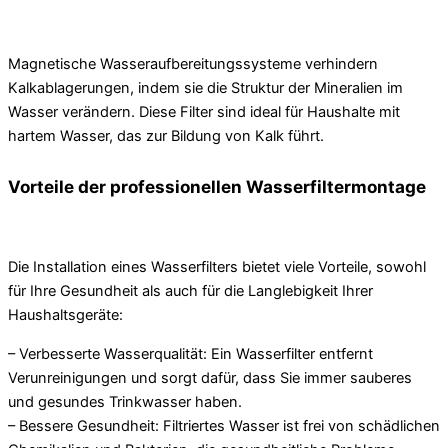
Magnetische Wasseraufbereitungssysteme verhindern
Kalkablagerungen, indem sie die Struktur der Mineralien im
Wasser verändern. Diese Filter sind ideal für Haushalte mit
hartem Wasser, das zur Bildung von Kalk führt.
Vorteile der professionellen Wasserfiltermontage
Die Installation eines Wasserfilters bietet viele Vorteile, sowohl
für Ihre Gesundheit als auch für die Langlebigkeit Ihrer
Haushaltsgeräte:
– Verbesserte Wasserqualität: Ein Wasserfilter entfernt
Verunreinigungen und sorgt dafür, dass Sie immer sauberes
und gesundes Trinkwasser haben.
– Bessere Gesundheit: Filtriertes Wasser ist frei von schädlichen