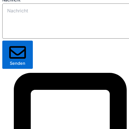
Senden