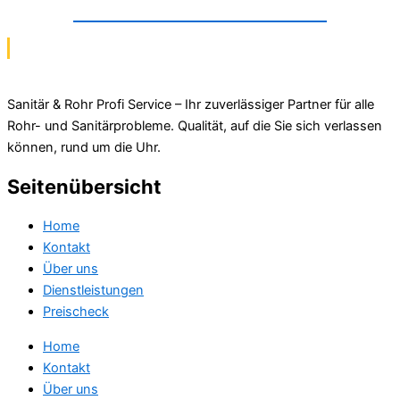
Abwasserinstallation in Peine
Sanitär & Rohr Profi Service – Ihr zuverlässiger Partner für alle
Rohr- und Sanitärprobleme. Qualität, auf die Sie sich verlassen
können, rund um die Uhr.
Seitenübersicht
Home
Kontakt
Über uns
Dienstleistungen
Preischeck
Home
Kontakt
Über uns