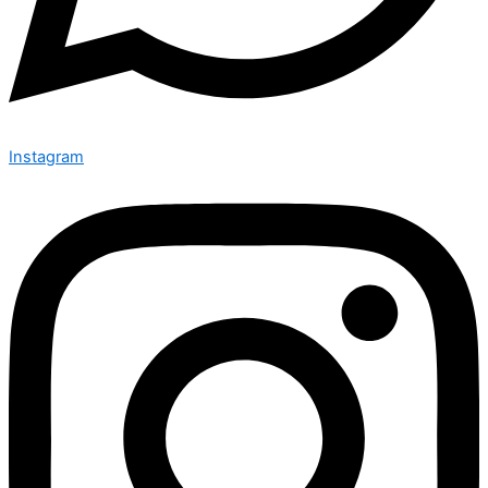
Instagram