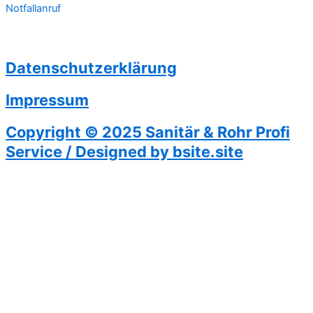
Notfallanruf
Datenschutzerklärung
Impressum
Copyright © 2025 Sanitär & Rohr Profi
Service / Designed by bsite.site