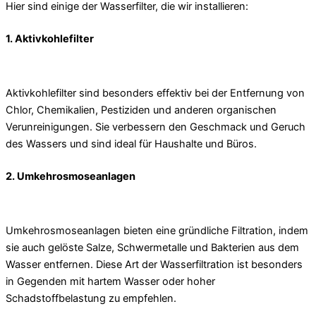
Hier sind einige der Wasserfilter, die wir installieren:
1. Aktivkohlefilter
Aktivkohlefilter sind besonders effektiv bei der Entfernung von
Chlor, Chemikalien, Pestiziden und anderen organischen
Verunreinigungen. Sie verbessern den Geschmack und Geruch
des Wassers und sind ideal für Haushalte und Büros.
2. Umkehrosmoseanlagen
Umkehrosmoseanlagen bieten eine gründliche Filtration, indem
sie auch gelöste Salze, Schwermetalle und Bakterien aus dem
Wasser entfernen. Diese Art der Wasserfiltration ist besonders
in Gegenden mit hartem Wasser oder hoher
Schadstoffbelastung zu empfehlen.