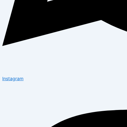
Instagram