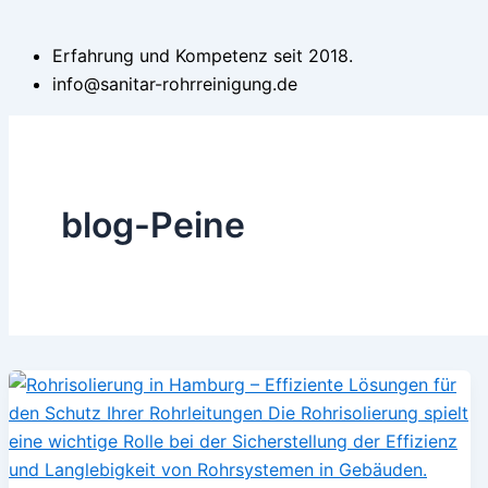
Erfahrung und Kompetenz seit 2018.
info@sanitar-rohrreinigung.de
blog-Peine