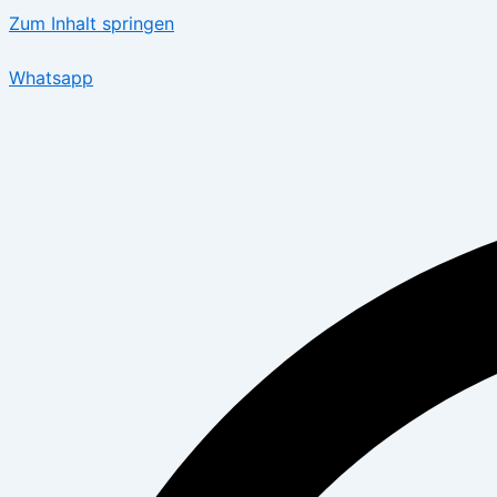
Zum Inhalt springen
Whatsapp