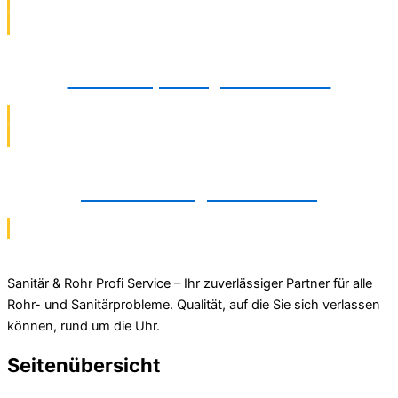
Dichtheitsprüfung in Gütersloh
Rohrsanierung in Gütersloh
Sanitär & Rohr Profi Service – Ihr zuverlässiger Partner für alle
Rohr- und Sanitärprobleme. Qualität, auf die Sie sich verlassen
können, rund um die Uhr.
Seitenübersicht