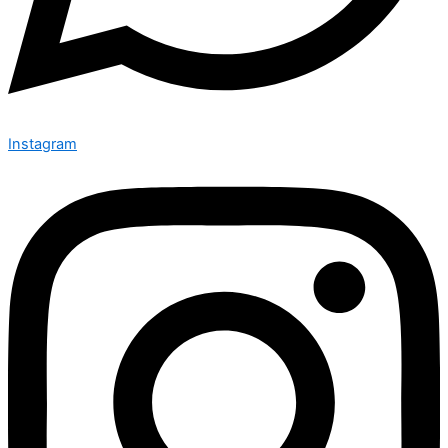
Instagram