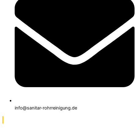
info@sanitar-rohrreinigung.de