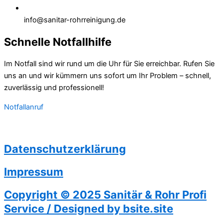
info@sanitar-rohrreinigung.de
Schnelle Notfallhilfe
Im Notfall sind wir rund um die Uhr für Sie erreichbar. Rufen Sie
uns an und wir kümmern uns sofort um Ihr Problem – schnell,
zuverlässig und professionell!
Notfallanruf
Datenschutzerklärung
Impressum
Copyright © 2025 Sanitär & Rohr Profi
Service / Designed by bsite.site