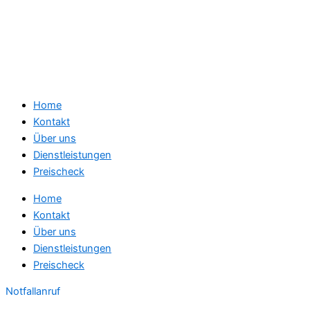
Home
Kontakt
Über uns
Dienstleistungen
Preischeck
Home
Kontakt
Über uns
Dienstleistungen
Preischeck
Notfallanruf