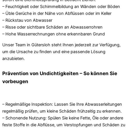
– Feuchtigkeit oder Schimmelbildung an Wänden oder Böden
– Üble Gerüche in der Nähe von Abflüssen oder im Keller
– Rückstau von Abwasser
– Risse oder sichtbare Schäden an Abwasserrohren
– Hohe Wasserrechnungen ohne erkennbaren Grund
Unser Team in Gütersloh steht Ihnen jederzeit zur Verfügung,
um die Ursache zu finden und eine passende Lösung
anzubieten.
Prävention von Undichtigkeiten – So können Sie
vorbeugen
– Regelmäßige Inspektion: Lassen Sie Ihre Abwasserleitungen
regelmäßig prüfen, um kleine Schäden frühzeitig zu erkennen.
– Schonende Nutzung: Spülen Sie keine Fette, Öle oder andere
feste Stoffe in die Abflüsse, um Verstopfungen und Schäden zu