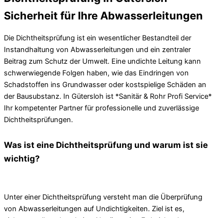
Sicherheit für Ihre Abwasserleitungen
Die Dichtheitsprüfung ist ein wesentlicher Bestandteil der
Instandhaltung von Abwasserleitungen und ein zentraler
Beitrag zum Schutz der Umwelt. Eine undichte Leitung kann
schwerwiegende Folgen haben, wie das Eindringen von
Schadstoffen ins Grundwasser oder kostspielige Schäden an
der Bausubstanz. In Gütersloh ist *Sanitär & Rohr Profi Service*
Ihr kompetenter Partner für professionelle und zuverlässige
Dichtheitsprüfungen.
Was ist eine Dichtheitsprüfung und warum ist sie
wichtig?
Unter einer Dichtheitsprüfung versteht man die Überprüfung
von Abwasserleitungen auf Undichtigkeiten. Ziel ist es,