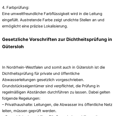
4. Farbprüfung:
Eine umweltfreundliche Farbflüssigkeit wird in die Leitung
eingefüllt. Austretende Farbe zeigt undichte Stellen an und
ermöglicht eine präzise Lokalisierung.
Gesetzliche Vorschriften zur Dichtheitsprüfung in
Gütersloh
In Nordrhein-Westfalen und somit auch in Gütersloh ist die
Dichtheitsprüfung für private und öffentliche
Abwasserleitungen gesetzlich vorgeschrieben.
Grundstückseigentümer sind verpflichtet, die Prüfung in
regelmäßigen Abständen durchführen zu lassen. Dabei gelten
folgende Regelungen:
– Privathaushalte: Leitungen, die Abwasser ins öffentliche Netz
leiten, müssen geprüft werden.