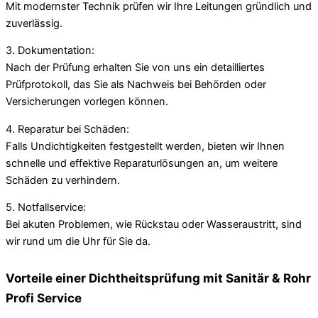
Mit modernster Technik prüfen wir Ihre Leitungen gründlich und
zuverlässig.
3. Dokumentation:
Nach der Prüfung erhalten Sie von uns ein detailliertes
Prüfprotokoll, das Sie als Nachweis bei Behörden oder
Versicherungen vorlegen können.
4. Reparatur bei Schäden:
Falls Undichtigkeiten festgestellt werden, bieten wir Ihnen
schnelle und effektive Reparaturlösungen an, um weitere
Schäden zu verhindern.
5. Notfallservice:
Bei akuten Problemen, wie Rückstau oder Wasseraustritt, sind
wir rund um die Uhr für Sie da.
Vorteile einer Dichtheitsprüfung mit Sanitär & Rohr
Profi Service