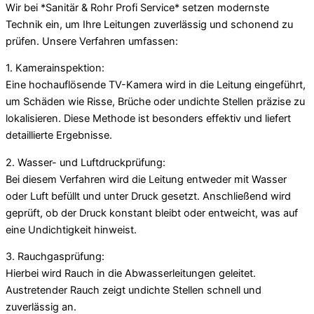
Wir bei *Sanitär & Rohr Profi Service* setzen modernste
Technik ein, um Ihre Leitungen zuverlässig und schonend zu
prüfen. Unsere Verfahren umfassen:
1. Kamerainspektion:
Eine hochauflösende TV-Kamera wird in die Leitung eingeführt,
um Schäden wie Risse, Brüche oder undichte Stellen präzise zu
lokalisieren. Diese Methode ist besonders effektiv und liefert
detaillierte Ergebnisse.
2. Wasser- und Luftdruckprüfung:
Bei diesem Verfahren wird die Leitung entweder mit Wasser
oder Luft befüllt und unter Druck gesetzt. Anschließend wird
geprüft, ob der Druck konstant bleibt oder entweicht, was auf
eine Undichtigkeit hinweist.
3. Rauchgasprüfung:
Hierbei wird Rauch in die Abwasserleitungen geleitet.
Austretender Rauch zeigt undichte Stellen schnell und
zuverlässig an.