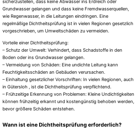
sicherzustellen, dass keine Abwässer ins Erdreich oder
Grundwasser gelangen und dass keine Fremdwasserquellen,
wie Regenwasser, in die Leitungen eindringen. Eine
regelmäßige Dichtheitsprüfung ist in vielen Regionen gesetzlich
vorgeschrieben, um Umweltschäden zu vermeiden.
Vorteile einer Dichtheitsprüfung:
– Schutz der Umwelt: Verhindert, dass Schadstoffe in den
Boden oder ins Grundwasser gelangen.
– Vermeidung von Schäden: Eine undichte Leitung kann
Feuchtigkeitsschäden an Gebäuden verursachen.
– Einhaltung gesetzlicher Vorschriften: In vielen Regionen, auch
in Gütersloh , ist die Dichtheitsprüfung verpflichtend.
– Frühzeitige Erkennung von Problemen: Kleine Undichtigkeiten
können frühzeitig erkannt und kostengünstig behoben werden,
bevor größere Schäden entstehen.
Wann ist eine Dichtheitsprüfung erforderlich?