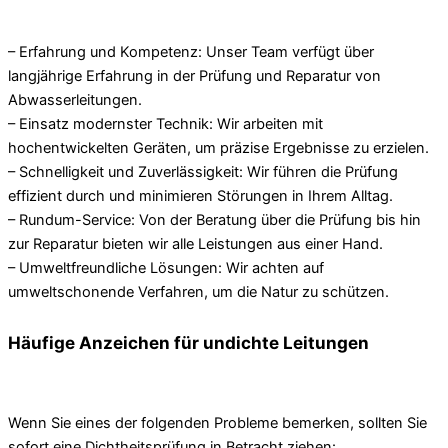
– Erfahrung und Kompetenz: Unser Team verfügt über
langjährige Erfahrung in der Prüfung und Reparatur von
Abwasserleitungen.
– Einsatz modernster Technik: Wir arbeiten mit
hochentwickelten Geräten, um präzise Ergebnisse zu erzielen.
– Schnelligkeit und Zuverlässigkeit: Wir führen die Prüfung
effizient durch und minimieren Störungen in Ihrem Alltag.
– Rundum-Service: Von der Beratung über die Prüfung bis hin
zur Reparatur bieten wir alle Leistungen aus einer Hand.
– Umweltfreundliche Lösungen: Wir achten auf
umweltschonende Verfahren, um die Natur zu schützen.
Häufige Anzeichen für undichte Leitungen
Wenn Sie eines der folgenden Probleme bemerken, sollten Sie
sofort eine Dichtheitsprüfung in Betracht ziehen: