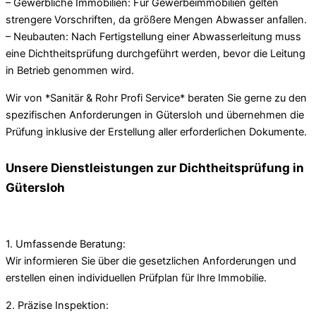
– Gewerbliche Immobilien: Für Gewerbeimmobilien gelten
strengere Vorschriften, da größere Mengen Abwasser anfallen.
– Neubauten: Nach Fertigstellung einer Abwasserleitung muss
eine Dichtheitsprüfung durchgeführt werden, bevor die Leitung
in Betrieb genommen wird.
Wir von *Sanitär & Rohr Profi Service* beraten Sie gerne zu den
spezifischen Anforderungen in Gütersloh und übernehmen die
Prüfung inklusive der Erstellung aller erforderlichen Dokumente.
Unsere Dienstleistungen zur Dichtheitsprüfung in
Gütersloh
1. Umfassende Beratung:
Wir informieren Sie über die gesetzlichen Anforderungen und
erstellen einen individuellen Prüfplan für Ihre Immobilie.
2. Präzise Inspektion: