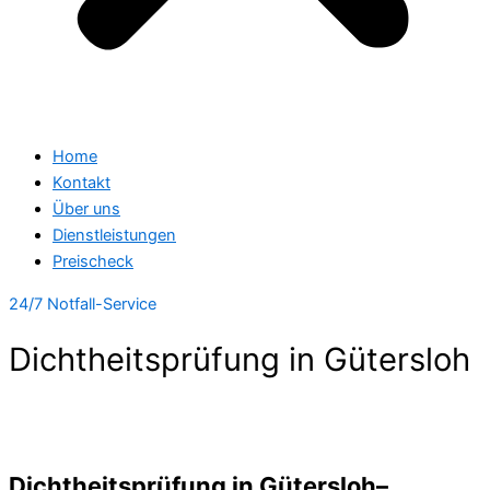
Home
Kontakt
Über uns
Dienstleistungen
Preischeck
24/7 Notfall-Service
Dichtheitsprüfung in Gütersloh
Dichtheitsprüfung in Gütersloh–