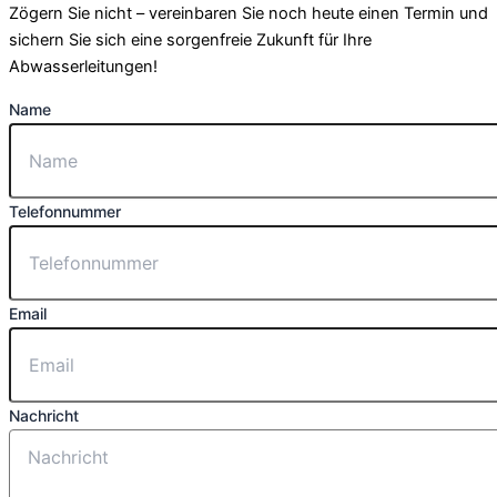
Zögern Sie nicht – vereinbaren Sie noch heute einen Termin und
sichern Sie sich eine sorgenfreie Zukunft für Ihre
Abwasserleitungen!
Name
Telefonnummer
Email
Nachricht