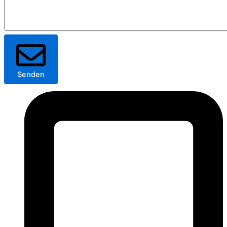
Senden