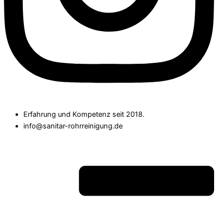
Erfahrung und Kompetenz seit 2018.
info@sanitar-rohrreinigung.de