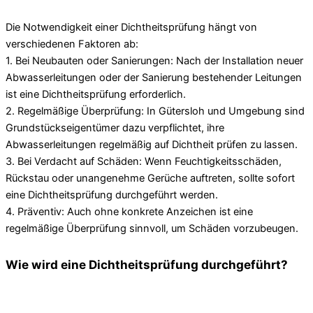
Die Notwendigkeit einer Dichtheitsprüfung hängt von
verschiedenen Faktoren ab:
1. Bei Neubauten oder Sanierungen: Nach der Installation neuer
Abwasserleitungen oder der Sanierung bestehender Leitungen
ist eine Dichtheitsprüfung erforderlich.
2. Regelmäßige Überprüfung: In Gütersloh und Umgebung sind
Grundstückseigentümer dazu verpflichtet, ihre
Abwasserleitungen regelmäßig auf Dichtheit prüfen zu lassen.
3. Bei Verdacht auf Schäden: Wenn Feuchtigkeitsschäden,
Rückstau oder unangenehme Gerüche auftreten, sollte sofort
eine Dichtheitsprüfung durchgeführt werden.
4. Präventiv: Auch ohne konkrete Anzeichen ist eine
regelmäßige Überprüfung sinnvoll, um Schäden vorzubeugen.
Wie wird eine Dichtheitsprüfung durchgeführt?