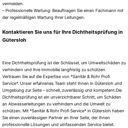
vermeiden.
– Professionelle Wartung: Beauftragen Sie einen Fachmann mit
der regelmäßigen Wartung Ihrer Leitungen.
Kontaktieren Sie uns für Ihre Dichtheitsprüfung in
Gütersloh
Eine Dichtheitsprüfung ist der Schlüssel, um Umweltschäden zu
verhindern und Ihre Immobilie langfristig zu schützen.
Vertrauen Sie auf die Expertise von *Sanitär & Rohr Profi
Service*. Unser erfahrenes Team steht Ihnen in Gütersloh und
Umgebung zur Seite – schnell, zuverlässig und kompetent.Die
Dichtheitsprüfung ist ein unverzichtbarer Schritt, um Schäden
an Abwasserleitungen zu verhindern und die Umwelt zu
schützen. Mit *Sanitär & Rohr Profi Service* in Gütersloh haben
Sie einen zuverlässigen Partner an Ihrer Seite, der Ihnen
professionelle Lösungen und umfassenden Service bietet.