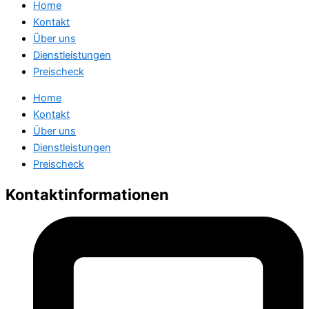
Home
Kontakt
Über uns
Dienstleistungen
Preischeck
Home
Kontakt
Über uns
Dienstleistungen
Preischeck
Kontaktinformationen