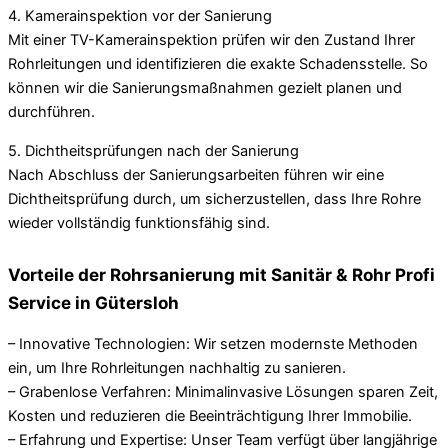
4. Kamerainspektion vor der Sanierung
Mit einer TV-Kamerainspektion prüfen wir den Zustand Ihrer
Rohrleitungen und identifizieren die exakte Schadensstelle. So
können wir die Sanierungsmaßnahmen gezielt planen und
durchführen.
5. Dichtheitsprüfungen nach der Sanierung
Nach Abschluss der Sanierungsarbeiten führen wir eine
Dichtheitsprüfung durch, um sicherzustellen, dass Ihre Rohre
wieder vollständig funktionsfähig sind.
Vorteile der Rohrsanierung mit Sanitär & Rohr Profi
Service in Gütersloh
– Innovative Technologien: Wir setzen modernste Methoden
ein, um Ihre Rohrleitungen nachhaltig zu sanieren.
– Grabenlose Verfahren: Minimalinvasive Lösungen sparen Zeit,
Kosten und reduzieren die Beeinträchtigung Ihrer Immobilie.
– Erfahrung und Expertise: Unser Team verfügt über langjährige