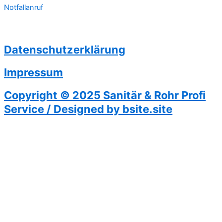
Notfallanruf
Datenschutzerklärung
Impressum
Copyright © 2025 Sanitär & Rohr Profi
Service / Designed by bsite.site