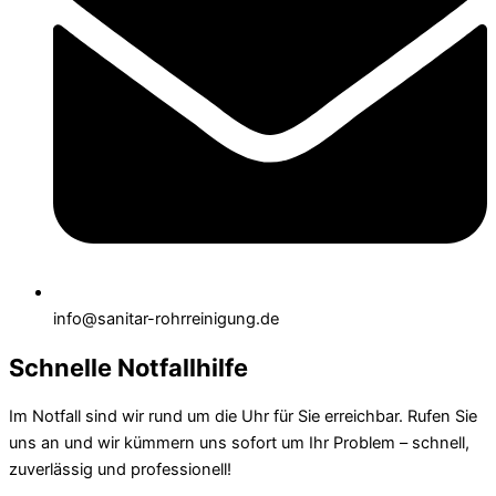
info@sanitar-rohrreinigung.de
Schnelle Notfallhilfe
Im Notfall sind wir rund um die Uhr für Sie erreichbar. Rufen Sie
uns an und wir kümmern uns sofort um Ihr Problem – schnell,
zuverlässig und professionell!