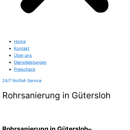
Home
Kontakt
Über uns
Dienstleistungen
Preischeck
24/7 Notfall-Service
Rohrsanierung in Gütersloh
Rohrsanierung in Gütersloh–