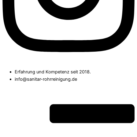
Erfahrung und Kompetenz seit 2018.
info@sanitar-rohrreinigung.de