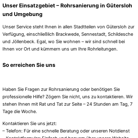
Unser Einsatzgebiet – Rohrsanierung in Gütersloh
und Umgebung
Unser Service steht Ihnen in allen Stadtteilen von Gütersloh zur
Verfügung, einschließlich Brackwede, Sennestadt, Schildesche
und Jöllenbeck. Egal, wo Sie wohnen – wir sind schnell bei
Ihnen vor Ort und kümmern uns um Ihre Rohrleitungen.
So erreichen Sie uns
Haben Sie Fragen zur Rohrsanierung oder benötigen Sie
professionelle Hilfe? Zögern Sie nicht, uns zu kontaktieren. Wir
stehen Ihnen mit Rat und Tat zur Seite – 24 Stunden am Tag, 7
Tage die Woche.
Kontaktieren Sie uns jetzt:
– Telefon: Für eine schnelle Beratung oder unseren Notdienst