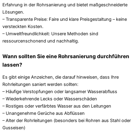
Erfahrung in der Rohrsanierung und bietet maßgeschneiderte
Lösungen.
– Transparente Preise: Faire und klare Preisgestaltung – keine
versteckten Kosten.
– Umweltfreundlichkeit: Unsere Methoden sind
ressourcenschonend und nachhaltig.
Wann sollten Sie eine Rohrsanierung durchführen
lassen?
Es gibt einige Anzeichen, die darauf hinweisen, dass Ihre
Rohrleitungen saniert werden sollten:
– Häufige Verstopfungen oder langsamer Wasserabfluss
– Wiederkehrende Lecks oder Wasserschäden
– Rostiges oder verfärbtes Wasser aus den Leitungen
– Unangenehme Gerüche aus Abflüssen
– Alter der Rohrleitungen (besonders bei Rohren aus Stahl oder
Gusseisen)