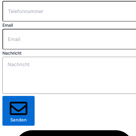
Email
Nachricht
Senden