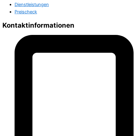
Dienstleistungen
Preischeck
Kontaktinformationen