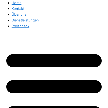
Home
Kontakt
Über uns
Dienstleistungen
Preischeck