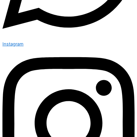
Instagram