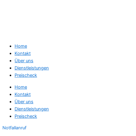
Home
Kontakt
Über uns
Dienstleistungen
Preischeck
Home
Kontakt
Über uns
Dienstleistungen
Preischeck
Notfallanruf