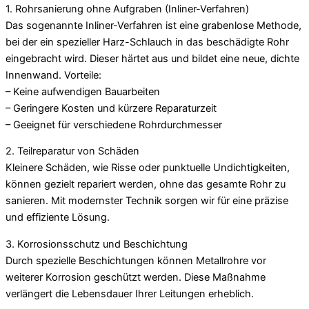
1. Rohrsanierung ohne Aufgraben (Inliner-Verfahren)
Das sogenannte Inliner-Verfahren ist eine grabenlose Methode,
bei der ein spezieller Harz-Schlauch in das beschädigte Rohr
eingebracht wird. Dieser härtet aus und bildet eine neue, dichte
Innenwand. Vorteile:
– Keine aufwendigen Bauarbeiten
– Geringere Kosten und kürzere Reparaturzeit
– Geeignet für verschiedene Rohrdurchmesser
2. Teilreparatur von Schäden
Kleinere Schäden, wie Risse oder punktuelle Undichtigkeiten,
können gezielt repariert werden, ohne das gesamte Rohr zu
sanieren. Mit modernster Technik sorgen wir für eine präzise
und effiziente Lösung.
3. Korrosionsschutz und Beschichtung
Durch spezielle Beschichtungen können Metallrohre vor
weiterer Korrosion geschützt werden. Diese Maßnahme
verlängert die Lebensdauer Ihrer Leitungen erheblich.