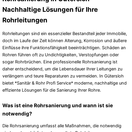
Nachhaltige Lösungen für Ihre
Rohrleitungen
Rohrleitungen sind ein essenzieller Bestandteil jeder Immobilie,
doch im Laufe der Zeit können Alterung, Korrosion und äußere
Einflüsse ihre Funktionsfähigkeit beeinträchtigen. Schäden an
Rohren führen oft zu Undichtigkeiten, Verstopfungen oder
sogar Rohrbrüchen. Eine professionelle Rohrsanierung ist
daher entscheidend, um die Lebensdauer Ihrer Leitungen zu
verlängern und teure Reparaturen zu vermeiden. In Gütersloh
bietet *Sanitär & Rohr Profi Service* moderne, nachhaltige und
effiziente Lösungen für die Sanierung Ihrer Rohre.
Was ist eine Rohrsanierung und wann ist sie
notwendig?
Die Rohrsanierung umfasst alle Maßnahmen, die notwendig