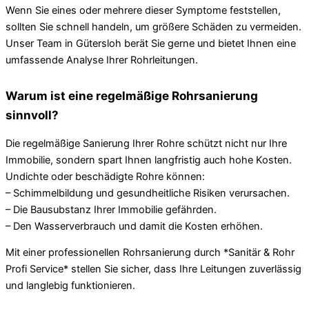
Wenn Sie eines oder mehrere dieser Symptome feststellen,
sollten Sie schnell handeln, um größere Schäden zu vermeiden.
Unser Team in Gütersloh berät Sie gerne und bietet Ihnen eine
umfassende Analyse Ihrer Rohrleitungen.
Warum ist eine regelmäßige Rohrsanierung
sinnvoll?
Die regelmäßige Sanierung Ihrer Rohre schützt nicht nur Ihre
Immobilie, sondern spart Ihnen langfristig auch hohe Kosten.
Undichte oder beschädigte Rohre können:
– Schimmelbildung und gesundheitliche Risiken verursachen.
– Die Bausubstanz Ihrer Immobilie gefährden.
– Den Wasserverbrauch und damit die Kosten erhöhen.
Mit einer professionellen Rohrsanierung durch *Sanitär & Rohr
Profi Service* stellen Sie sicher, dass Ihre Leitungen zuverlässig
und langlebig funktionieren.