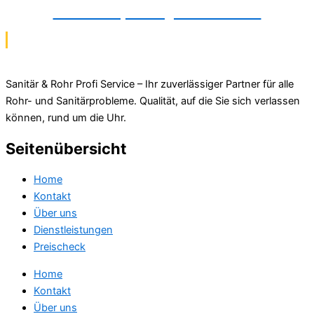
Dichtheitsprüfung in Gütersloh
Sanitär & Rohr Profi Service – Ihr zuverlässiger Partner für alle
Rohr- und Sanitärprobleme. Qualität, auf die Sie sich verlassen
können, rund um die Uhr.
Seitenübersicht
Home
Kontakt
Über uns
Dienstleistungen
Preischeck
Home
Kontakt
Über uns