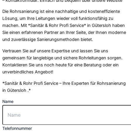
– Kontaktformular: Einfach und bequem über unsere Website
Die Rohrsanierung ist eine nachhaltige und kosteneffiziente
Lösung, um Ihre Leitungen wieder voll funktionsfähig zu
machen. Mit *Sanitär & Rohr Profi Service* in Gütersloh haben
Sie einen erfahrenen Partner an Ihrer Seite, der Ihnen moderne
und zuverlässige Sanierungsmethoden bietet.
Vertrauen Sie auf unsere Expertise und lassen Sie uns
gemeinsam für langlebige und sichere Rohrleitungen sorgen.
Kontaktieren Sie uns noch heute für eine Beratung oder ein
unverbindliches Angebot!
*Sanitär & Rohr Profi Service – Ihre Experten für Rohrsanierung
in Gütersloh .*
Name
Telefonnummer