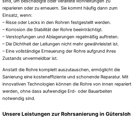
sind, um beschädigte oder veraltete Rohrleitungen zu
reparieren oder zu erneuern. Sie kommt häufig dann zum
Einsatz, wenn:
– Risse oder Lecks in den Rohren festgestellt werden.
– Korrosion die Stabilität der Rohre beeinträchtigt.
– Verstopfungen und Ablagerungen regelmäßig auftreten.
– Die Dichtheit der Leitungen nicht mehr gewährleistet ist.
– Eine vollständige Erneuerung der Rohre aufgrund ihres
Zustands unvermeidbar ist.
Anstatt die Rohre komplett auszutauschen, ermöglicht die
Sanierung eine kosteneffiziente und schonende Reparatur. Mit
innovativen Technologien können die Rohre von innen repariert
werden, ohne dass aufwendige Erd- oder Bauarbeiten
notwendig sind.
Unsere Leistungen zur Rohrsanierung in Gütersloh