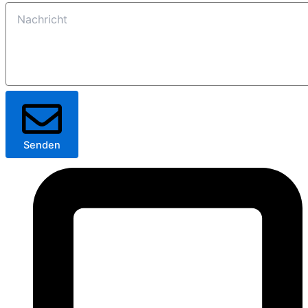
Senden