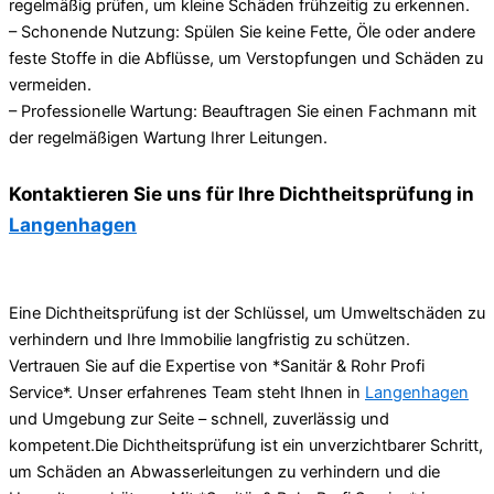
regelmäßig prüfen, um kleine Schäden frühzeitig zu erkennen.
– Schonende Nutzung: Spülen Sie keine Fette, Öle oder andere
feste Stoffe in die Abflüsse, um Verstopfungen und Schäden zu
vermeiden.
– Professionelle Wartung: Beauftragen Sie einen Fachmann mit
der regelmäßigen Wartung Ihrer Leitungen.
Kontaktieren Sie uns für Ihre Dichtheitsprüfung in
Langenhagen
Eine Dichtheitsprüfung ist der Schlüssel, um Umweltschäden zu
verhindern und Ihre Immobilie langfristig zu schützen.
Vertrauen Sie auf die Expertise von *Sanitär & Rohr Profi
Service*. Unser erfahrenes Team steht Ihnen in
Langenhagen
und Umgebung zur Seite – schnell, zuverlässig und
kompetent.Die Dichtheitsprüfung ist ein unverzichtbarer Schritt,
um Schäden an Abwasserleitungen zu verhindern und die