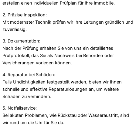
erstellen einen individuellen Prüfplan für Ihre Immobilie.
2. Präzise Inspektion:
Mit modernster Technik prüfen wir Ihre Leitungen gründlich und
zuverlässig.
3. Dokumentation:
Nach der Prüfung erhalten Sie von uns ein detailliertes
Prüfprotokoll, das Sie als Nachweis bei Behörden oder
Versicherungen vorlegen können.
4. Reparatur bei Schäden:
Falls Undichtigkeiten festgestellt werden, bieten wir Ihnen
schnelle und effektive Reparaturlösungen an, um weitere
Schäden zu verhindern.
5. Notfallservice:
Bei akuten Problemen, wie Rückstau oder Wasseraustritt, sind
wir rund um die Uhr für Sie da.