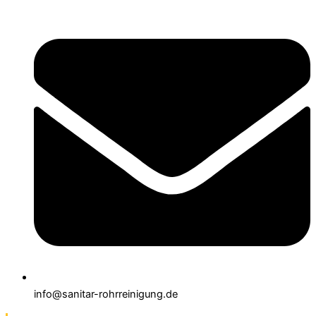
info@sanitar-rohrreinigung.de