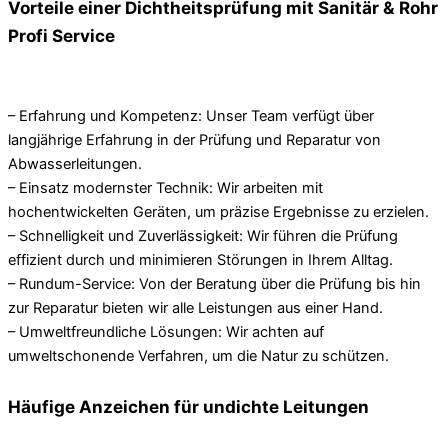
Vorteile einer Dichtheitsprüfung mit Sanitär & Rohr
Profi Service
– Erfahrung und Kompetenz: Unser Team verfügt über
langjährige Erfahrung in der Prüfung und Reparatur von
Abwasserleitungen.
– Einsatz modernster Technik: Wir arbeiten mit
hochentwickelten Geräten, um präzise Ergebnisse zu erzielen.
– Schnelligkeit und Zuverlässigkeit: Wir führen die Prüfung
effizient durch und minimieren Störungen in Ihrem Alltag.
– Rundum-Service: Von der Beratung über die Prüfung bis hin
zur Reparatur bieten wir alle Leistungen aus einer Hand.
– Umweltfreundliche Lösungen: Wir achten auf
umweltschonende Verfahren, um die Natur zu schützen.
Häufige Anzeichen für undichte Leitungen