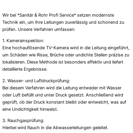
Wir bei *Sanitär & Rohr Profi Service* setzen modernste
Technik ein, um Ihre Leitungen zuverlässig und schonend zu
prüfen. Unsere Verfahren umfassen:
1. Kamerainspektion:
Eine hochauflösende TV-Kamera wird in die Leitung eingeführt,
um Schäden wie Risse, Brüche oder undichte Stellen präzise zu
lokalisieren. Diese Methode ist besonders effektiv und liefert
detaillierte Ergebnisse.
2. Wasser- und Luftdruckprüfung:
Bei diesem Verfahren wird die Leitung entweder mit Wasser
oder Luft befüllt und unter Druck gesetzt. Anschließend wird
geprüft, ob der Druck konstant bleibt oder entweicht, was auf
eine Undichtigkeit hinweist.
3. Rauchgasprüfung:
Hierbei wird Rauch in die Abwasserleitungen geleitet.