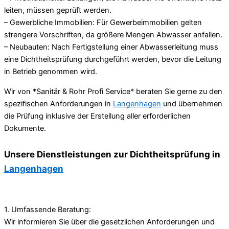
leiten, müssen geprüft werden.
– Gewerbliche Immobilien: Für Gewerbeimmobilien gelten
strengere Vorschriften, da größere Mengen Abwasser anfallen.
– Neubauten: Nach Fertigstellung einer Abwasserleitung muss
eine Dichtheitsprüfung durchgeführt werden, bevor die Leitung
in Betrieb genommen wird.
Wir von *Sanitär & Rohr Profi Service* beraten Sie gerne zu den
spezifischen Anforderungen in
Langenhagen
und übernehmen
die Prüfung inklusive der Erstellung aller erforderlichen
Dokumente.
Unsere Dienstleistungen zur Dichtheitsprüfung in
Langenhagen
1. Umfassende Beratung:
Wir informieren Sie über die gesetzlichen Anforderungen und