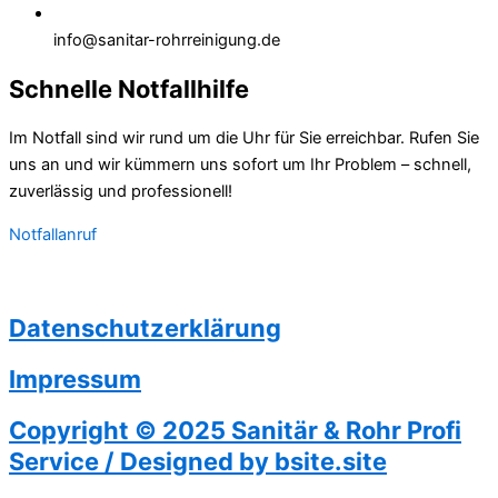
info@sanitar-rohrreinigung.de
Schnelle Notfallhilfe
Im Notfall sind wir rund um die Uhr für Sie erreichbar. Rufen Sie
uns an und wir kümmern uns sofort um Ihr Problem – schnell,
zuverlässig und professionell!
Notfallanruf
Datenschutzerklärung
Impressum
Copyright © 2025 Sanitär & Rohr Profi
Service / Designed by bsite.site