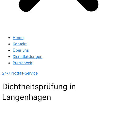
Home
Kontakt
Über uns
Dienstleistungen
Preischeck
24/7 Notfall-Service
Dichtheitsprüfung in
Langenhagen