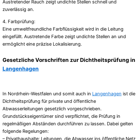
Austretender Rauch zeigt undichte Stellen schnell und
zuverlässig an.
4. Farbprüfung:
Eine umweltfreundliche Farbflüssigkeit wird in die Leitung
eingefüllt. Austretende Farbe zeigt undichte Stellen an und
ermöglicht eine präzise Lokalisierung.
Gesetzliche Vorschriften zur Dichtheitsprüfung in
Langenhagen
In Nordrhein-Westfalen und somit auch in
Langenhagen
ist die
Dichtheitsprüfung für private und öffentliche
Abwasserleitungen gesetzlich vorgeschrieben.
Grundstückseigentümer sind verpflichtet, die Prüfung in
regelmäßigen Abständen durchführen zu lassen. Dabei gelten
folgende Regelungen:
– Privathaushalte: Leitungen, die Abwasser ins öffentliche Netz