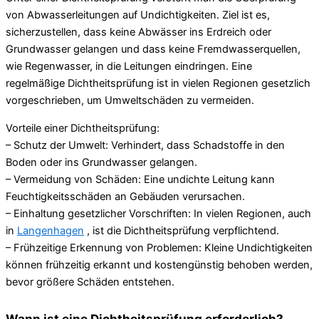
von Abwasserleitungen auf Undichtigkeiten. Ziel ist es,
sicherzustellen, dass keine Abwässer ins Erdreich oder
Grundwasser gelangen und dass keine Fremdwasserquellen,
wie Regenwasser, in die Leitungen eindringen. Eine
regelmäßige Dichtheitsprüfung ist in vielen Regionen gesetzlich
vorgeschrieben, um Umweltschäden zu vermeiden.
Vorteile einer Dichtheitsprüfung:
– Schutz der Umwelt: Verhindert, dass Schadstoffe in den
Boden oder ins Grundwasser gelangen.
– Vermeidung von Schäden: Eine undichte Leitung kann
Feuchtigkeitsschäden an Gebäuden verursachen.
– Einhaltung gesetzlicher Vorschriften: In vielen Regionen, auch
in
Langenhagen
, ist die Dichtheitsprüfung verpflichtend.
– Frühzeitige Erkennung von Problemen: Kleine Undichtigkeiten
können frühzeitig erkannt und kostengünstig behoben werden,
bevor größere Schäden entstehen.
Wann ist eine Dichtheitsprüfung erforderlich?