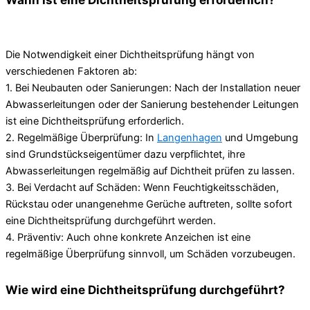
Die Notwendigkeit einer Dichtheitsprüfung hängt von
verschiedenen Faktoren ab:
1. Bei Neubauten oder Sanierungen: Nach der Installation neuer
Abwasserleitungen oder der Sanierung bestehender Leitungen
ist eine Dichtheitsprüfung erforderlich.
2. Regelmäßige Überprüfung: In
Langenhagen
und Umgebung
sind Grundstückseigentümer dazu verpflichtet, ihre
Abwasserleitungen regelmäßig auf Dichtheit prüfen zu lassen.
3. Bei Verdacht auf Schäden: Wenn Feuchtigkeitsschäden,
Rückstau oder unangenehme Gerüche auftreten, sollte sofort
eine Dichtheitsprüfung durchgeführt werden.
4. Präventiv: Auch ohne konkrete Anzeichen ist eine
regelmäßige Überprüfung sinnvoll, um Schäden vorzubeugen.
Wie wird eine Dichtheitsprüfung durchgeführt?