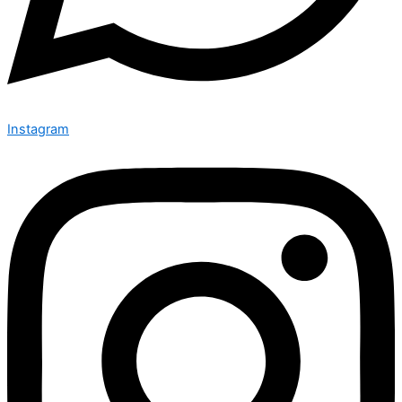
Instagram