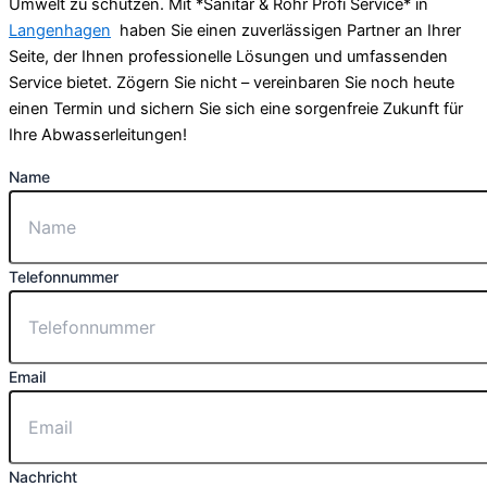
Umwelt zu schützen. Mit *Sanitär & Rohr Profi Service* in
Langenhagen
haben Sie einen zuverlässigen Partner an Ihrer
Seite, der Ihnen professionelle Lösungen und umfassenden
Service bietet. Zögern Sie nicht – vereinbaren Sie noch heute
einen Termin und sichern Sie sich eine sorgenfreie Zukunft für
Ihre Abwasserleitungen!
Name
Telefonnummer
Email
Nachricht