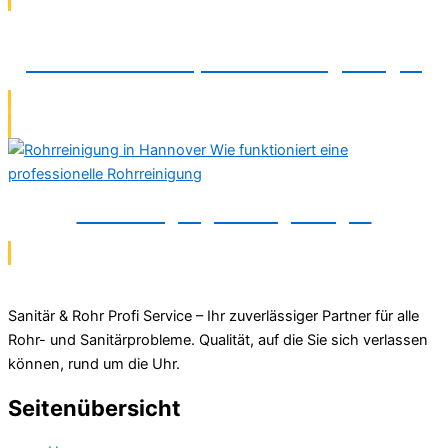
Wasserschadenreparatur in Langenhagen
Rohrreinigung in Langenhagen
Sanitär & Rohr Profi Service – Ihr zuverlässiger Partner für alle
Rohr- und Sanitärprobleme. Qualität, auf die Sie sich verlassen
können, rund um die Uhr.
Seitenübersicht