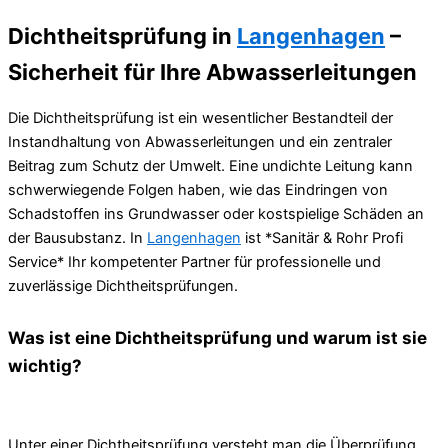
Dichtheitsprüfung in
Langenhagen
–
Sicherheit für Ihre Abwasserleitungen
Die Dichtheitsprüfung ist ein wesentlicher Bestandteil der
Instandhaltung von Abwasserleitungen und ein zentraler
Beitrag zum Schutz der Umwelt. Eine undichte Leitung kann
schwerwiegende Folgen haben, wie das Eindringen von
Schadstoffen ins Grundwasser oder kostspielige Schäden an
der Bausubstanz. In
Langenhagen
ist *Sanitär & Rohr Profi
Service* Ihr kompetenter Partner für professionelle und
zuverlässige Dichtheitsprüfungen.
Was ist eine Dichtheitsprüfung und warum ist sie
wichtig?
Unter einer Dichtheitsprüfung versteht man die Überprüfung