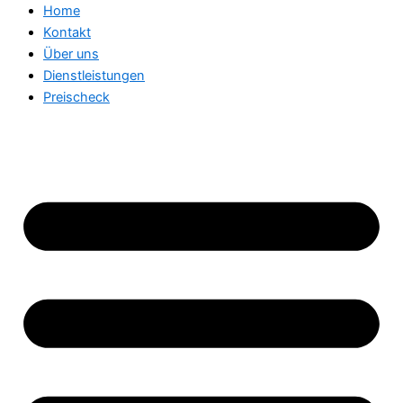
Home
Kontakt
Über uns
Dienstleistungen
Preischeck