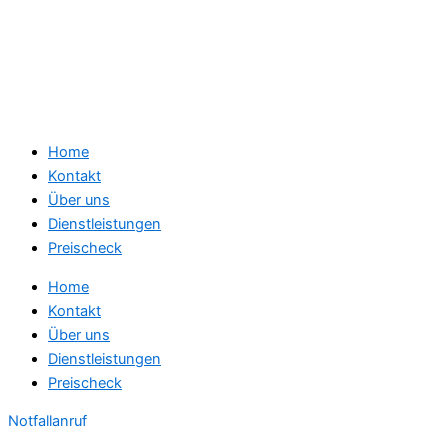
Home
Kontakt
Über uns
Dienstleistungen
Preischeck
Home
Kontakt
Über uns
Dienstleistungen
Preischeck
Notfallanruf