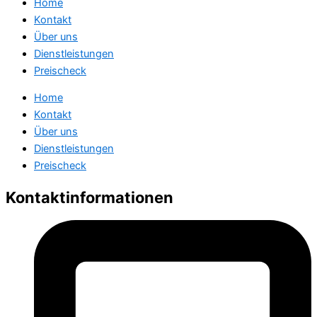
Home
Kontakt
Über uns
Dienstleistungen
Preischeck
Home
Kontakt
Über uns
Dienstleistungen
Preischeck
Kontaktinformationen