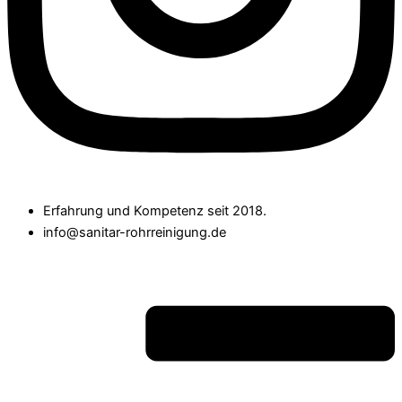
Erfahrung und Kompetenz seit 2018.
info@sanitar-rohrreinigung.de