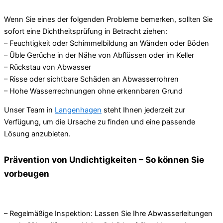
Wenn Sie eines der folgenden Probleme bemerken, sollten Sie
sofort eine Dichtheitsprüfung in Betracht ziehen:
– Feuchtigkeit oder Schimmelbildung an Wänden oder Böden
– Üble Gerüche in der Nähe von Abflüssen oder im Keller
– Rückstau von Abwasser
– Risse oder sichtbare Schäden an Abwasserrohren
– Hohe Wasserrechnungen ohne erkennbaren Grund
Unser Team in
Langenhagen
steht Ihnen jederzeit zur
Verfügung, um die Ursache zu finden und eine passende
Lösung anzubieten.
Prävention von Undichtigkeiten – So können Sie
vorbeugen
– Regelmäßige Inspektion: Lassen Sie Ihre Abwasserleitungen