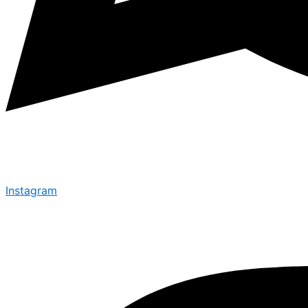
Instagram