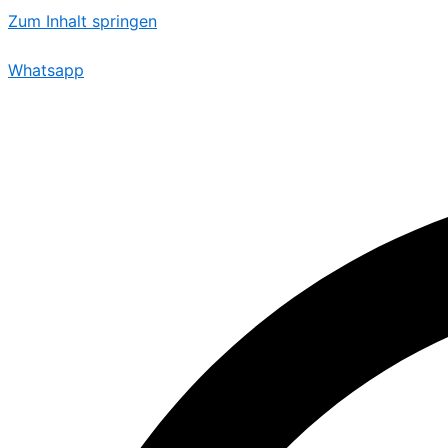
Zum Inhalt springen
Whatsapp