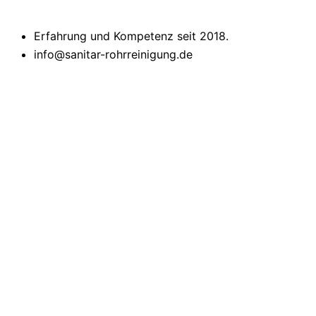
Erfahrung und Kompetenz seit 2018.
info@sanitar-rohrreinigung.de