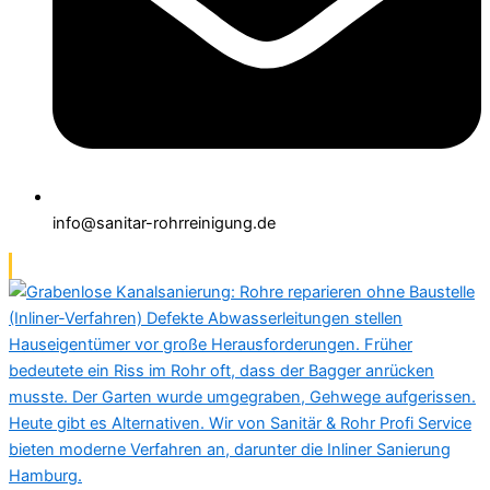
info@sanitar-rohrreinigung.de