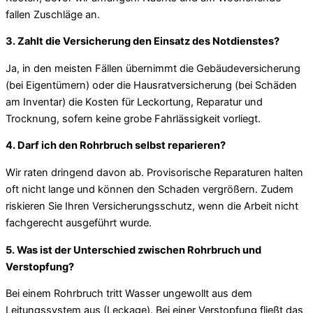
fallen Zuschläge an.
3. Zahlt die Versicherung den Einsatz des Notdienstes?
Ja, in den meisten Fällen übernimmt die Gebäudeversicherung
(bei Eigentümern) oder die Hausratversicherung (bei Schäden
am Inventar) die Kosten für Leckortung, Reparatur und
Trocknung, sofern keine grobe Fahrlässigkeit vorliegt.
4. Darf ich den Rohrbruch selbst reparieren?
Wir raten dringend davon ab. Provisorische Reparaturen halten
oft nicht lange und können den Schaden vergrößern. Zudem
riskieren Sie Ihren Versicherungsschutz, wenn die Arbeit nicht
fachgerecht ausgeführt wurde.
5. Was ist der Unterschied zwischen Rohrbruch und
Verstopfung?
Bei einem Rohrbruch tritt Wasser ungewollt aus dem
Leitungssystem aus (Leckage). Bei einer Verstopfung fließt das