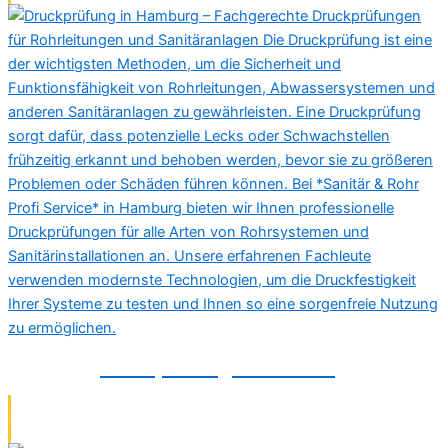
Druckprüfung in Hamburg