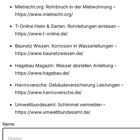
Mietrecht.org: Rohrbruch in der Mietwohnung –
https://www.mietrecht.org/
T-Online Heim & Garten: Rohrleitungen enteisen –
https://www.t-online.de/
Baunetz Wissen: Korrosion in Wasserleitungen –
https://www.baunetzwissen.de/
Hagebau Magazin: Wasser abstellen Anleitung –
https://www.hagebau.de/
Hannoversche: Gebäudeversicherung Leistungen –
https://www.hannoversche.de/
Umweltbundesamt: Schimmel vermeiden –
https://www.umweltbundesamt.de/
Name