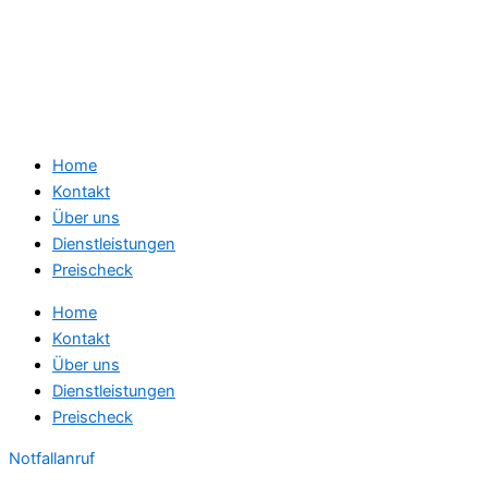
Home
Kontakt
Über uns
Dienstleistungen
Preischeck
Home
Kontakt
Über uns
Dienstleistungen
Preischeck
Notfallanruf