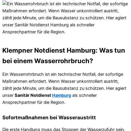
Klempner Notdienst Hamburg: Was tun
bei einem Wasserrohrbruch?
Ein Wasserrohrbruch ist ein technischer Notfall, der sofortige
Maßnahmen erfordert. Wenn Wasser unkontrolliert austritt,
zählt jede Minute, um die Bausubstanz zu schützen. Hier agiert
unser
Sanitär Notdienst
Hamburg
als schneller
Ansprechpartner für die Region.
Sofortmaßnahmen bei Wasseraustritt
Die erste Handlung muss das Stoppen der Wasserzufuhr sein.