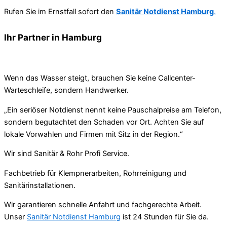
Rufen Sie im Ernstfall sofort den
Sanitär Notdienst Hamburg
.
Ihr Partner in Hamburg
Wenn das Wasser steigt, brauchen Sie keine Callcenter-
Warteschleife, sondern Handwerker.
„Ein seriöser Notdienst nennt keine Pauschalpreise am Telefon,
sondern begutachtet den Schaden vor Ort. Achten Sie auf
lokale Vorwahlen und Firmen mit Sitz in der Region.“
Wir sind Sanitär & Rohr Profi Service.
Fachbetrieb für Klempnerarbeiten, Rohrreinigung und
Sanitärinstallationen.
Wir garantieren schnelle Anfahrt und fachgerechte Arbeit.
Unser
Sanitär Notdienst Hamburg
ist 24 Stunden für Sie da.