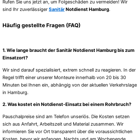
Rufen Sie uns jetzt an, um Folgeschäden zu vermeiden! Wir
sind Ihr zuverlässiger
Sanitär
Notdienst Hamburg
.
Häufig gestellte Fragen (FAQ)
1. Wie lange braucht der Sanitär Notdienst Hamburg bis zum
Einsatzort?
Wir sind darauf spezialisiert, extrem schnell zu reagieren. In der
Regel trifft einer unserer Monteure innerhalb von 20 bis 30
Minuten bei Ihnen ein, abhängig von der aktuellen Verkehrslage
in Hamburg.
2. Was kostet ein Notdienst-Einsatz bei einem Rohrbruch?
Pauschalpreise sind am Telefon unseriös. Die Kosten setzen
sich aus Anfahrt, Arbeitszeit und Material zusammen. Wir
informieren Sie vor Ort transparent über die voraussichtlichen
Kosten, bevor wir anfangen. Nachts und am Wochenende