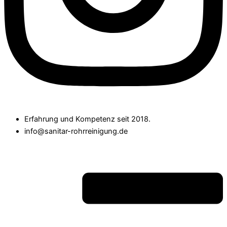
Erfahrung und Kompetenz seit 2018.
info@sanitar-rohrreinigung.de