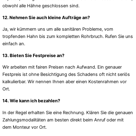
obwohl alle Hähne geschlossen sind.
12. Nehmen Sie auch kleine Aufträge an?
Ja, wir kümmern uns um alle sanitären Probleme, vom
tropfenden Hahn bis zum kompletten Rohrbruch. Rufen Sie uns
einfach an.
13. Bieten Sie Festpreise an?
Wir arbeiten mit fairen Preisen nach Aufwand. Ein genauer
Festpreis ist ohne Besichtigung des Schadens oft nicht seriös
kalkulierbar. Wir nennen Ihnen aber einen Kostenrahmen vor
Ort.
14. Wie kann ich bezahlen?
In der Regel erhalten Sie eine Rechnung. Klären Sie die genauen
Zahlungsmodalitäten am besten direkt beim Anruf oder mit
dem Monteur vor Ort.