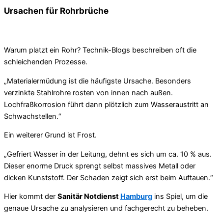
Ursachen für Rohrbrüche
Warum platzt ein Rohr? Technik-Blogs beschreiben oft die
schleichenden Prozesse.
„Materialermüdung ist die häufigste Ursache. Besonders
verzinkte Stahlrohre rosten von innen nach außen.
Lochfraßkorrosion führt dann plötzlich zum Wasseraustritt an
Schwachstellen.“
Ein weiterer Grund ist Frost.
„Gefriert Wasser in der Leitung, dehnt es sich um ca. 10 % aus.
Dieser enorme Druck sprengt selbst massives Metall oder
dicken Kunststoff. Der Schaden zeigt sich erst beim Auftauen.“
Hier kommt der
Sanitär Notdienst
Hamburg
ins Spiel, um die
genaue Ursache zu analysieren und fachgerecht zu beheben.