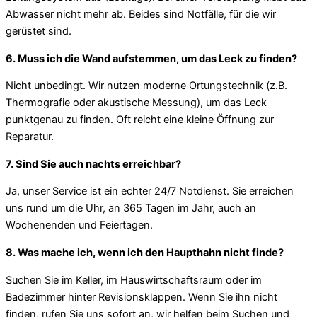
Abwasser nicht mehr ab. Beides sind Notfälle, für die wir
gerüstet sind.
6. Muss ich die Wand aufstemmen, um das Leck zu finden?
Nicht unbedingt. Wir nutzen moderne Ortungstechnik (z.B.
Thermografie oder akustische Messung), um das Leck
punktgenau zu finden. Oft reicht eine kleine Öffnung zur
Reparatur.
7. Sind Sie auch nachts erreichbar?
Ja, unser Service ist ein echter 24/7 Notdienst. Sie erreichen
uns rund um die Uhr, an 365 Tagen im Jahr, auch an
Wochenenden und Feiertagen.
8. Was mache ich, wenn ich den Haupthahn nicht finde?
Suchen Sie im Keller, im Hauswirtschaftsraum oder im
Badezimmer hinter Revisionsklappen. Wenn Sie ihn nicht
finden, rufen Sie uns sofort an, wir helfen beim Suchen und