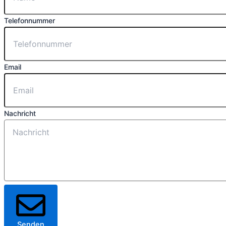
Telefonnummer
Email
Nachricht
Senden