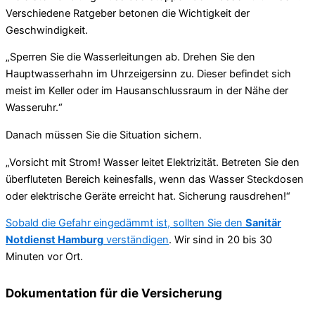
Verschiedene Ratgeber betonen die Wichtigkeit der
Geschwindigkeit.
„Sperren Sie die Wasserleitungen ab. Drehen Sie den
Hauptwasserhahn im Uhrzeigersinn zu. Dieser befindet sich
meist im Keller oder im Hausanschlussraum in der Nähe der
Wasseruhr.“
Danach müssen Sie die Situation sichern.
„Vorsicht mit Strom! Wasser leitet Elektrizität. Betreten Sie den
überfluteten Bereich keinesfalls, wenn das Wasser Steckdosen
oder elektrische Geräte erreicht hat. Sicherung rausdrehen!“
Sobald die Gefahr eingedämmt ist, sollten Sie den
Sanitär
Notdienst Hamburg
verständigen
. Wir sind in 20 bis 30
Minuten vor Ort.
Dokumentation für die Versicherung