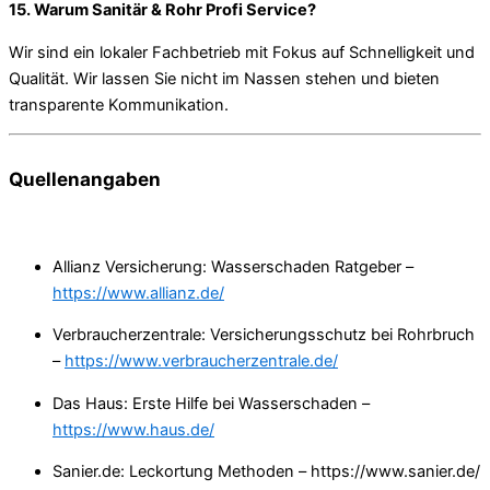
15. Warum Sanitär & Rohr Profi Service?
Wir sind ein lokaler Fachbetrieb mit Fokus auf Schnelligkeit und
Qualität. Wir lassen Sie nicht im Nassen stehen und bieten
transparente Kommunikation.
Quellenangaben
Allianz Versicherung: Wasserschaden Ratgeber –
https://www.allianz.de/
Verbraucherzentrale: Versicherungsschutz bei Rohrbruch
–
https://www.verbraucherzentrale.de/
Das Haus: Erste Hilfe bei Wasserschaden –
https://www.haus.de/
Sanier.de: Leckortung Methoden – https://www.sanier.de/