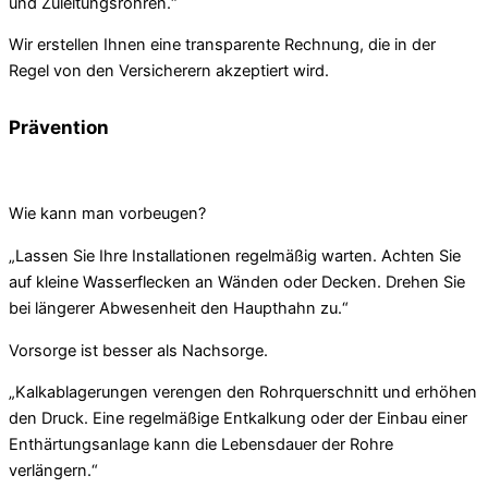
und Zuleitungsrohren.“
Wir erstellen Ihnen eine transparente Rechnung, die in der
Regel von den Versicherern akzeptiert wird.
Prävention
Wie kann man vorbeugen?
„Lassen Sie Ihre Installationen regelmäßig warten. Achten Sie
auf kleine Wasserflecken an Wänden oder Decken. Drehen Sie
bei längerer Abwesenheit den Haupthahn zu.“
Vorsorge ist besser als Nachsorge.
„Kalkablagerungen verengen den Rohrquerschnitt und erhöhen
den Druck. Eine regelmäßige Entkalkung oder der Einbau einer
Enthärtungsanlage kann die Lebensdauer der Rohre
verlängern.“