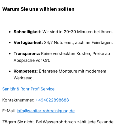
Warum Sie uns wählen sollten
Schnelligkeit:
Wir sind in 20-30 Minuten bei Ihnen.
Verfügbarkeit:
24/7 Notdienst, auch an Feiertagen.
Transparenz:
Keine versteckten Kosten, Preise ab
Absprache vor Ort.
Kompetenz:
Erfahrene Monteure mit modernem
Werkzeug.
Sanitär & Rohr Profi Service
Kontaktnummer:
+494022898688
E-Mail:
info@sanitar-rohrreinigung.de
Zögern Sie nicht. Bei Wasserrohrbruch zählt jede Sekunde.