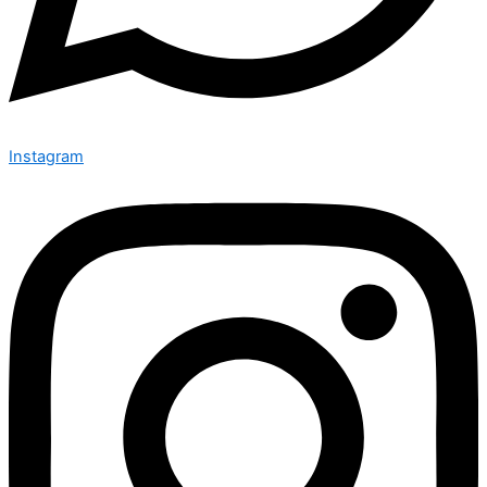
Instagram