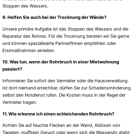
Stoppen des Wassers.
9. Helfen Sie auch bei der Trocknung der Wände?
Unsere primäre Aufgabe ist das Stoppen des Wassers und die
Reparatur des Rohres. Für die Trocknung beraten wir Sie gerne
und können spezialisierte Partnerfirmen empfehlen oder
Erstmaßnahmen einleiten.
10. Was tun, wenn der Rohrbruch in einer Mietwohnung
passiert?
Informieren Sie sofort den Vermieter oder die Hausverwaltung.
Ist dort niemand erreichbar, dürfen Sie zur Schadensminderung
selbst den Notdienst rufen. Die Kosten muss in der Regel der
Vermieter tragen.
11. Wie erkenne ich einen schleichenden Rohrbruch?
Achten Sie auf feuchte Flecken an der Wand, Ablösen von
Tapeten, muffigen Geruch oder wenn sich die Wasseruhr dreht,