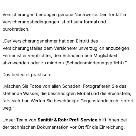
Versicherungen benötigen genaue Nachweise. Der Tonfall in
Versicherungsbedingungen ist oft sehr formal und
bürokratisch.
„Der Versicherungsnehmer hat den Eintritt des
Versicherungsfalles dem Versicherer unverzüglich anzuzeigen.
Ferner ist er verpflichtet, den Schaden nach Möglichkeit
abzuwenden oder zu mindern (Schadenminderungspflicht).“
Das bedeutet praktisch:
„Machen Sie Fotos von allen Schäden. Fotografieren Sie das
stehende Wasser, die beschädigten Möbel und die Bruchstelle,
falls sichtbar. Werfen Sie beschädigte Gegenstände nicht sofort
weg.“
Unser Team von
Sanitär & Rohr Profi Service
hilft Ihnen bei
der technischen Dokumentation vor Ort für die Einreichung.