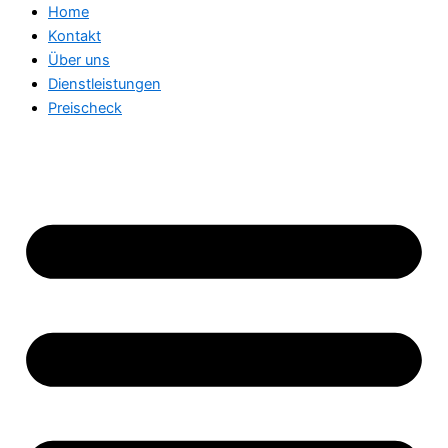
Home
Kontakt
Über uns
Dienstleistungen
Preischeck