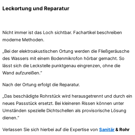
Leckortung und Reparatur
Nicht immer ist das Loch sichtbar. Fachartikel beschreiben
moderne Methoden.
„Bei der elektroakustischen Ortung werden die Fließgeräusche
des Wassers mit einem Bodenmikrofon hörbar gemacht. So
lässt sich die Leckstelle punktgenau eingrenzen, ohne die
Wand aufzureißen.“
Nach der Ortung erfolgt die Reparatur.
„Das beschädigte Rohrstück wird herausgetrennt und durch ein
neues Passstück ersetzt. Bei kleineren Rissen können unter
Umständen spezielle Dichtschellen als provisorische Lösung
dienen.“
Verlassen Sie sich hierbei auf die Expertise von
Sanitär
& Rohr