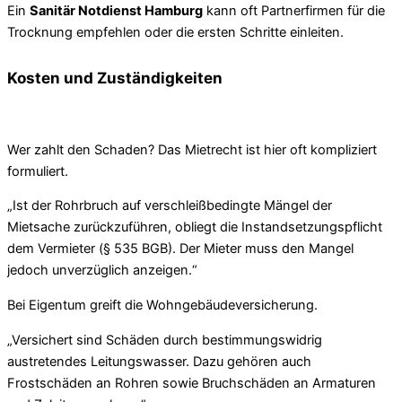
Ein
Sanitär Notdienst Hamburg
kann oft Partnerfirmen für die
Trocknung empfehlen oder die ersten Schritte einleiten.
Kosten und Zuständigkeiten
Wer zahlt den Schaden? Das Mietrecht ist hier oft kompliziert
formuliert.
„Ist der Rohrbruch auf verschleißbedingte Mängel der
Mietsache zurückzuführen, obliegt die Instandsetzungspflicht
dem Vermieter (§ 535 BGB). Der Mieter muss den Mangel
jedoch unverzüglich anzeigen.“
Bei Eigentum greift die Wohngebäudeversicherung.
„Versichert sind Schäden durch bestimmungswidrig
austretendes Leitungswasser. Dazu gehören auch
Frostschäden an Rohren sowie Bruchschäden an Armaturen