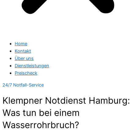
Home
Kontakt
Über uns
Dienstleistungen
Preischeck
24/7 Notfall-Service
Klempner Notdienst Hamburg:
Was tun bei einem
Wasserrohrbruch?