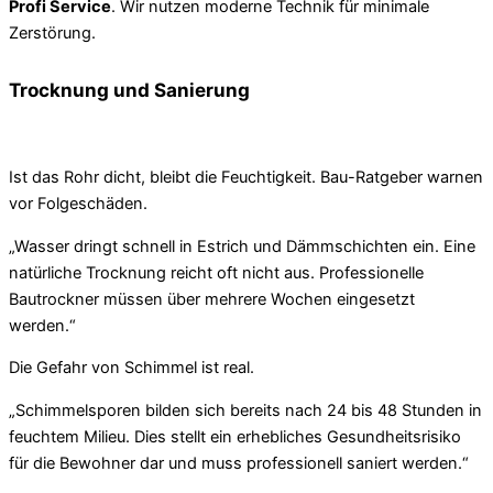
Profi Service
. Wir nutzen moderne Technik für minimale
Zerstörung.
Trocknung und Sanierung
Ist das Rohr dicht, bleibt die Feuchtigkeit. Bau-Ratgeber warnen
vor Folgeschäden.
„Wasser dringt schnell in Estrich und Dämmschichten ein. Eine
natürliche Trocknung reicht oft nicht aus. Professionelle
Bautrockner müssen über mehrere Wochen eingesetzt
werden.“
Die Gefahr von Schimmel ist real.
„Schimmelsporen bilden sich bereits nach 24 bis 48 Stunden in
feuchtem Milieu. Dies stellt ein erhebliches Gesundheitsrisiko
für die Bewohner dar und muss professionell saniert werden.“