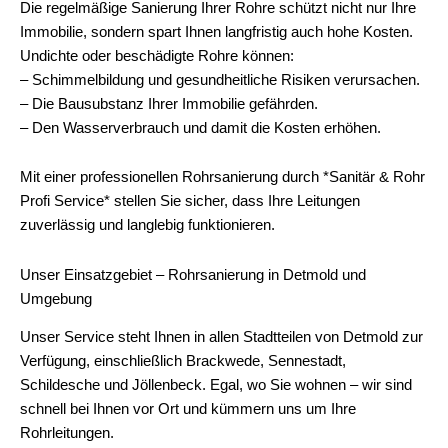
Die regelmäßige Sanierung Ihrer Rohre schützt nicht nur Ihre
Immobilie, sondern spart Ihnen langfristig auch hohe Kosten.
Undichte oder beschädigte Rohre können:
– Schimmelbildung und gesundheitliche Risiken verursachen.
– Die Bausubstanz Ihrer Immobilie gefährden.
– Den Wasserverbrauch und damit die Kosten erhöhen.
Mit einer professionellen Rohrsanierung durch *Sanitär & Rohr
Profi Service* stellen Sie sicher, dass Ihre Leitungen
zuverlässig und langlebig funktionieren.
Unser Einsatzgebiet – Rohrsanierung in Detmold und
Umgebung
Unser Service steht Ihnen in allen Stadtteilen von Detmold zur
Verfügung, einschließlich Brackwede, Sennestadt,
Schildesche und Jöllenbeck. Egal, wo Sie wohnen – wir sind
schnell bei Ihnen vor Ort und kümmern uns um Ihre
Rohrleitungen.