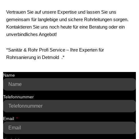
Vertrauen Sie auf unsere Expertise und lassen Sie uns
gemeinsam für langlebige und sichere Rohrleitungen sorgen.
Kontaktieren Sie uns noch heute für eine Beratung oder ein
unverbindliches Angebot!
*Sanitär & Rohr Profi Service – Ihre Experten für
Rohrsanierung in Detmold .*
Name
Telefonnummer
Email