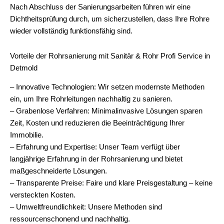
Nach Abschluss der Sanierungsarbeiten führen wir eine
Dichtheitsprüfung durch, um sicherzustellen, dass Ihre Rohre
wieder vollständig funktionsfähig sind.
Vorteile der Rohrsanierung mit Sanitär & Rohr Profi Service in
Detmold
– Innovative Technologien: Wir setzen modernste Methoden
ein, um Ihre Rohrleitungen nachhaltig zu sanieren.
– Grabenlose Verfahren: Minimalinvasive Lösungen sparen
Zeit, Kosten und reduzieren die Beeinträchtigung Ihrer
Immobilie.
– Erfahrung und Expertise: Unser Team verfügt über
langjährige Erfahrung in der Rohrsanierung und bietet
maßgeschneiderte Lösungen.
– Transparente Preise: Faire und klare Preisgestaltung – keine
versteckten Kosten.
– Umweltfreundlichkeit: Unsere Methoden sind
ressourcenschonend und nachhaltig.