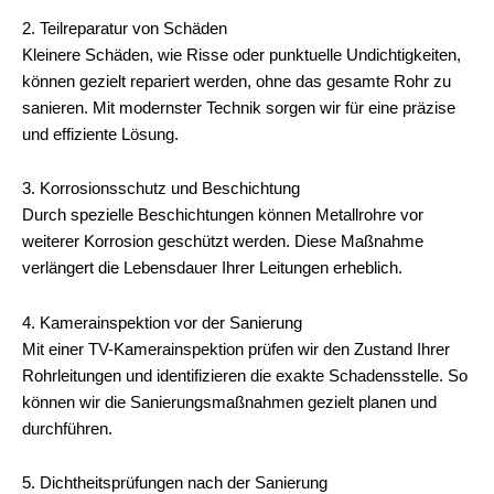
2. Teilreparatur von Schäden
Kleinere Schäden, wie Risse oder punktuelle Undichtigkeiten,
können gezielt repariert werden, ohne das gesamte Rohr zu
sanieren. Mit modernster Technik sorgen wir für eine präzise
und effiziente Lösung.
3. Korrosionsschutz und Beschichtung
Durch spezielle Beschichtungen können Metallrohre vor
weiterer Korrosion geschützt werden. Diese Maßnahme
verlängert die Lebensdauer Ihrer Leitungen erheblich.
4. Kamerainspektion vor der Sanierung
Mit einer TV-Kamerainspektion prüfen wir den Zustand Ihrer
Rohrleitungen und identifizieren die exakte Schadensstelle. So
können wir die Sanierungsmaßnahmen gezielt planen und
durchführen.
5. Dichtheitsprüfungen nach der Sanierung