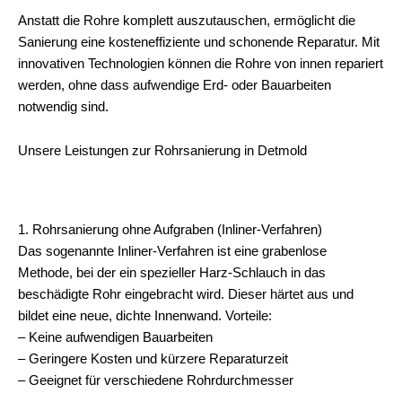
Anstatt die Rohre komplett auszutauschen, ermöglicht die
Sanierung eine kosteneffiziente und schonende Reparatur. Mit
innovativen Technologien können die Rohre von innen repariert
werden, ohne dass aufwendige Erd- oder Bauarbeiten
notwendig sind.
Unsere Leistungen zur Rohrsanierung in Detmold
1. Rohrsanierung ohne Aufgraben (Inliner-Verfahren)
Das sogenannte Inliner-Verfahren ist eine grabenlose
Methode, bei der ein spezieller Harz-Schlauch in das
beschädigte Rohr eingebracht wird. Dieser härtet aus und
bildet eine neue, dichte Innenwand. Vorteile:
– Keine aufwendigen Bauarbeiten
– Geringere Kosten und kürzere Reparaturzeit
– Geeignet für verschiedene Rohrdurchmesser