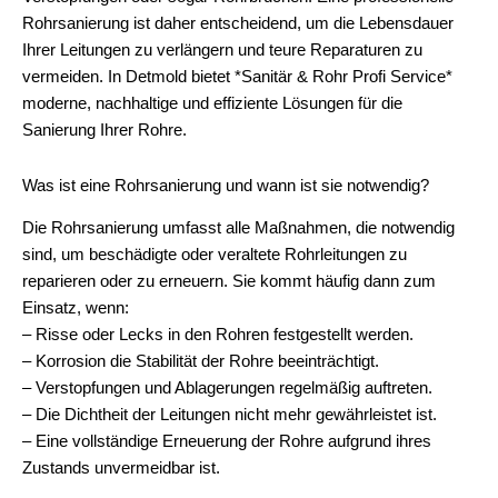
Rohrsanierung ist daher entscheidend, um die Lebensdauer
Ihrer Leitungen zu verlängern und teure Reparaturen zu
vermeiden. In Detmold bietet *Sanitär & Rohr Profi Service*
moderne, nachhaltige und effiziente Lösungen für die
Sanierung Ihrer Rohre.
Was ist eine Rohrsanierung und wann ist sie notwendig?
Die Rohrsanierung umfasst alle Maßnahmen, die notwendig
sind, um beschädigte oder veraltete Rohrleitungen zu
reparieren oder zu erneuern. Sie kommt häufig dann zum
Einsatz, wenn:
– Risse oder Lecks in den Rohren festgestellt werden.
– Korrosion die Stabilität der Rohre beeinträchtigt.
– Verstopfungen und Ablagerungen regelmäßig auftreten.
– Die Dichtheit der Leitungen nicht mehr gewährleistet ist.
– Eine vollständige Erneuerung der Rohre aufgrund ihres
Zustands unvermeidbar ist.