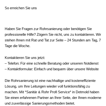
So erreichen Sie uns
Haben Sie Fragen zur Rohrsanierung oder benötigen Sie
professionelle Hilfe? Zögern Sie nicht, uns zu kontaktieren. Wir
stehen Ihnen mit Rat und Tat zur Seite – 24 Stunden am Tag, 7
Tage die Woche.
Kontaktieren Sie uns jetzt:
– Telefon: Für eine schnelle Beratung oder unseren Notdienst
– Kontaktformular: Einfach und bequem über unsere Website
Die Rohrsanierung ist eine nachhaltige und kosteneffiziente
Lösung, um Ihre Leitungen wieder voll funktionsfähig zu
machen. Mit *Sanitär & Rohr Profi Service* in Detmold haben
Sie einen erfahrenen Partner an Ihrer Seite, der Ihnen moderne
und zuverlässige Sanierungsmethoden bietet.