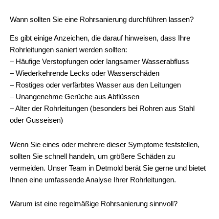
Wann sollten Sie eine Rohrsanierung durchführen lassen?
Es gibt einige Anzeichen, die darauf hinweisen, dass Ihre
Rohrleitungen saniert werden sollten:
– Häufige Verstopfungen oder langsamer Wasserabfluss
– Wiederkehrende Lecks oder Wasserschäden
– Rostiges oder verfärbtes Wasser aus den Leitungen
– Unangenehme Gerüche aus Abflüssen
– Alter der Rohrleitungen (besonders bei Rohren aus Stahl
oder Gusseisen)
Wenn Sie eines oder mehrere dieser Symptome feststellen,
sollten Sie schnell handeln, um größere Schäden zu
vermeiden. Unser Team in Detmold berät Sie gerne und bietet
Ihnen eine umfassende Analyse Ihrer Rohrleitungen.
Warum ist eine regelmäßige Rohrsanierung sinnvoll?