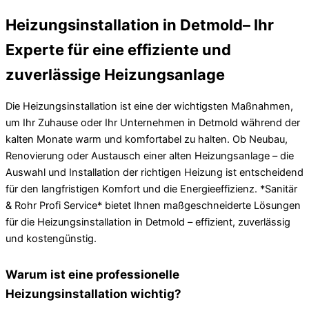
Heizungsinstallation in Detmold– Ihr
Experte für eine effiziente und
zuverlässige Heizungsanlage
Die Heizungsinstallation ist eine der wichtigsten Maßnahmen,
um Ihr Zuhause oder Ihr Unternehmen in Detmold während der
kalten Monate warm und komfortabel zu halten. Ob Neubau,
Renovierung oder Austausch einer alten Heizungsanlage – die
Auswahl und Installation der richtigen Heizung ist entscheidend
für den langfristigen Komfort und die Energieeffizienz. *Sanitär
& Rohr Profi Service* bietet Ihnen maßgeschneiderte Lösungen
für die Heizungsinstallation in Detmold – effizient, zuverlässig
und kostengünstig.
Warum ist eine professionelle
Heizungsinstallation wichtig?