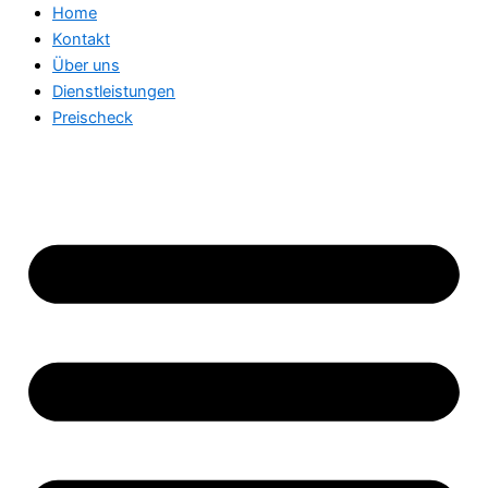
Home
Kontakt
Über uns
Dienstleistungen
Preischeck