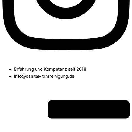
Erfahrung und Kompetenz seit 2018.
info@sanitar-rohrreinigung.de