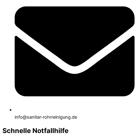
info@sanitar-rohrreinigung.de
Schnelle Notfallhilfe