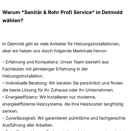
Warum *Sanitär & Rohr Profi Service* in Detmold
wählen?
In Detmold gibt es viele Anbieter für Heizungsinstallationen,
aber wir heben uns durch folgende Merkmale hervor:
– Erfahrung und Kompetenz: Unser Team besteht aus
Fachleuten mit jahrelanger Erfahrung in der
Heizungsinstallation.
– Individuelle Beratung: Wir beraten Sie persönlich und finden
die beste Lösung für Ihr Zuhause oder Ihr Unternehmen.
– Energieeffizienz: Wir installieren nur moderne,
energieeffiziente Heizsysteme, die Ihre Heizkosten langfristig
senken.
– Zuverlässigkeit: Wir garantieren pünktliche und fachgerechte
Ausführung aller Arbeiten.