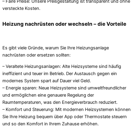
– Faire Preise: Unsere Preisgestaltung ist transparent und ohne
versteckte Kosten.
Heizung nachrüsten oder wechseln – die Vorteile
Es gibt viele Gründe, warum Sie Ihre Heizungsanlage
nachrüsten oder ersetzen sollten:
– Veraltete Heizungsanlagen: Alte Heizsysteme sind häufig
ineffizient und teuer im Betrieb. Der Austausch gegen ein
modernes System spart auf Dauer viel Geld.
– Energie sparen: Neue Heizsysteme sind umweltfreundlicher
und ermöglichen eine genauere Regelung der
Raumtemperaturen, was den Energieverbrauch reduziert.
– Komfort und Steuerung: Mit modernen Heizsystemen können
Sie Ihre Heizung bequem über App oder Thermostate steuern
und so den Komfort in Ihrem Zuhause erhöhen.