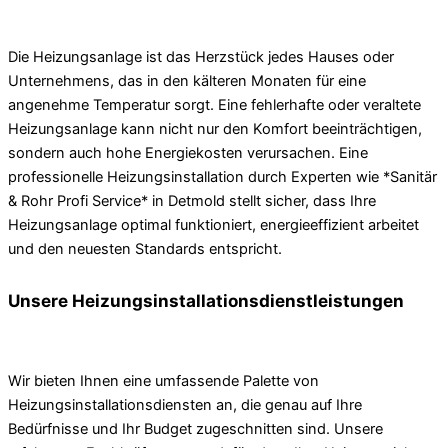
Die Heizungsanlage ist das Herzstück jedes Hauses oder
Unternehmens, das in den kälteren Monaten für eine
angenehme Temperatur sorgt. Eine fehlerhafte oder veraltete
Heizungsanlage kann nicht nur den Komfort beeinträchtigen,
sondern auch hohe Energiekosten verursachen. Eine
professionelle Heizungsinstallation durch Experten wie *Sanitär
& Rohr Profi Service* in Detmold stellt sicher, dass Ihre
Heizungsanlage optimal funktioniert, energieeffizient arbeitet
und den neuesten Standards entspricht.
Unsere Heizungsinstallationsdienstleistungen
Wir bieten Ihnen eine umfassende Palette von
Heizungsinstallationsdiensten an, die genau auf Ihre
Bedürfnisse und Ihr Budget zugeschnitten sind. Unsere