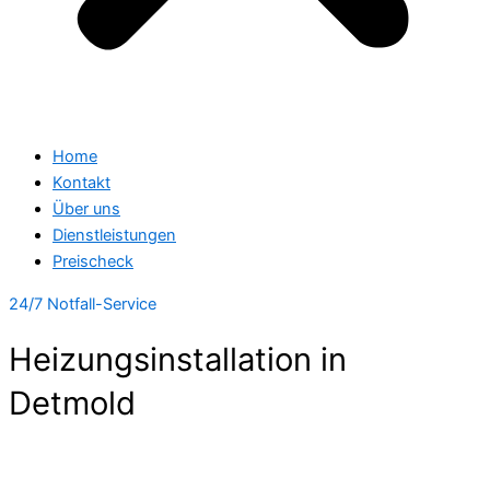
Home
Kontakt
Über uns
Dienstleistungen
Preischeck
24/7 Notfall-Service
Heizungsinstallation in
Detmold