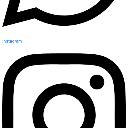
Instagram