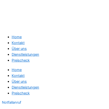
Home
Kontakt
Über uns
Dienstleistungen
Preischeck
Home
Kontakt
Über uns
Dienstleistungen
Preischeck
Notfallanruf