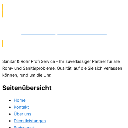
Rohrbruchreparatur in Detmold
Sanitär & Rohr Profi Service – Ihr zuverlässiger Partner für alle
Rohr- und Sanitärprobleme. Qualität, auf die Sie sich verlassen
können, rund um die Uhr.
Seitenübersicht
Home
Kontakt
Über uns
Dienstleistungen
Preischeck