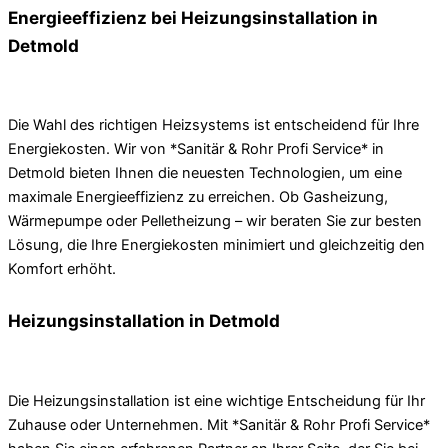
Energieeffizienz bei Heizungsinstallation in
Detmold
Die Wahl des richtigen Heizsystems ist entscheidend für Ihre
Energiekosten. Wir von *Sanitär & Rohr Profi Service* in
Detmold bieten Ihnen die neuesten Technologien, um eine
maximale Energieeffizienz zu erreichen. Ob Gasheizung,
Wärmepumpe oder Pelletheizung – wir beraten Sie zur besten
Lösung, die Ihre Energiekosten minimiert und gleichzeitig den
Komfort erhöht.
Heizungsinstallation in Detmold
Die Heizungsinstallation ist eine wichtige Entscheidung für Ihr
Zuhause oder Unternehmen. Mit *Sanitär & Rohr Profi Service*