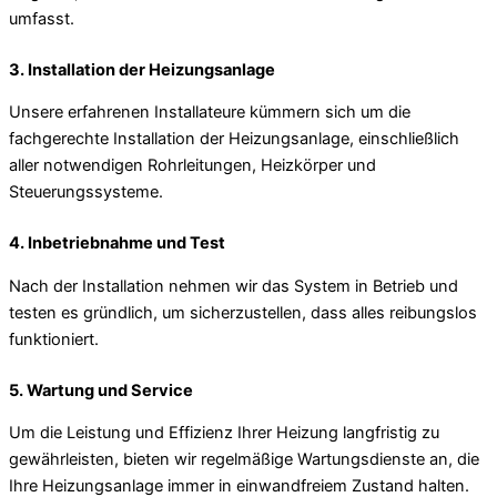
umfasst.
3. Installation der Heizungsanlage
Unsere erfahrenen Installateure kümmern sich um die
fachgerechte Installation der Heizungsanlage, einschließlich
aller notwendigen Rohrleitungen, Heizkörper und
Steuerungssysteme.
4. Inbetriebnahme und Test
Nach der Installation nehmen wir das System in Betrieb und
testen es gründlich, um sicherzustellen, dass alles reibungslos
funktioniert.
5. Wartung und Service
Um die Leistung und Effizienz Ihrer Heizung langfristig zu
gewährleisten, bieten wir regelmäßige Wartungsdienste an, die
Ihre Heizungsanlage immer in einwandfreiem Zustand halten.