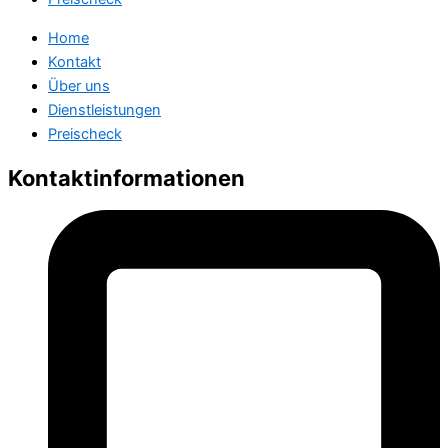
Home
Kontakt
Über uns
Dienstleistungen
Preischeck
Kontaktinformationen