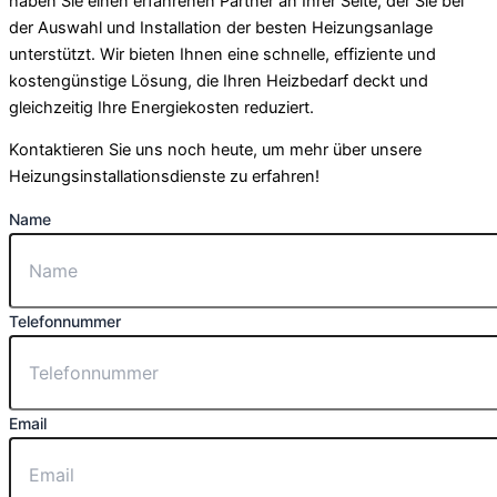
haben Sie einen erfahrenen Partner an Ihrer Seite, der Sie bei
der Auswahl und Installation der besten Heizungsanlage
unterstützt. Wir bieten Ihnen eine schnelle, effiziente und
kostengünstige Lösung, die Ihren Heizbedarf deckt und
gleichzeitig Ihre Energiekosten reduziert.
Kontaktieren Sie uns noch heute, um mehr über unsere
Heizungsinstallationsdienste zu erfahren!
Name
Telefonnummer
Email