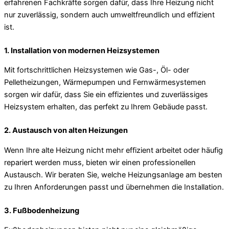
erfahrenen Fachkräfte sorgen dafür, dass Ihre Heizung nicht
nur zuverlässig, sondern auch umweltfreundlich und effizient
ist.
1. Installation von modernen Heizsystemen
Mit fortschrittlichen Heizsystemen wie Gas-, Öl- oder
Pelletheizungen, Wärmepumpen und Fernwärmesystemen
sorgen wir dafür, dass Sie ein effizientes und zuverlässiges
Heizsystem erhalten, das perfekt zu Ihrem Gebäude passt.
2. Austausch von alten Heizungen
Wenn Ihre alte Heizung nicht mehr effizient arbeitet oder häufig
repariert werden muss, bieten wir einen professionellen
Austausch. Wir beraten Sie, welche Heizungsanlage am besten
zu Ihren Anforderungen passt und übernehmen die Installation.
3. Fußbodenheizung