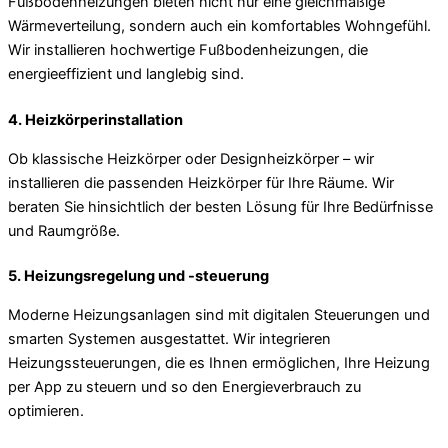
Fußbodenheizungen bieten nicht nur eine gleichmäßige
Wärmeverteilung, sondern auch ein komfortables Wohngefühl.
Wir installieren hochwertige Fußbodenheizungen, die
energieeffizient und langlebig sind.
4. Heizkörperinstallation
Ob klassische Heizkörper oder Designheizkörper – wir
installieren die passenden Heizkörper für Ihre Räume. Wir
beraten Sie hinsichtlich der besten Lösung für Ihre Bedürfnisse
und Raumgröße.
5. Heizungsregelung und -steuerung
Moderne Heizungsanlagen sind mit digitalen Steuerungen und
smarten Systemen ausgestattet. Wir integrieren
Heizungssteuerungen, die es Ihnen ermöglichen, Ihre Heizung
per App zu steuern und so den Energieverbrauch zu
optimieren.