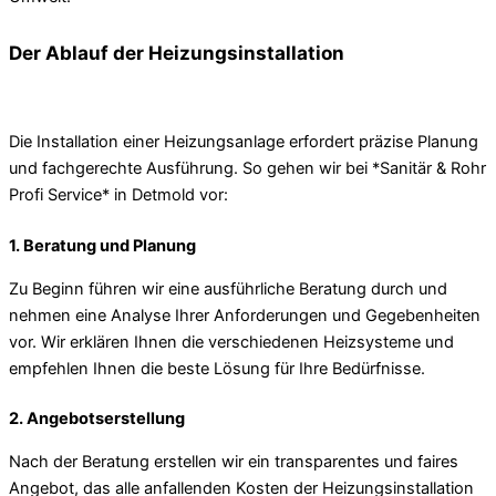
Der Ablauf der Heizungsinstallation
Die Installation einer Heizungsanlage erfordert präzise Planung
und fachgerechte Ausführung. So gehen wir bei *Sanitär & Rohr
Profi Service* in Detmold vor:
1. Beratung und Planung
Zu Beginn führen wir eine ausführliche Beratung durch und
nehmen eine Analyse Ihrer Anforderungen und Gegebenheiten
vor. Wir erklären Ihnen die verschiedenen Heizsysteme und
empfehlen Ihnen die beste Lösung für Ihre Bedürfnisse.
2. Angebotserstellung
Nach der Beratung erstellen wir ein transparentes und faires
Angebot, das alle anfallenden Kosten der Heizungsinstallation