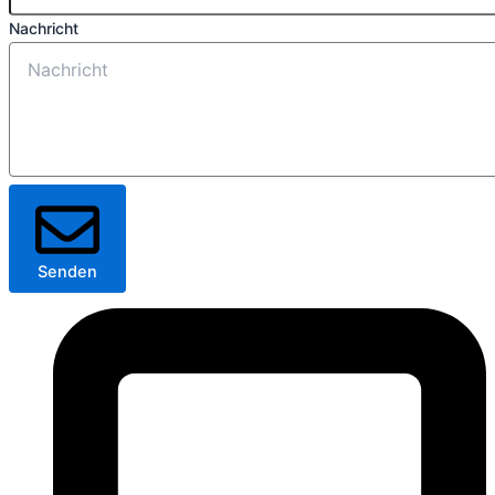
Nachricht
Senden