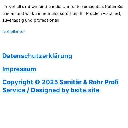
Im Notfall sind wir rund um die Uhr für Sie erreichbar. Rufen Sie
uns an und wir kümmern uns sofort um Ihr Problem – schnell,
zuverlässig und professionell!
Notfallanruf
Datenschutzerklärung
Impressum
Copyright © 2025 Sanitär & Rohr Profi
Service / Designed by bsite.site