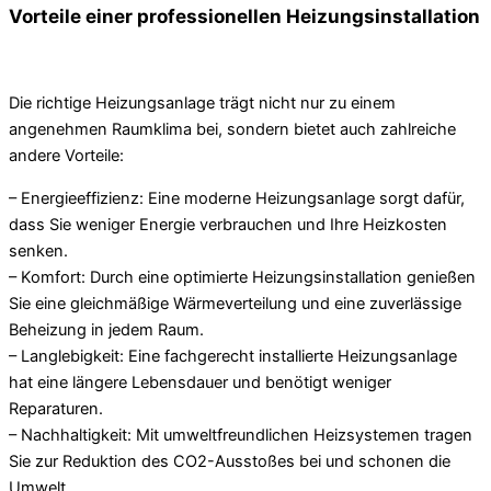
Vorteile einer professionellen Heizungsinstallation
Die richtige Heizungsanlage trägt nicht nur zu einem
angenehmen Raumklima bei, sondern bietet auch zahlreiche
andere Vorteile:
– Energieeffizienz: Eine moderne Heizungsanlage sorgt dafür,
dass Sie weniger Energie verbrauchen und Ihre Heizkosten
senken.
– Komfort: Durch eine optimierte Heizungsinstallation genießen
Sie eine gleichmäßige Wärmeverteilung und eine zuverlässige
Beheizung in jedem Raum.
– Langlebigkeit: Eine fachgerecht installierte Heizungsanlage
hat eine längere Lebensdauer und benötigt weniger
Reparaturen.
– Nachhaltigkeit: Mit umweltfreundlichen Heizsystemen tragen
Sie zur Reduktion des CO2-Ausstoßes bei und schonen die
Umwelt.