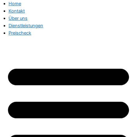
Home
Kontakt
Über uns
Dienstleistungen
Preischeck