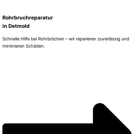
Rohrbruchreparatur
in Detmold
Schnelle Hilfe bei Rohrbrüchen – wir reparieren zuverlässig und
minimieren Schäden.