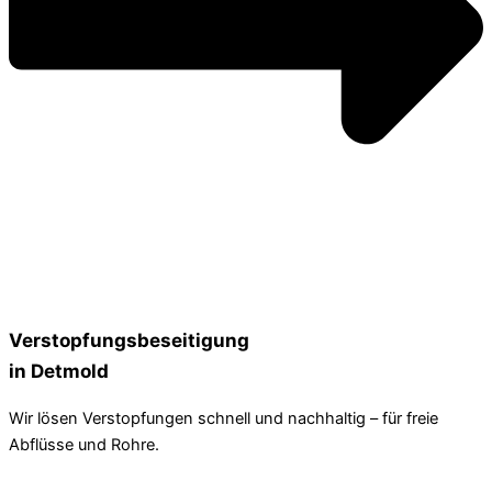
Verstopfungsbeseitigung
in Detmold
Wir lösen Verstopfungen schnell und nachhaltig – für freie
Abflüsse und Rohre.