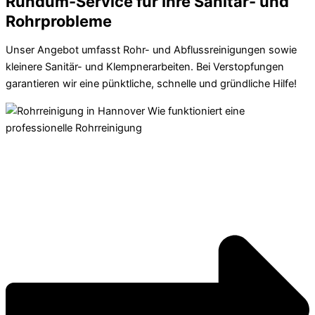
Rundum-Service für Ihre Sanitär- und
Rohrprobleme
Unser Angebot umfasst Rohr- und Abflussreinigungen sowie
kleinere Sanitär- und Klempnerarbeiten. Bei Verstopfungen
garantieren wir eine pünktliche, schnelle und gründliche Hilfe!