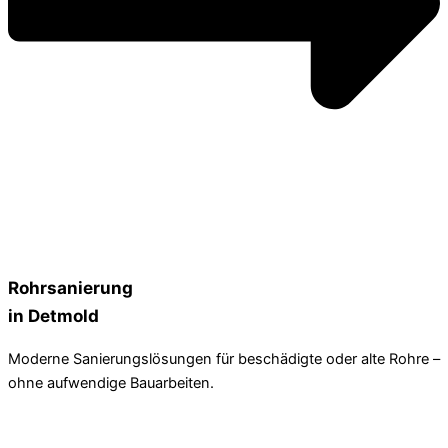
Rohrsanierung
in Detmold
Moderne Sanierungslösungen für beschädigte oder alte Rohre –
ohne aufwendige Bauarbeiten.