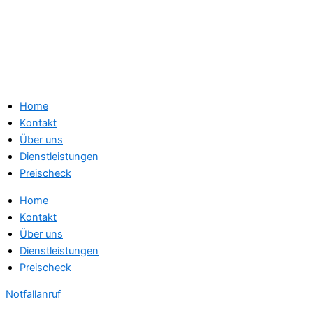
Home
Kontakt
Über uns
Dienstleistungen
Preischeck
Home
Kontakt
Über uns
Dienstleistungen
Preischeck
Notfallanruf