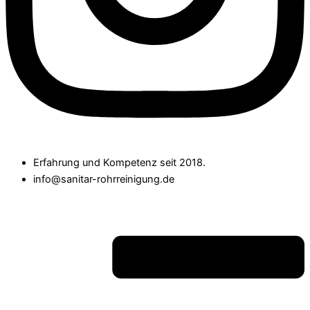
Erfahrung und Kompetenz seit 2018.
info@sanitar-rohrreinigung.de