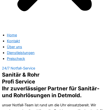
Home
Kontakt
Über uns
Dienstleistungen
Preischeck
24/7 Notfall-Service
Sanitär & Rohr
Profi Service
Ihr zuverlässiger Partner für Sanitär-
und Rohrlösungen in Detmold.
unser Notfall-Team ist rund um die Uhr einsatzbereit. Wir