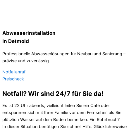
Abwasserinstallation
in Detmold
Professionelle Abwasserlösungen für Neubau und Sanierung –
präzise und zuverlässig.
Notfallanruf
Preischeck
Notfall? Wir sind 24/7 für Sie da!
Es ist 22 Uhr abends, vielleicht leiten Sie ein Café oder
entspannen sich mit Ihrer Familie vor dem Fernseher, als Sie
plötzlich Wasser auf dem Boden bemerken. Ein Rohrbruch?
In dieser Situation benötigen Sie schnell Hilfe. Glücklicherweise