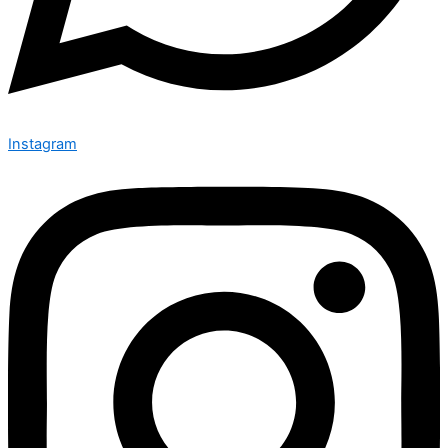
Instagram