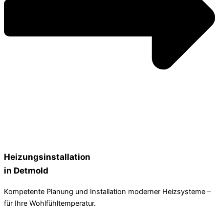
Heizungsinstallation
in Detmold
Kompetente Planung und Installation moderner Heizsysteme –
für Ihre Wohlfühltemperatur.