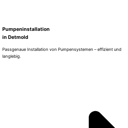
Pumpeninstallation
in Detmold
Passgenaue Installation von Pumpensystemen – effizient und
langlebig.