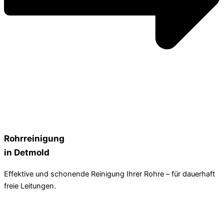
Rohrreinigung
in Detmold
Effektive und schonende Reinigung Ihrer Rohre – für dauerhaft
freie Leitungen.