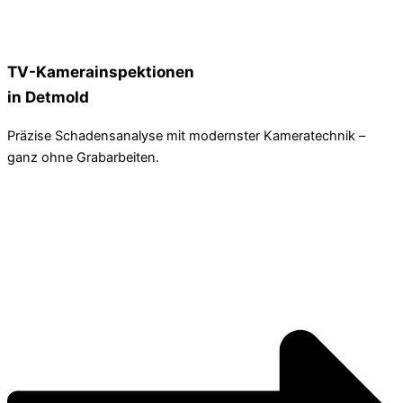
TV-Kamerainspektionen
in Detmold
Präzise Schadensanalyse mit modernster Kameratechnik –
ganz ohne Grabarbeiten.