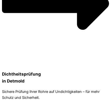
Dichtheitsprüfung
in Detmold
Sichere Prüfung Ihrer Rohre auf Undichtigkeiten – für mehr
Schutz und Sicherheit.