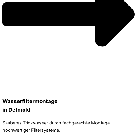
Wasserfiltermontage
in Detmold
Sauberes Trinkwasser durch fachgerechte Montage
hochwertiger Filtersysteme.