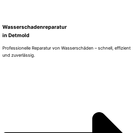
Wasserschadenreparatur
in Detmold
Professionelle Reparatur von Wasserschäden – schnell, effizient
und zuverlässig.