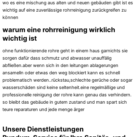
wo es eine mischung aus alten und neuen gebäuden gibt ist es
wichtig auf eine zuverlässige rohrreinigung zurückgreifen zu
können
warum eine rohrreinigung wirklich
wichtig ist
ohne funktionierende rohre geht in einem haus garnichts sie
sorgen dafür dass schmutz und abwasser unauffälig
abfließen.aber wenn sich in den leitungen ablagerungen
ansamelln oder etwas den weg blockiert kann es schnell
problematisch werden..rückstau,schlechte gerüche oder sogar
wasserschäden sind keine seltenheit.eine regelmäßige und
professionelle reinigung der rohre kann genau das verhindern.
so bleibt das gebäude in gutem zustand und man spart sich
teure reparaturen und jede menge ärger
Unsere Dienstleistungen