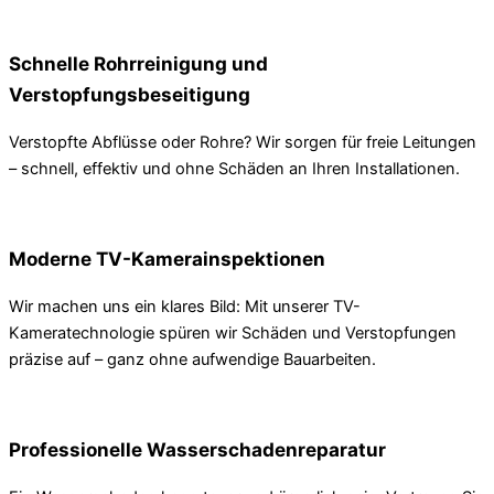
Schnelle Rohrreinigung und
Verstopfungsbeseitigung
Verstopfte Abflüsse oder Rohre? Wir sorgen für freie Leitungen
– schnell, effektiv und ohne Schäden an Ihren Installationen.
Moderne TV-Kamerainspektionen
Wir machen uns ein klares Bild: Mit unserer TV-
Kameratechnologie spüren wir Schäden und Verstopfungen
präzise auf – ganz ohne aufwendige Bauarbeiten.
Professionelle Wasserschadenreparatur