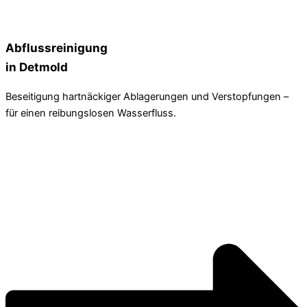
Abflussreinigung
in Detmold
Beseitigung hartnäckiger Ablagerungen und Verstopfungen –
für einen reibungslosen Wasserfluss.