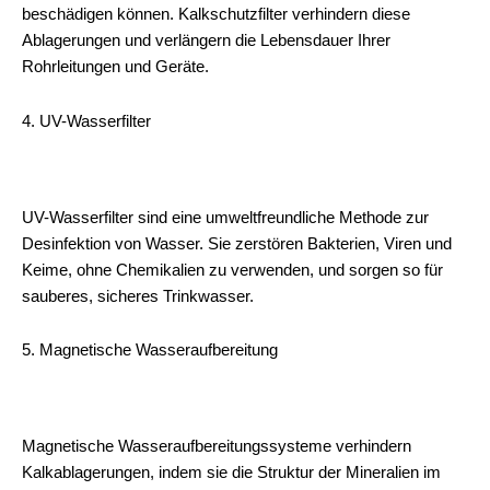
beschädigen können. Kalkschutzfilter verhindern diese
Ablagerungen und verlängern die Lebensdauer Ihrer
Rohrleitungen und Geräte.
4. UV-Wasserfilter
UV-Wasserfilter sind eine umweltfreundliche Methode zur
Desinfektion von Wasser. Sie zerstören Bakterien, Viren und
Keime, ohne Chemikalien zu verwenden, und sorgen so für
sauberes, sicheres Trinkwasser.
5. Magnetische Wasseraufbereitung
Magnetische Wasseraufbereitungssysteme verhindern
Kalkablagerungen, indem sie die Struktur der Mineralien im