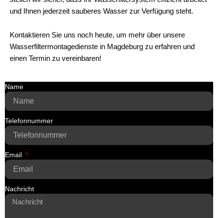
und Ihnen jederzeit sauberes Wasser zur Verfügung steht.
Kontaktieren Sie uns noch heute, um mehr über unsere
Wasserfiltermontagedienste in Magdeburg zu erfahren und
einen Termin zu vereinbaren!
Name
Telefonnummer
Email
Nachricht