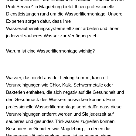
Profi Service* in Magdeburg bietet Ihnen professionelle
Dienstleistungen rund um die Wasserfiltermontage. Unsere
Experten sorgen dafür, dass Ihre
Wasseraufbereitungssysteme effizient arbeiten und Ihnen
jederzeit sauberes Wasser zur Verfügung steht.
Warum ist eine Wasserfiltermontage wichtig?
Wasser, das direkt aus der Leitung kommt, kann oft
Verunreinigungen wie Chlor, Kalk, Schwermetalle oder
Bakterien enthalten, die sich negativ auf die Gesundheit und
den Geschmack des Wassers auswirken können. Eine
professionelle Wasserfiltermontage sorgt dafür, dass diese
Verunreinigungen entfernt werden und Sie jederzeit auf
sauberes und gesundes Trinkwasser zugreifen können.
Besonders in Gebieten wie Magdeburg , in denen die
Wasserqualität schwanken kann, ist es ratsam, einen