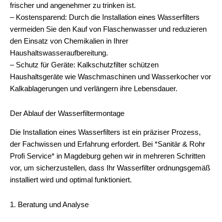
frischer und angenehmer zu trinken ist.
– Kostensparend: Durch die Installation eines Wasserfilters
vermeiden Sie den Kauf von Flaschenwasser und reduzieren
den Einsatz von Chemikalien in Ihrer
Haushaltswasseraufbereitung.
– Schutz für Geräte: Kalkschutzfilter schützen
Haushaltsgeräte wie Waschmaschinen und Wasserkocher vor
Kalkablagerungen und verlängern ihre Lebensdauer.
Der Ablauf der Wasserfiltermontage
Die Installation eines Wasserfilters ist ein präziser Prozess,
der Fachwissen und Erfahrung erfordert. Bei *Sanitär & Rohr
Profi Service* in Magdeburg gehen wir in mehreren Schritten
vor, um sicherzustellen, dass Ihr Wasserfilter ordnungsgemäß
installiert wird und optimal funktioniert.
1. Beratung und Analyse