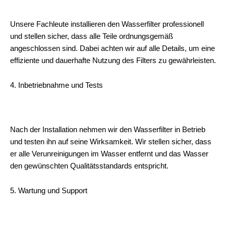
Unsere Fachleute installieren den Wasserfilter professionell
und stellen sicher, dass alle Teile ordnungsgemäß
angeschlossen sind. Dabei achten wir auf alle Details, um eine
effiziente und dauerhafte Nutzung des Filters zu gewährleisten.
4. Inbetriebnahme und Tests
Nach der Installation nehmen wir den Wasserfilter in Betrieb
und testen ihn auf seine Wirksamkeit. Wir stellen sicher, dass
er alle Verunreinigungen im Wasser entfernt und das Wasser
den gewünschten Qualitätsstandards entspricht.
5. Wartung und Support