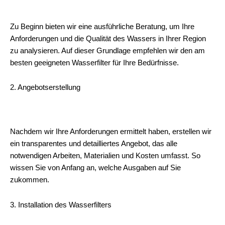
Zu Beginn bieten wir eine ausführliche Beratung, um Ihre
Anforderungen und die Qualität des Wassers in Ihrer Region
zu analysieren. Auf dieser Grundlage empfehlen wir den am
besten geeigneten Wasserfilter für Ihre Bedürfnisse.
2. Angebotserstellung
Nachdem wir Ihre Anforderungen ermittelt haben, erstellen wir
ein transparentes und detailliertes Angebot, das alle
notwendigen Arbeiten, Materialien und Kosten umfasst. So
wissen Sie von Anfang an, welche Ausgaben auf Sie
zukommen.
3. Installation des Wasserfilters