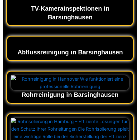
TV-Kamerainspektionen in
Barsinghausen
Abflussreinigung in Barsinghausen
Rohrreinigung in Barsinghausen