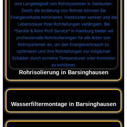
Rohrisolierung in Barsinghausen
Wasserfiltermontage in Barsinghausen