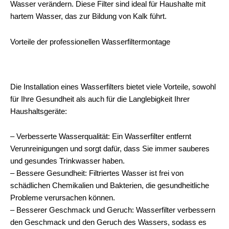
Wasser verändern. Diese Filter sind ideal für Haushalte mit
hartem Wasser, das zur Bildung von Kalk führt.
Vorteile der professionellen Wasserfiltermontage
Die Installation eines Wasserfilters bietet viele Vorteile, sowohl
für Ihre Gesundheit als auch für die Langlebigkeit Ihrer
Haushaltsgeräte:
– Verbesserte Wasserqualität: Ein Wasserfilter entfernt
Verunreinigungen und sorgt dafür, dass Sie immer sauberes
und gesundes Trinkwasser haben.
– Bessere Gesundheit: Filtriertes Wasser ist frei von
schädlichen Chemikalien und Bakterien, die gesundheitliche
Probleme verursachen können.
– Besserer Geschmack und Geruch: Wasserfilter verbessern
den Geschmack und den Geruch des Wassers, sodass es