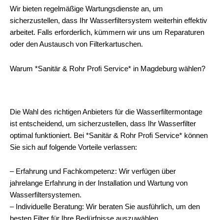
Wir bieten regelmäßige Wartungsdienste an, um
sicherzustellen, dass Ihr Wasserfiltersystem weiterhin effektiv
arbeitet. Falls erforderlich, kümmern wir uns um Reparaturen
oder den Austausch von Filterkartuschen.
Warum *Sanitär & Rohr Profi Service* in Magdeburg wählen?
Die Wahl des richtigen Anbieters für die Wasserfiltermontage
ist entscheidend, um sicherzustellen, dass Ihr Wasserfilter
optimal funktioniert. Bei *Sanitär & Rohr Profi Service* können
Sie sich auf folgende Vorteile verlassen:
– Erfahrung und Fachkompetenz: Wir verfügen über
jahrelange Erfahrung in der Installation und Wartung von
Wasserfiltersystemen.
– Individuelle Beratung: Wir beraten Sie ausführlich, um den
besten Filter für Ihre Bedürfnisse auszuwählen.