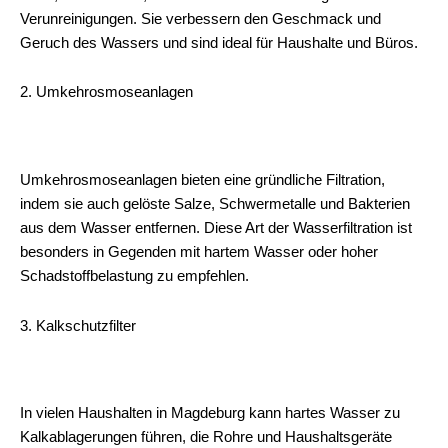
Verunreinigungen. Sie verbessern den Geschmack und
Geruch des Wassers und sind ideal für Haushalte und Büros.
2. Umkehrosmoseanlagen
Umkehrosmoseanlagen bieten eine gründliche Filtration,
indem sie auch gelöste Salze, Schwermetalle und Bakterien
aus dem Wasser entfernen. Diese Art der Wasserfiltration ist
besonders in Gegenden mit hartem Wasser oder hoher
Schadstoffbelastung zu empfehlen.
3. Kalkschutzfilter
In vielen Haushalten in Magdeburg kann hartes Wasser zu
Kalkablagerungen führen, die Rohre und Haushaltsgeräte