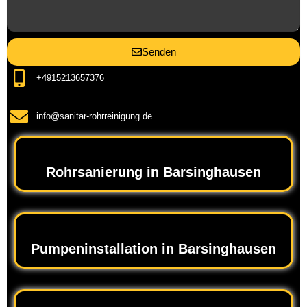
Senden
+4915213657376
info@sanitar-rohrreinigung.de
Rohrsanierung in Barsinghausen
Pumpeninstallation in Barsinghausen