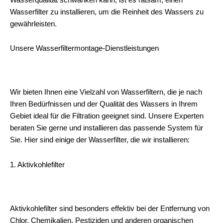
Wasserfilter zu installieren, um die Reinheit des Wassers zu
gewährleisten.
Unsere Wasserfiltermontage-Dienstleistungen
Wir bieten Ihnen eine Vielzahl von Wasserfiltern, die je nach
Ihren Bedürfnissen und der Qualität des Wassers in Ihrem
Gebiet ideal für die Filtration geeignet sind. Unsere Experten
beraten Sie gerne und installieren das passende System für
Sie. Hier sind einige der Wasserfilter, die wir installieren:
1. Aktivkohlefilter
Aktivkohlefilter sind besonders effektiv bei der Entfernung von
Chlor, Chemikalien, Pestiziden und anderen organischen