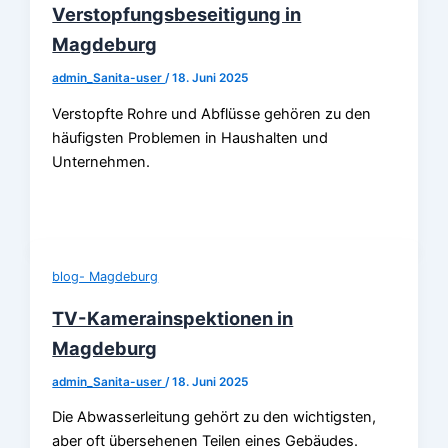
Verstopfungsbeseitigung in
Magdeburg
admin_Sanita-user
/
18. Juni 2025
Verstopfte Rohre und Abflüsse gehören zu den
häufigsten Problemen in Haushalten und
Unternehmen.
blog- Magdeburg
TV-Kamerainspektionen in
Magdeburg
admin_Sanita-user
/
18. Juni 2025
Die Abwasserleitung gehört zu den wichtigsten,
aber oft übersehenen Teilen eines Gebäudes.