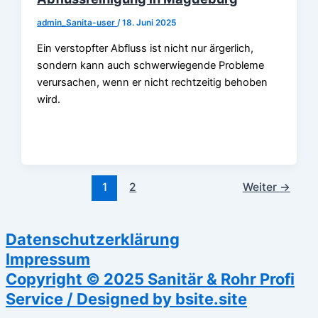
admin_Sanita-user
/
18. Juni 2025
Ein verstopfter Abfluss ist nicht nur ärgerlich,
sondern kann auch schwerwiegende Probleme
verursachen, wenn er nicht rechtzeitig behoben
wird.
1
2
Weiter
→
Datenschutzerklärung
Impressum
Copyright © 2025 Sanitär & Rohr Profi
Service / Designed by bsite.site