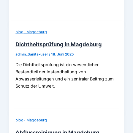
blog- Magdeburg
Dichtheitsprüfung in Magdeburg
admin_Sanita-user
/
18. Juni 2025
Die Dichtheitsprüfung ist ein wesentlicher
Bestandteil der Instandhaltung von
Abwasserleitungen und ein zentraler Beitrag zum
Schutz der Umwelt.
blog- Magdeburg
Abflussreinigung in Magdeburg