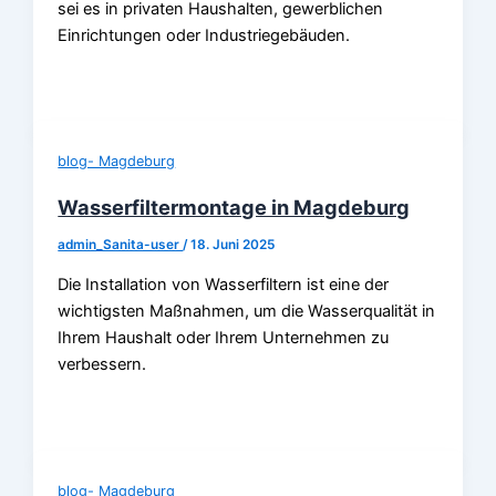
sei es in privaten Haushalten, gewerblichen
Einrichtungen oder Industriegebäuden.
blog- Magdeburg
Wasserfiltermontage in Magdeburg
admin_Sanita-user
/
18. Juni 2025
Die Installation von Wasserfiltern ist eine der
wichtigsten Maßnahmen, um die Wasserqualität in
Ihrem Haushalt oder Ihrem Unternehmen zu
verbessern.
blog- Magdeburg