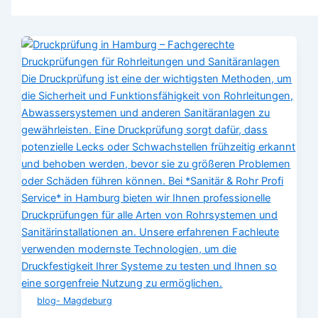
blog- Magdeburg