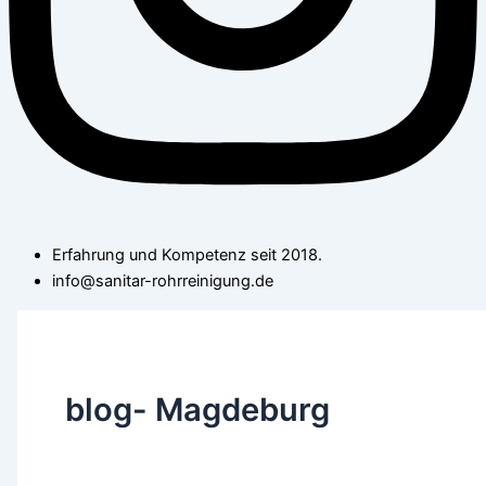
Erfahrung und Kompetenz seit 2018.
info@sanitar-rohrreinigung.de
blog- Magdeburg