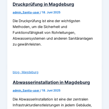
Druckprüfung in Magdeburg
admin_Sanita-user
/
18. Juni 2025
Die Druckprüfung ist eine der wichtigsten
Methoden, um die Sicherheit und
Funktionsfähigkeit von Rohrleitungen,
Abwassersystemen und anderen Sanitäranlagen
zu gewährleisten.
blog- Magdeburg
Abwasserinstallation in Magdeburg
admin_Sanita-user
/
18. Juni 2025
Die Abwasserinstallation ist eine der zentralen
Infrastrukturdienstleistungen in jedem Gebäude,