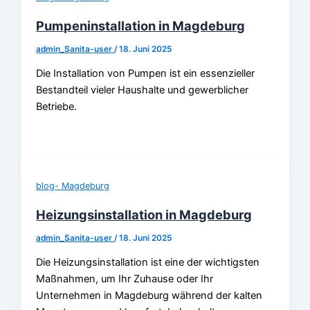
Pumpeninstallation in Magdeburg
admin_Sanita-user
/
18. Juni 2025
Die Installation von Pumpen ist ein essenzieller
Bestandteil vieler Haushalte und gewerblicher
Betriebe.
blog- Magdeburg
Heizungsinstallation in Magdeburg
admin_Sanita-user
/
18. Juni 2025
Die Heizungsinstallation ist eine der wichtigsten
Maßnahmen, um Ihr Zuhause oder Ihr
Unternehmen in Magdeburg während der kalten