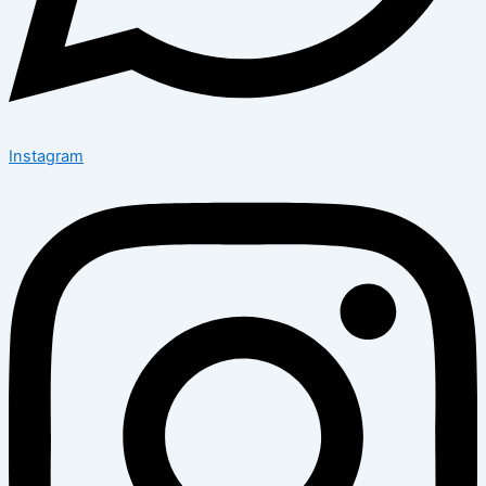
Instagram