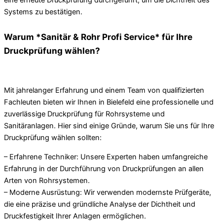
Systems zu bestätigen.
Warum *Sanitär & Rohr Profi Service* für Ihre
Druckprüfung wählen?
Mit jahrelanger Erfahrung und einem Team von qualifizierten
Fachleuten bieten wir Ihnen in Bielefeld eine professionelle und
zuverlässige Druckprüfung für Rohrsysteme und
Sanitäranlagen. Hier sind einige Gründe, warum Sie uns für Ihre
Druckprüfung wählen sollten:
– Erfahrene Techniker: Unsere Experten haben umfangreiche
Erfahrung in der Durchführung von Druckprüfungen an allen
Arten von Rohrsystemen.
– Moderne Ausrüstung: Wir verwenden modernste Prüfgeräte,
die eine präzise und gründliche Analyse der Dichtheit und
Druckfestigkeit Ihrer Anlagen ermöglichen.