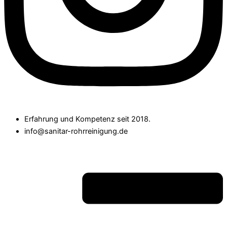
Erfahrung und Kompetenz seit 2018.
info@sanitar-rohrreinigung.de