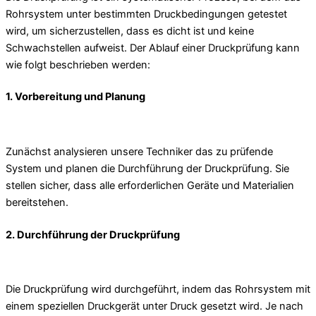
Rohrsystem unter bestimmten Druckbedingungen getestet
wird, um sicherzustellen, dass es dicht ist und keine
Schwachstellen aufweist. Der Ablauf einer Druckprüfung kann
wie folgt beschrieben werden:
1. Vorbereitung und Planung
Zunächst analysieren unsere Techniker das zu prüfende
System und planen die Durchführung der Druckprüfung. Sie
stellen sicher, dass alle erforderlichen Geräte und Materialien
bereitstehen.
2. Durchführung der Druckprüfung
Die Druckprüfung wird durchgeführt, indem das Rohrsystem mit
einem speziellen Druckgerät unter Druck gesetzt wird. Je nach