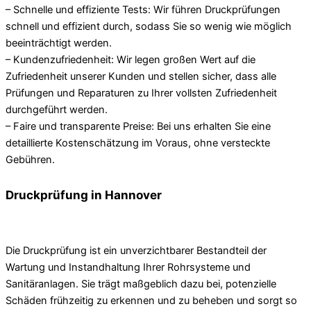
– Schnelle und effiziente Tests: Wir führen Druckprüfungen
schnell und effizient durch, sodass Sie so wenig wie möglich
beeinträchtigt werden.
– Kundenzufriedenheit: Wir legen großen Wert auf die
Zufriedenheit unserer Kunden und stellen sicher, dass alle
Prüfungen und Reparaturen zu Ihrer vollsten Zufriedenheit
durchgeführt werden.
– Faire und transparente Preise: Bei uns erhalten Sie eine
detaillierte Kostenschätzung im Voraus, ohne versteckte
Gebühren.
Druckprüfung in Hannover
Die Druckprüfung ist ein unverzichtbarer Bestandteil der
Wartung und Instandhaltung Ihrer Rohrsysteme und
Sanitäranlagen. Sie trägt maßgeblich dazu bei, potenzielle
Schäden frühzeitig zu erkennen und zu beheben und sorgt so