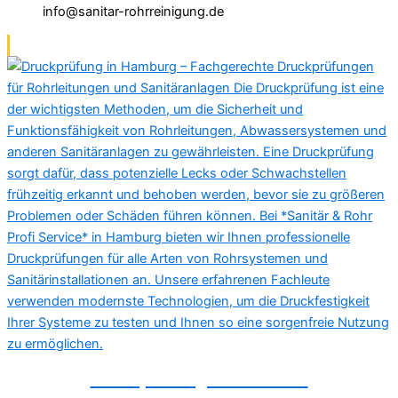
info@sanitar-rohrreinigung.de
Druckprüfung in Bielefeld