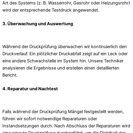
Art des Systems (z. B. Wasserrohr, Gasrohr oder Heizungsrohr)
wird der entsprechende Testdruck angewendet.
3. Überwachung und Auswertung
Während der Druckprüfung überwachen wir kontinuierlich den
Druckverlauf. Ein plötzlicher Druckabfall zeigt auf ein Leck oder
eine andere Schwachstelle im System hin. Unsere Techniker
analysieren die Ergebnisse und erstellen einen detaillierten
Bericht.
4. Reparatur und Nachtest
Falls während der Druckprüfung Mängel festgestellt werden,
führen wir sofort notwendige Reparaturen oder
Instandsetzungen durch. Nach Abschluss der Reparaturen wird
eine erneute Druckprüfung durchgeführt, um die Dichtheit des