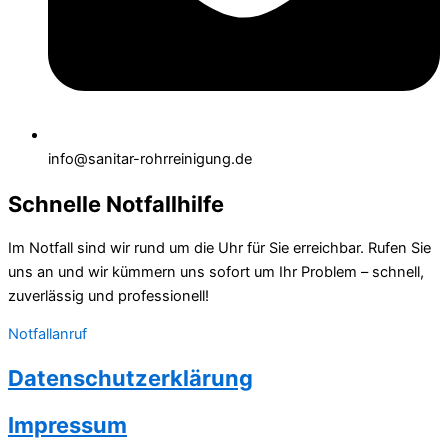
info@sanitar-rohrreinigung.de
Schnelle Notfallhilfe
Im Notfall sind wir rund um die Uhr für Sie erreichbar. Rufen Sie
uns an und wir kümmern uns sofort um Ihr Problem – schnell,
zuverlässig und professionell!
Notfallanruf
Datenschutzerklärung
Impressum