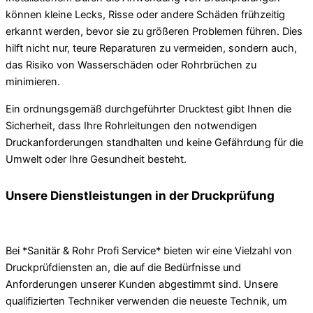
können kleine Lecks, Risse oder andere Schäden frühzeitig
erkannt werden, bevor sie zu größeren Problemen führen. Dies
hilft nicht nur, teure Reparaturen zu vermeiden, sondern auch,
das Risiko von Wasserschäden oder Rohrbrüchen zu
minimieren.
Ein ordnungsgemäß durchgeführter Drucktest gibt Ihnen die
Sicherheit, dass Ihre Rohrleitungen den notwendigen
Druckanforderungen standhalten und keine Gefährdung für die
Umwelt oder Ihre Gesundheit besteht.
Unsere Dienstleistungen in der Druckprüfung
Bei *Sanitär & Rohr Profi Service* bieten wir eine Vielzahl von
Druckprüfdiensten an, die auf die Bedürfnisse und
Anforderungen unserer Kunden abgestimmt sind. Unsere
qualifizierten Techniker verwenden die neueste Technik, um