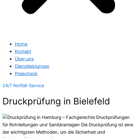
Home
Kontakt
Über uns
Dienstleistungen
Preischeck
24/7 Notfall-Service
Druckprüfung in Bielefeld