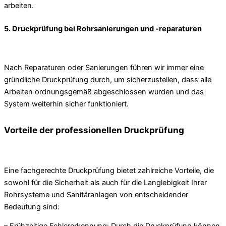
arbeiten.
5. Druckprüfung bei Rohrsanierungen und -reparaturen
Nach Reparaturen oder Sanierungen führen wir immer eine
gründliche Druckprüfung durch, um sicherzustellen, dass alle
Arbeiten ordnungsgemäß abgeschlossen wurden und das
System weiterhin sicher funktioniert.
Vorteile der professionellen Druckprüfung
Eine fachgerechte Druckprüfung bietet zahlreiche Vorteile, die
sowohl für die Sicherheit als auch für die Langlebigkeit Ihrer
Rohrsysteme und Sanitäranlagen von entscheidender
Bedeutung sind: