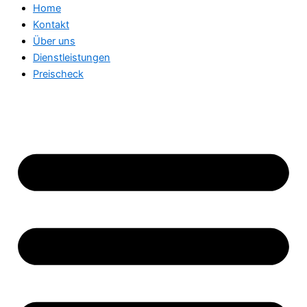
Home
Kontakt
Über uns
Dienstleistungen
Preischeck