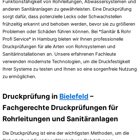
Druckprüfung in
Bielefeld
–
Fachgerechte Druckprüfungen für
Rohrleitungen und Sanitäranlagen
Die Druckprüfung ist eine der wichtigsten Methoden, um die