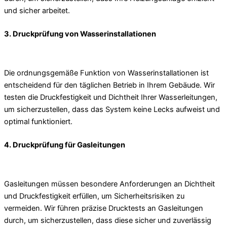
und sicher arbeitet.
3. Druckprüfung von Wasserinstallationen
Die ordnungsgemäße Funktion von Wasserinstallationen ist
entscheidend für den täglichen Betrieb in Ihrem Gebäude. Wir
testen die Druckfestigkeit und Dichtheit Ihrer Wasserleitungen,
um sicherzustellen, dass das System keine Lecks aufweist und
optimal funktioniert.
4. Druckprüfung für Gasleitungen
Gasleitungen müssen besondere Anforderungen an Dichtheit
und Druckfestigkeit erfüllen, um Sicherheitsrisiken zu
vermeiden. Wir führen präzise Drucktests an Gasleitungen
durch, um sicherzustellen, dass diese sicher und zuverlässig