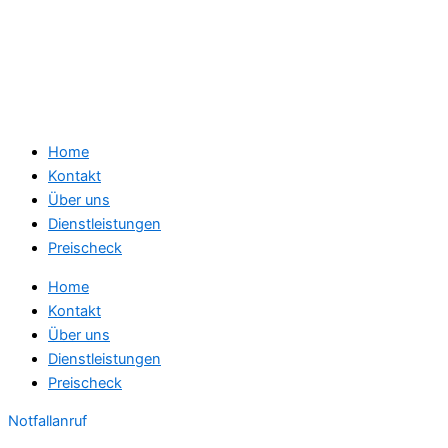
Home
Kontakt
Über uns
Dienstleistungen
Preischeck
Home
Kontakt
Über uns
Dienstleistungen
Preischeck
Notfallanruf