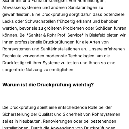
Sicherheit und Funktionsfähigkeit von Rohrleitungen,
Abwassersystemen und anderen Sanitäranlagen zu
gewährleisten. Eine Druckprüfung sorgt dafür, dass potenzielle
Lecks oder Schwachstellen frühzeitig erkannt und behoben
werden, bevor sie zu größeren Problemen oder Schäden führen
können. Bei *Sanitär & Rohr Profi Service* in Bielefeld bieten wir
Ihnen professionelle Druckprüfungen für alle Arten von
Rohrsystemen und Sanitärinstallationen an. Unsere erfahrenen
Fachleute verwenden modernste Technologien, um die
Druckfestigkeit Ihrer Systeme zu testen und Ihnen so eine
sorgenfreie Nutzung zu ermöglichen.
Warum ist die Druckprüfung wichtig?
Die Druckprüfung spielt eine entscheidende Rolle bei der
Sicherstellung der Qualität und Sicherheit von Rohrsystemen,
sei es in Neubauten, Renovierungen oder bei bestehenden
Installationen. Durch die Anwendung von Druckprüfungen