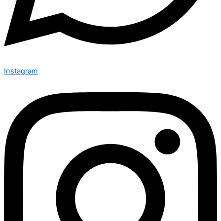
Instagram