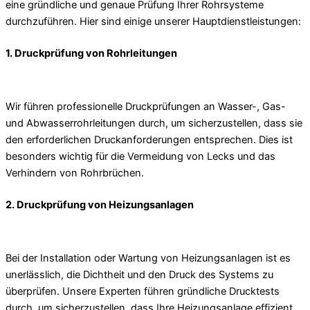
eine gründliche und genaue Prüfung Ihrer Rohrsysteme
durchzuführen. Hier sind einige unserer Hauptdienstleistungen:
1. Druckprüfung von Rohrleitungen
Wir führen professionelle Druckprüfungen an Wasser-, Gas-
und Abwasserrohrleitungen durch, um sicherzustellen, dass sie
den erforderlichen Druckanforderungen entsprechen. Dies ist
besonders wichtig für die Vermeidung von Lecks und das
Verhindern von Rohrbrüchen.
2. Druckprüfung von Heizungsanlagen
Bei der Installation oder Wartung von Heizungsanlagen ist es
unerlässlich, die Dichtheit und den Druck des Systems zu
überprüfen. Unsere Experten führen gründliche Drucktests
durch, um sicherzustellen, dass Ihre Heizungsanlage effizient