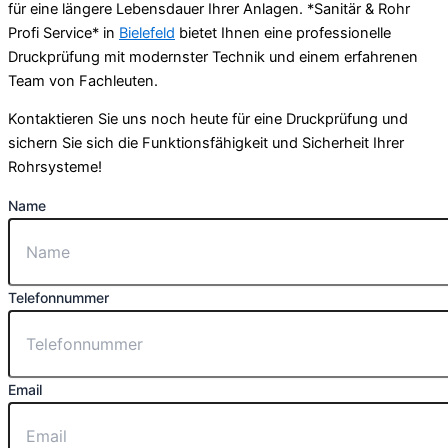
für eine längere Lebensdauer Ihrer Anlagen. *Sanitär & Rohr
Profi Service* in
Bielefeld
bietet Ihnen eine professionelle
Druckprüfung mit modernster Technik und einem erfahrenen
Team von Fachleuten.
Kontaktieren Sie uns noch heute für eine Druckprüfung und
sichern Sie sich die Funktionsfähigkeit und Sicherheit Ihrer
Rohrsysteme!
Name
Telefonnummer
Email