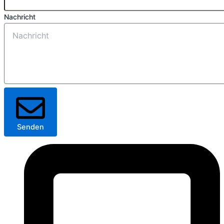
Nachricht
Senden