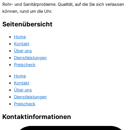
Rohr- und Sanitärprobleme. Qualität, auf die Sie sich verlassen
können, rund um die Uhr.
Seitenübersicht
Home
Kontakt
Über uns
Dienstleistungen
Preischeck
Home
Kontakt
Über uns
Dienstleistungen
Preischeck
Kontaktinformationen