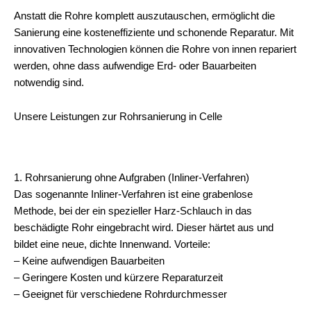
Anstatt die Rohre komplett auszutauschen, ermöglicht die
Sanierung eine kosteneffiziente und schonende Reparatur. Mit
innovativen Technologien können die Rohre von innen repariert
werden, ohne dass aufwendige Erd- oder Bauarbeiten
notwendig sind.
Unsere Leistungen zur Rohrsanierung in Celle
1. Rohrsanierung ohne Aufgraben (Inliner-Verfahren)
Das sogenannte Inliner-Verfahren ist eine grabenlose
Methode, bei der ein spezieller Harz-Schlauch in das
beschädigte Rohr eingebracht wird. Dieser härtet aus und
bildet eine neue, dichte Innenwand. Vorteile:
– Keine aufwendigen Bauarbeiten
– Geringere Kosten und kürzere Reparaturzeit
– Geeignet für verschiedene Rohrdurchmesser