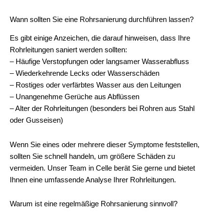
Wann sollten Sie eine Rohrsanierung durchführen lassen?
Es gibt einige Anzeichen, die darauf hinweisen, dass Ihre
Rohrleitungen saniert werden sollten:
– Häufige Verstopfungen oder langsamer Wasserabfluss
– Wiederkehrende Lecks oder Wasserschäden
– Rostiges oder verfärbtes Wasser aus den Leitungen
– Unangenehme Gerüche aus Abflüssen
– Alter der Rohrleitungen (besonders bei Rohren aus Stahl
oder Gusseisen)
Wenn Sie eines oder mehrere dieser Symptome feststellen,
sollten Sie schnell handeln, um größere Schäden zu
vermeiden. Unser Team in Celle berät Sie gerne und bietet
Ihnen eine umfassende Analyse Ihrer Rohrleitungen.
Warum ist eine regelmäßige Rohrsanierung sinnvoll?