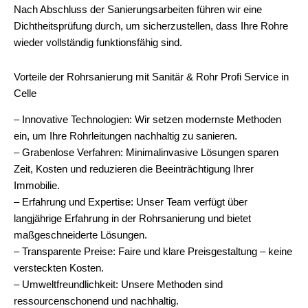
Nach Abschluss der Sanierungsarbeiten führen wir eine
Dichtheitsprüfung durch, um sicherzustellen, dass Ihre Rohre
wieder vollständig funktionsfähig sind.
Vorteile der Rohrsanierung mit Sanitär & Rohr Profi Service in
Celle
– Innovative Technologien: Wir setzen modernste Methoden
ein, um Ihre Rohrleitungen nachhaltig zu sanieren.
– Grabenlose Verfahren: Minimalinvasive Lösungen sparen
Zeit, Kosten und reduzieren die Beeinträchtigung Ihrer
Immobilie.
– Erfahrung und Expertise: Unser Team verfügt über
langjährige Erfahrung in der Rohrsanierung und bietet
maßgeschneiderte Lösungen.
– Transparente Preise: Faire und klare Preisgestaltung – keine
versteckten Kosten.
– Umweltfreundlichkeit: Unsere Methoden sind
ressourcenschonend und nachhaltig.