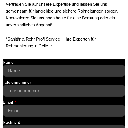
Vertrauen Sie auf unsere Expertise und lassen Sie uns
gemeinsam für langlebige und sichere Rohrleitungen sorgen.
Kontaktieren Sie uns noch heute für eine Beratung oder ein
unverbindliches Angebot!
*Sanitär & Rohr Profi Service – Ihre Experten für
Rohrsanierung in Celle .*
Name
Telefonnummer
Email
Nachricht