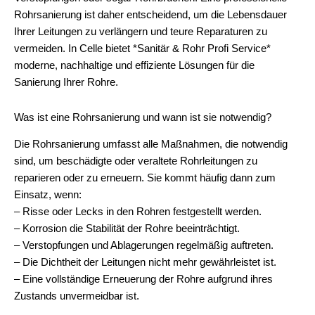
Rohrsanierung ist daher entscheidend, um die Lebensdauer
Ihrer Leitungen zu verlängern und teure Reparaturen zu
vermeiden. In Celle bietet *Sanitär & Rohr Profi Service*
moderne, nachhaltige und effiziente Lösungen für die
Sanierung Ihrer Rohre.
Was ist eine Rohrsanierung und wann ist sie notwendig?
Die Rohrsanierung umfasst alle Maßnahmen, die notwendig
sind, um beschädigte oder veraltete Rohrleitungen zu
reparieren oder zu erneuern. Sie kommt häufig dann zum
Einsatz, wenn:
– Risse oder Lecks in den Rohren festgestellt werden.
– Korrosion die Stabilität der Rohre beeinträchtigt.
– Verstopfungen und Ablagerungen regelmäßig auftreten.
– Die Dichtheit der Leitungen nicht mehr gewährleistet ist.
– Eine vollständige Erneuerung der Rohre aufgrund ihres
Zustands unvermeidbar ist.