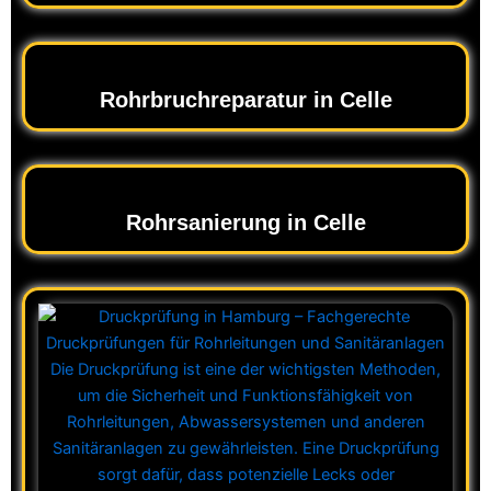
Rohrbruchreparatur in Celle
Rohrsanierung in Celle