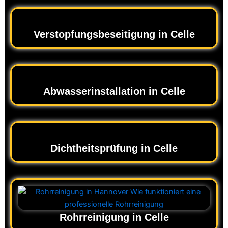
Verstopfungsbeseitigung in Celle
Abwasserinstallation in Celle
Dichtheitsprüfung in Celle
Rohrreinigung in Celle