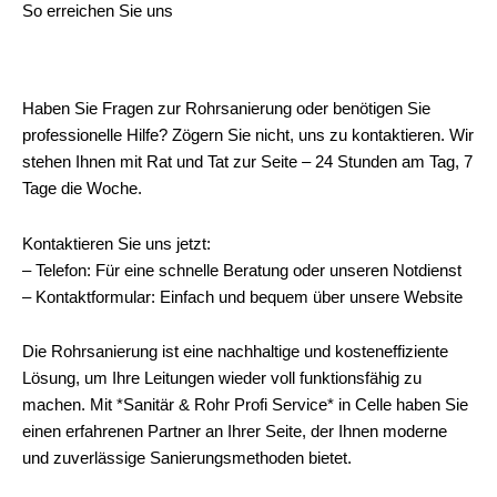
So erreichen Sie uns
Haben Sie Fragen zur Rohrsanierung oder benötigen Sie
professionelle Hilfe? Zögern Sie nicht, uns zu kontaktieren. Wir
stehen Ihnen mit Rat und Tat zur Seite – 24 Stunden am Tag, 7
Tage die Woche.
Kontaktieren Sie uns jetzt:
– Telefon: Für eine schnelle Beratung oder unseren Notdienst
– Kontaktformular: Einfach und bequem über unsere Website
Die Rohrsanierung ist eine nachhaltige und kosteneffiziente
Lösung, um Ihre Leitungen wieder voll funktionsfähig zu
machen. Mit *Sanitär & Rohr Profi Service* in Celle haben Sie
einen erfahrenen Partner an Ihrer Seite, der Ihnen moderne
und zuverlässige Sanierungsmethoden bietet.