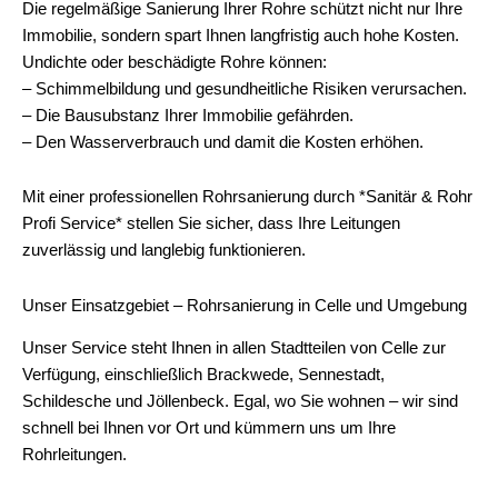
Die regelmäßige Sanierung Ihrer Rohre schützt nicht nur Ihre
Immobilie, sondern spart Ihnen langfristig auch hohe Kosten.
Undichte oder beschädigte Rohre können:
– Schimmelbildung und gesundheitliche Risiken verursachen.
– Die Bausubstanz Ihrer Immobilie gefährden.
– Den Wasserverbrauch und damit die Kosten erhöhen.
Mit einer professionellen Rohrsanierung durch *Sanitär & Rohr
Profi Service* stellen Sie sicher, dass Ihre Leitungen
zuverlässig und langlebig funktionieren.
Unser Einsatzgebiet – Rohrsanierung in Celle und Umgebung
Unser Service steht Ihnen in allen Stadtteilen von Celle zur
Verfügung, einschließlich Brackwede, Sennestadt,
Schildesche und Jöllenbeck. Egal, wo Sie wohnen – wir sind
schnell bei Ihnen vor Ort und kümmern uns um Ihre
Rohrleitungen.