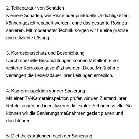
2. Teilreparatur von Schäden
Kleinere Schäden, wie Risse oder punktuelle Undichtigkeiten,
können gezielt repariert werden, ohne das gesamte Rohr zu
sanieren. Mit modernster Technik sorgen wir für eine präzise
und effiziente Lösung.
3. Korrosionsschutz und Beschichtung
Durch spezielle Beschichtungen können Metallrohre vor
weiterer Korrosion geschützt werden. Diese Maßnahme
verlängert die Lebensdauer Ihrer Leitungen erheblich.
4. Kamerainspektion vor der Sanierung
Mit einer TV-Kamerainspektion prüfen wir den Zustand Ihrer
Rohrleitungen und identifizieren die exakte Schadensstelle. So
können wir die Sanierungsmaßnahmen gezielt planen und
durchführen.
5. Dichtheitsprüfungen nach der Sanierung