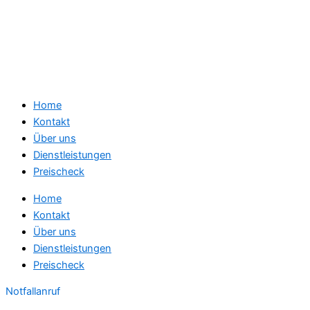
Home
Kontakt
Über uns
Dienstleistungen
Preischeck
Home
Kontakt
Über uns
Dienstleistungen
Preischeck
Notfallanruf