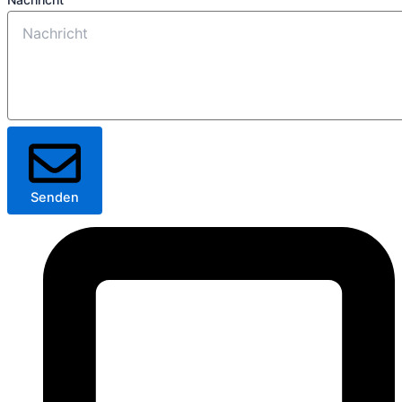
Senden