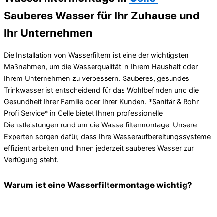
Sauberes Wasser für Ihr Zuhause und
Ihr Unternehmen
Die Installation von Wasserfiltern ist eine der wichtigsten
Maßnahmen, um die Wasserqualität in Ihrem Haushalt oder
Ihrem Unternehmen zu verbessern. Sauberes, gesundes
Trinkwasser ist entscheidend für das Wohlbefinden und die
Gesundheit Ihrer Familie oder Ihrer Kunden. *Sanitär & Rohr
Profi Service* in Celle bietet Ihnen professionelle
Dienstleistungen rund um die Wasserfiltermontage. Unsere
Experten sorgen dafür, dass Ihre Wasseraufbereitungssysteme
effizient arbeiten und Ihnen jederzeit sauberes Wasser zur
Verfügung steht.
Warum ist eine Wasserfiltermontage wichtig?