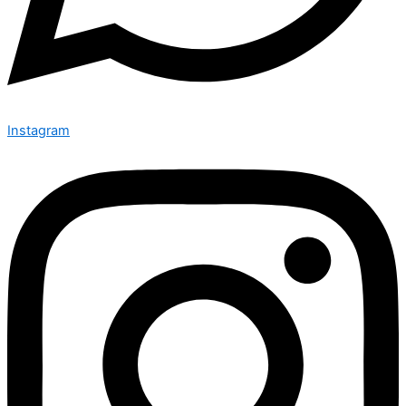
Instagram