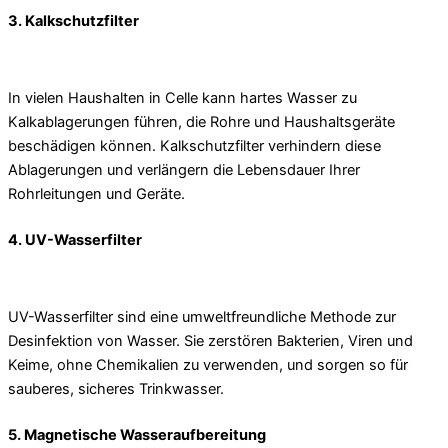
3. Kalkschutzfilter
In vielen Haushalten in Celle kann hartes Wasser zu
Kalkablagerungen führen, die Rohre und Haushaltsgeräte
beschädigen können. Kalkschutzfilter verhindern diese
Ablagerungen und verlängern die Lebensdauer Ihrer
Rohrleitungen und Geräte.
4. UV-Wasserfilter
UV-Wasserfilter sind eine umweltfreundliche Methode zur
Desinfektion von Wasser. Sie zerstören Bakterien, Viren und
Keime, ohne Chemikalien zu verwenden, und sorgen so für
sauberes, sicheres Trinkwasser.
5. Magnetische Wasseraufbereitung