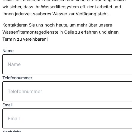
wir sicher, dass Ihr Wasserfiltersystem effizient arbeitet und
Ihnen jederzeit sauberes Wasser zur Verfügung steht.
Kontaktieren Sie uns noch heute, um mehr über unsere
Wasserfiltermontagedienste in Celle zu erfahren und einen
Termin zu vereinbaren!
Name
Telefonnummer
Email
Nachricht