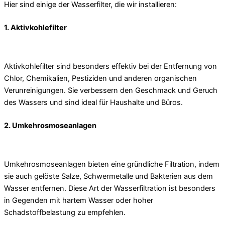
Hier sind einige der Wasserfilter, die wir installieren:
1. Aktivkohlefilter
Aktivkohlefilter sind besonders effektiv bei der Entfernung von
Chlor, Chemikalien, Pestiziden und anderen organischen
Verunreinigungen. Sie verbessern den Geschmack und Geruch
des Wassers und sind ideal für Haushalte und Büros.
2. Umkehrosmoseanlagen
Umkehrosmoseanlagen bieten eine gründliche Filtration, indem
sie auch gelöste Salze, Schwermetalle und Bakterien aus dem
Wasser entfernen. Diese Art der Wasserfiltration ist besonders
in Gegenden mit hartem Wasser oder hoher
Schadstoffbelastung zu empfehlen.