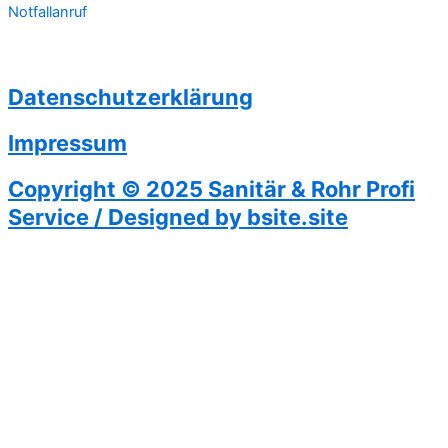
Notfallanruf
Datenschutzerklärung
Impressum
Copyright © 2025 Sanitär & Rohr Profi
Service / Designed by bsite.site