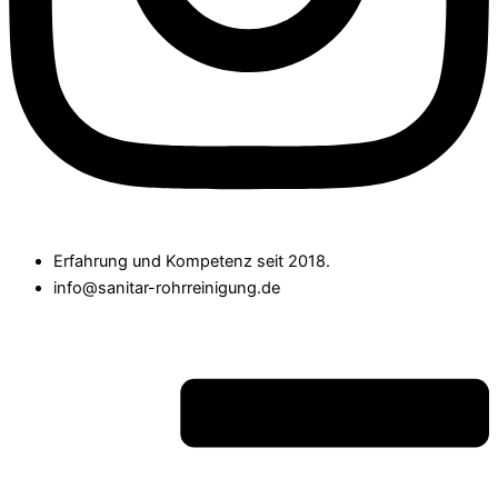
Erfahrung und Kompetenz seit 2018.
info@sanitar-rohrreinigung.de