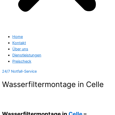
Home
Kontakt
Über uns
Dienstleistungen
Preischeck
24/7 Notfall-Service
Wasserfiltermontage in Celle
Wasserfiltermontage in
Celle
–