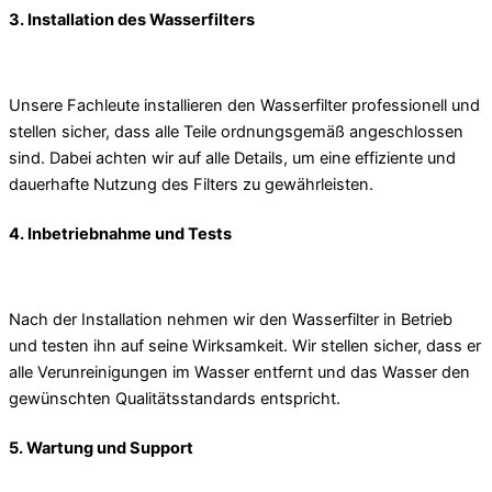
3. Installation des Wasserfilters
Unsere Fachleute installieren den Wasserfilter professionell und
stellen sicher, dass alle Teile ordnungsgemäß angeschlossen
sind. Dabei achten wir auf alle Details, um eine effiziente und
dauerhafte Nutzung des Filters zu gewährleisten.
4. Inbetriebnahme und Tests
Nach der Installation nehmen wir den Wasserfilter in Betrieb
und testen ihn auf seine Wirksamkeit. Wir stellen sicher, dass er
alle Verunreinigungen im Wasser entfernt und das Wasser den
gewünschten Qualitätsstandards entspricht.
5. Wartung und Support