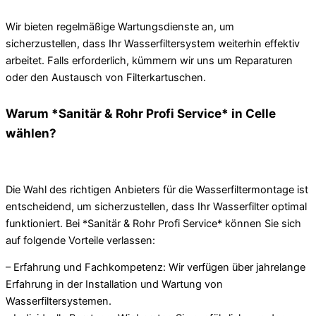
Wir bieten regelmäßige Wartungsdienste an, um
sicherzustellen, dass Ihr Wasserfiltersystem weiterhin effektiv
arbeitet. Falls erforderlich, kümmern wir uns um Reparaturen
oder den Austausch von Filterkartuschen.
Warum *Sanitär & Rohr Profi Service* in Celle
wählen?
Die Wahl des richtigen Anbieters für die Wasserfiltermontage ist
entscheidend, um sicherzustellen, dass Ihr Wasserfilter optimal
funktioniert. Bei *Sanitär & Rohr Profi Service* können Sie sich
auf folgende Vorteile verlassen:
– Erfahrung und Fachkompetenz: Wir verfügen über jahrelange
Erfahrung in der Installation und Wartung von
Wasserfiltersystemen.