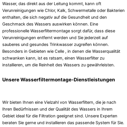
Wasser, das direkt aus der Leitung kommt, kann oft
Verunreinigungen wie Chlor, Kalk, Schwermetalle oder Bakterien
enthalten, die sich negativ auf die Gesundheit und den
Geschmack des Wassers auswirken können. Eine
professionelle Wasserfiltermontage sorgt dafür, dass diese
Verunreinigungen entfernt werden und Sie jederzeit auf
sauberes und gesundes Trinkwasser zugreifen können.
Besonders in Gebieten wie Celle , in denen die Wasserqualität
schwanken kann, ist es ratsam, einen Wasserfilter zu
installieren, um die Reinheit des Wassers zu gewährleisten.
Unsere Wasserfiltermontage-Dienstleistungen
Wir bieten Ihnen eine Vielzahl von Wasserfiltern, die je nach
Ihren Bedürfnissen und der Qualität des Wassers in Ihrem
Gebiet ideal für die Filtration geeignet sind. Unsere Experten
beraten Sie gerne und installieren das passende System für Sie.