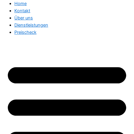
Home
Kontakt
Über uns
Dienstleistungen
Preischeck