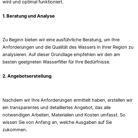
wird und optimal funktioniert.
1. Beratung und Analyse
Zu Beginn bieten wir eine ausführliche Beratung, um Ihre
Anforderungen und die Qualität des Wassers in Ihrer Region zu
analysieren. Auf dieser Grundlage empfehlen wir den am
besten geeigneten Wasserfilter für Ihre Bedürfnisse.
2. Angebotserstellung
Nachdem wir Ihre Anforderungen ermittelt haben, erstellen wir
ein transparentes und detailliertes Angebot, das alle
notwendigen Arbeiten, Materialien und Kosten umfasst. So
wissen Sie von Anfang an, welche Ausgaben auf Sie
zukommen.