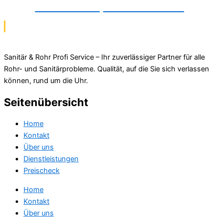
TV-Kamerainspektionen in Celle
Sanitär & Rohr Profi Service – Ihr zuverlässiger Partner für alle
Rohr- und Sanitärprobleme. Qualität, auf die Sie sich verlassen
können, rund um die Uhr.
Seitenübersicht
Home
Kontakt
Über uns
Dienstleistungen
Preischeck
Home
Kontakt
Über uns