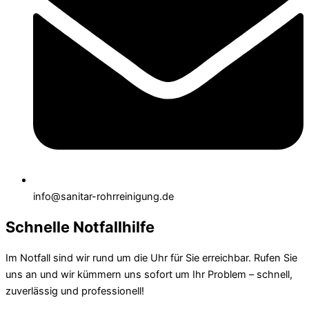
info@sanitar-rohrreinigung.de
Schnelle Notfallhilfe
Im Notfall sind wir rund um die Uhr für Sie erreichbar. Rufen Sie
uns an und wir kümmern uns sofort um Ihr Problem – schnell,
zuverlässig und professionell!