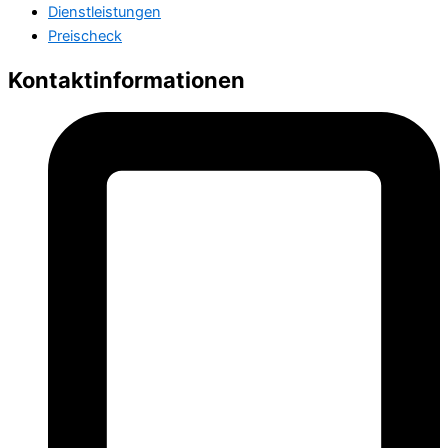
Dienstleistungen
Preischeck
Kontaktinformationen