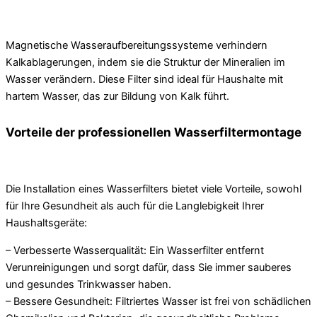
Magnetische Wasseraufbereitungssysteme verhindern
Kalkablagerungen, indem sie die Struktur der Mineralien im
Wasser verändern. Diese Filter sind ideal für Haushalte mit
hartem Wasser, das zur Bildung von Kalk führt.
Vorteile der professionellen Wasserfiltermontage
Die Installation eines Wasserfilters bietet viele Vorteile, sowohl
für Ihre Gesundheit als auch für die Langlebigkeit Ihrer
Haushaltsgeräte:
– Verbesserte Wasserqualität: Ein Wasserfilter entfernt
Verunreinigungen und sorgt dafür, dass Sie immer sauberes
und gesundes Trinkwasser haben.
– Bessere Gesundheit: Filtriertes Wasser ist frei von schädlichen