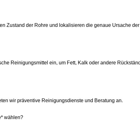
en Zustand der Rohre und lokalisieren die genaue Ursache der
che Reinigungsmittel ein, um Fett, Kalk oder andere Rückstän
eten wir präventive Reinigungsdienste und Beratung an.
ce* wählen?