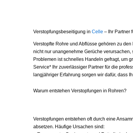
Verstopfungsbeseitigung in
Celle
– Ihr Partner 
Verstopfte Rohre und Abflüsse gehören zu den
nicht nur unangenehme Gerüche verursachen, s
Problemen ist schnelles Handeln gefragt, um gr
Service* Ihr zuverlässiger Partner für die prof
langjähriger Erfahrung sorgen wir dafür, dass I
Warum entstehen Verstopfungen in Rohren?
Verstopfungen entstehen oft durch eine Ansamml
absetzen. Häufige Ursachen sind: