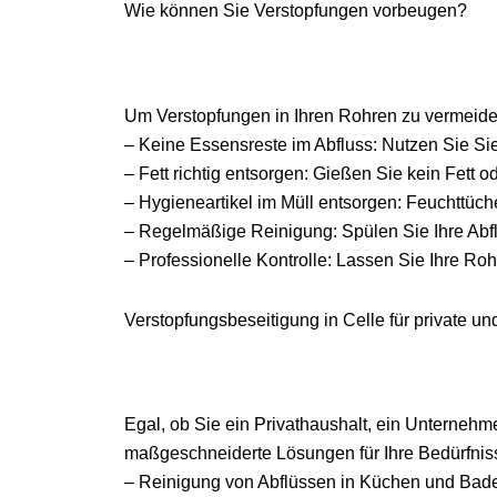
Wie können Sie Verstopfungen vorbeugen?
Um Verstopfungen in Ihren Rohren zu vermeiden
– Keine Essensreste im Abfluss: Nutzen Sie S
– Fett richtig entsorgen: Gießen Sie kein Fett o
– Hygieneartikel im Müll entsorgen: Feuchttücher
– Regelmäßige Reinigung: Spülen Sie Ihre Abf
– Professionelle Kontrolle: Lassen Sie Ihre Ro
Verstopfungsbeseitigung in Celle für private 
Egal, ob Sie ein Privathaushalt, ein Unternehmen
maßgeschneiderte Lösungen für Ihre Bedürfnis
– Reinigung von Abflüssen in Küchen und Bad