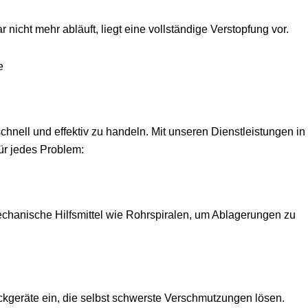
icht mehr abläuft, liegt eine vollständige Verstopfung vor.
e
schnell und effektiv zu handeln. Mit unseren Dienstleistungen in
ür jedes Problem:
chanische Hilfsmittel wie Rohrspiralen, um Ablagerungen zu
kgeräte ein, die selbst schwerste Verschmutzungen lösen.