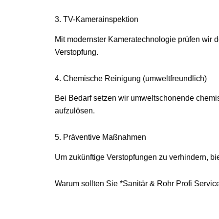
3. TV-Kamerainspektion
Mit modernster Kameratechnologie prüfen wir d
Verstopfung.
4. Chemische Reinigung (umweltfreundlich)
Bei Bedarf setzen wir umweltschonende chemis
aufzulösen.
5. Präventive Maßnahmen
Um zukünftige Verstopfungen zu verhindern, bi
Warum sollten Sie *Sanitär & Rohr Profi Servi