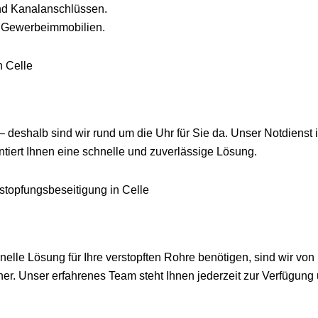
und Kanalanschlüssen.
n Gewerbeimmobilien.
n Celle
 deshalb sind wir rund um die Uhr für Sie da. Unser Notdienst i
ntiert Ihnen eine schnelle und zuverlässige Lösung.
rstopfungsbeseitigung in Celle
nelle Lösung für Ihre verstopften Rohre benötigen, sind wir von
tner. Unser erfahrenes Team steht Ihnen jederzeit zur Verfügung