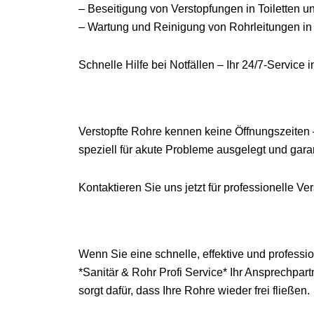
– Beseitigung von Verstopfungen in Toiletten 
– Wartung und Reinigung von Rohrleitungen i
Schnelle Hilfe bei Notfällen – Ihr 24/7-Service i
Verstopfte Rohre kennen keine Öffnungszeiten –
speziell für akute Probleme ausgelegt und gara
Kontaktieren Sie uns jetzt für professionelle Ve
Wenn Sie eine schnelle, effektive und professio
*Sanitär & Rohr Profi Service* Ihr Ansprechpar
sorgt dafür, dass Ihre Rohre wieder frei fließen.