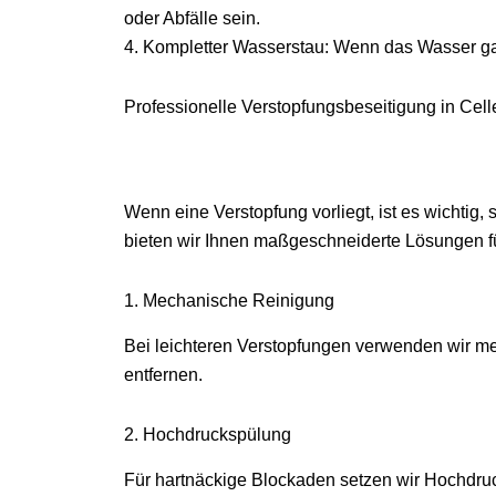
oder Abfälle sein.
4. Kompletter Wasserstau: Wenn das Wasser gar n
Professionelle Verstopfungsbeseitigung in Cell
Wenn eine Verstopfung vorliegt, ist es wichtig, 
bieten wir Ihnen maßgeschneiderte Lösungen f
1. Mechanische Reinigung
Bei leichteren Verstopfungen verwenden wir me
entfernen.
2. Hochdruckspülung
Für hartnäckige Blockaden setzen wir Hochdruc