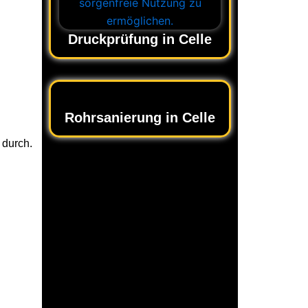
Druckprüfung in Celle
Rohrsanierung in Celle
 durch.