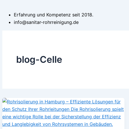
Erfahrung und Kompetenz seit 2018.
info@sanitar-rohrreinigung.de
blog-Celle