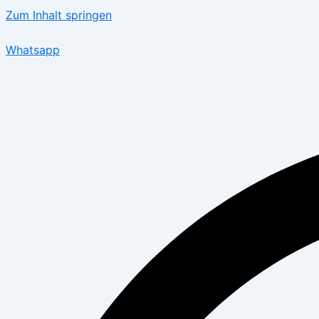
Zum Inhalt springen
Whatsapp