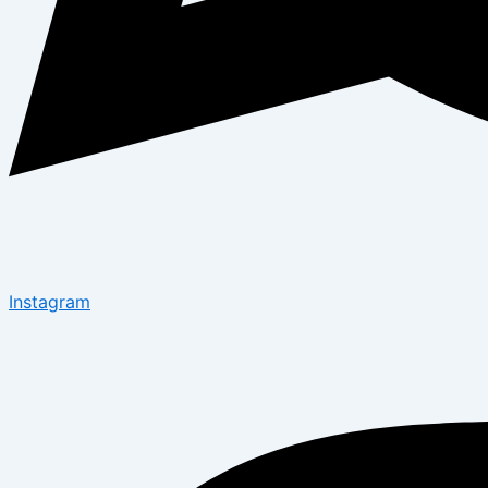
Instagram