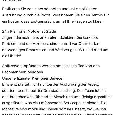
Profitieren Sie von einer schnellen und unkomplizierten
Ausführung durch die Profis. Vereinbaren Sie einen Termin für
ein kostenloses Erstgespräch, um all Ihre Fragen zu klären.
24h Klempner Notdienst Stade
Zögern Sie nicht, uns anzurufen. Schildern Sie kurz das
Problem, und die Monteure sind schnell vor Ort mit allen
notwendigen Ersatzteilen und Werkzeugen. Wir sind rund um
die Uhr da!
Abflussverstopfungen werden am gleichen Tag von den
Fachmännern behoben
Unser effizienter Klempner Service
Effizienz startet nicht nur bei der Ausführung der Arbeit,
sondern bereits bei der Grundausstattung. Das Team ist mit
den branchenweit führenden Maschinen und Reinigungsmitteln
ausgerüstet, was ein umfassendes Servicepaket sichert. Die
Monteure sind mobil und überall dort im Einsatz, wo Sie uns