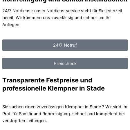
24/7 Notdienst: unser Notdienstservice steht für Sie jederzeit
bereit. Wir kümmern uns zuverlässig und schnell um Ihr
Anliegen.
24/7 Notruf
Preischeck
Transparente Festpreise und
professionelle Klempner in Stade
Sie suchen einen zuverlässigen Klempner in Stade ? Wir sind Ihr
Profi für Sanitär und Rohrreinigung. schnell und kompetent bei
verstopften Leitungen.