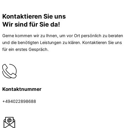
Kontaktieren Sie uns
Wir sind für Sie da!
Gerne kommen wir zu Ihnen, um vor Ort persönlich zu beraten
und die benötigten Leistungen zu klären. Kontaktieren Sie uns
für ein erstes Gespräch.
Kontaktnummer
+494022898688