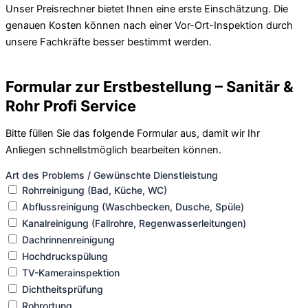
Unser Preisrechner bietet Ihnen eine erste Einschätzung. Die
genauen Kosten können nach einer Vor-Ort-Inspektion durch
unsere Fachkräfte besser bestimmt werden.
Formular zur Erstbestellung – Sanitär &
Rohr Profi Service
Bitte füllen Sie das folgende Formular aus, damit wir Ihr
Anliegen schnellstmöglich bearbeiten können.
Art des Problems / Gewünschte Dienstleistung
Rohrreinigung (Bad, Küche, WC)
Abflussreinigung (Waschbecken, Dusche, Spüle)
Kanalreinigung (Fallrohre, Regenwasserleitungen)
Dachrinnenreinigung
Hochdruckspülung
TV-Kamerainspektion
Dichtheitsprüfung
Rohrortung