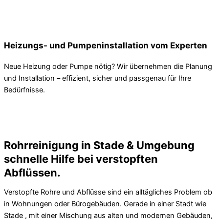
Heizungs- und Pumpeninstallation vom Experten
Neue Heizung oder Pumpe nötig? Wir übernehmen die Planung
und Installation – effizient, sicher und passgenau für Ihre
Bedürfnisse.
Rohrreinigung in Stade & Umgebung
schnelle Hilfe bei verstopften
Abflüssen.
Verstopfte Rohre und Abflüsse sind ein alltägliches Problem ob
in Wohnungen oder Bürogebäuden. Gerade in einer Stadt wie
Stade , mit einer Mischung aus alten und modernen Gebäuden,