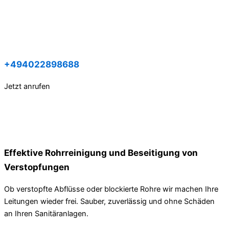
+494022898688
Jetzt anrufen
Effektive Rohrreinigung und Beseitigung von
Verstopfungen
Ob verstopfte Abflüsse oder blockierte Rohre wir machen Ihre
Leitungen wieder frei. Sauber, zuverlässig und ohne Schäden
an Ihren Sanitäranlagen.