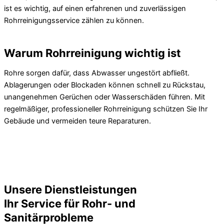
ist es wichtig, auf einen erfahrenen und zuverlässigen
Rohrreinigungsservice zählen zu können.
Warum Rohrreinigung wichtig ist
Rohre sorgen dafür, dass Abwasser ungestört abfließt.
Ablagerungen oder Blockaden können schnell zu Rückstau,
unangenehmen Gerüchen oder Wasserschäden führen. Mit
regelmäßiger, professioneller Rohrreinigung schützen Sie Ihr
Gebäude und vermeiden teure Reparaturen.
Unsere Dienstleistungen
Ihr Service für Rohr- und
Sanitärprobleme