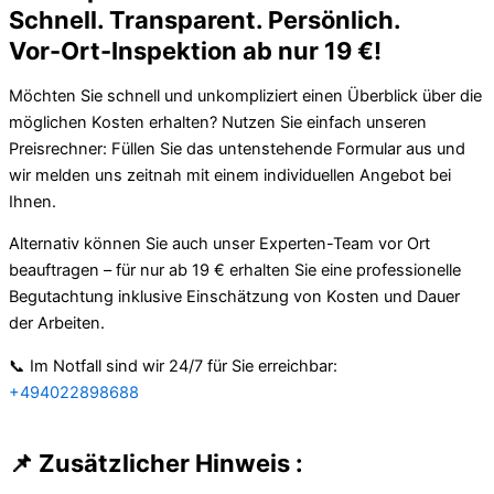
Schnell. Transparent. Persönlich.
Vor-Ort-Inspektion ab nur 19 €!
Möchten Sie schnell und unkompliziert einen Überblick über die
möglichen Kosten erhalten? Nutzen Sie einfach unseren
Preisrechner: Füllen Sie das untenstehende Formular aus und
wir melden uns zeitnah mit einem individuellen Angebot bei
Ihnen.
Alternativ können Sie auch unser Experten-Team vor Ort
beauftragen – für nur ab 19 € erhalten Sie eine professionelle
Begutachtung inklusive Einschätzung von Kosten und Dauer
der Arbeiten.
📞 Im Notfall sind wir 24/7 für Sie erreichbar:
+494022898688
📌 Zusätzlicher Hinweis :