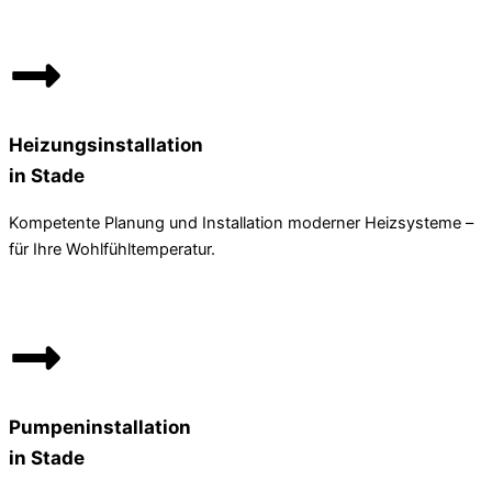
Heizungsinstallation
in Stade
Kompetente Planung und Installation moderner Heizsysteme –
für Ihre Wohlfühltemperatur.
Pumpeninstallation
in Stade