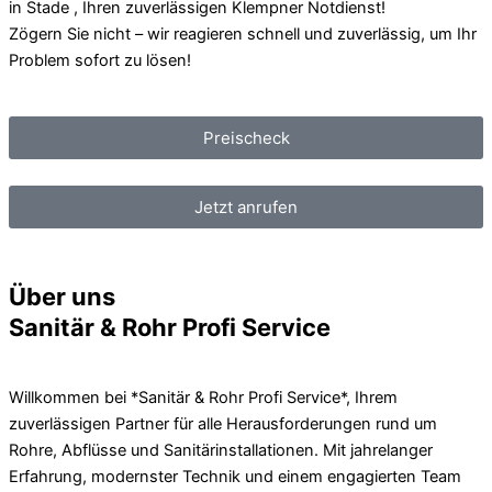
in Stade , Ihren zuverlässigen Klempner Notdienst!
Zögern Sie nicht – wir reagieren schnell und zuverlässig, um Ihr
Problem sofort zu lösen!
Preischeck
Jetzt anrufen
Über uns
Sanitär & Rohr Profi Service
Willkommen bei *Sanitär & Rohr Profi Service*, Ihrem
zuverlässigen Partner für alle Herausforderungen rund um
Rohre, Abflüsse und Sanitärinstallationen. Mit jahrelanger
Erfahrung, modernster Technik und einem engagierten Team