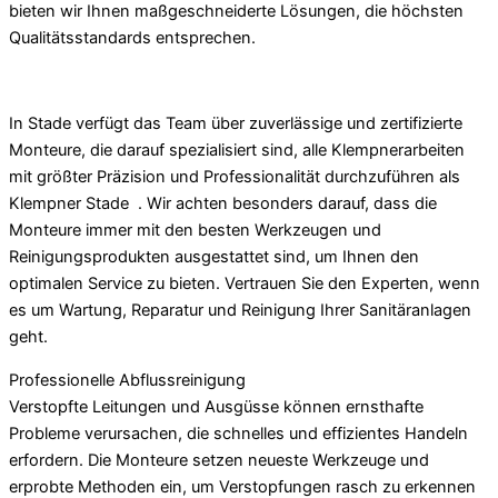
bieten wir Ihnen maßgeschneiderte Lösungen, die höchsten
Qualitätsstandards entsprechen.
In Stade verfügt das Team über zuverlässige und zertifizierte
Monteure, die darauf spezialisiert sind, alle Klempnerarbeiten
mit größter Präzision und Professionalität durchzuführen als
Klempner Stade . Wir achten besonders darauf, dass die
Monteure immer mit den besten Werkzeugen und
Reinigungsprodukten ausgestattet sind, um Ihnen den
optimalen Service zu bieten. Vertrauen Sie den Experten, wenn
es um Wartung, Reparatur und Reinigung Ihrer Sanitäranlagen
geht.
Professionelle Abflussreinigung
Verstopfte Leitungen und Ausgüsse können ernsthafte
Probleme verursachen, die schnelles und effizientes Handeln
erfordern. Die Monteure setzen neueste Werkzeuge und
erprobte Methoden ein, um Verstopfungen rasch zu erkennen