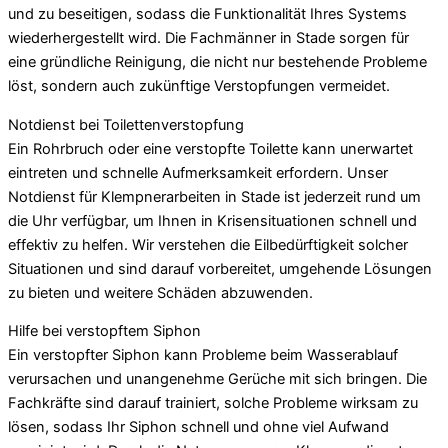
und zu beseitigen, sodass die Funktionalität Ihres Systems
wiederhergestellt wird. Die Fachmänner in Stade sorgen für
eine gründliche Reinigung, die nicht nur bestehende Probleme
löst, sondern auch zukünftige Verstopfungen vermeidet.
Notdienst bei Toilettenverstopfung
Ein Rohrbruch oder eine verstopfte Toilette kann unerwartet
eintreten und schnelle Aufmerksamkeit erfordern. Unser
Notdienst für Klempnerarbeiten in Stade ist jederzeit rund um
die Uhr verfügbar, um Ihnen in Krisensituationen schnell und
effektiv zu helfen. Wir verstehen die Eilbedürftigkeit solcher
Situationen und sind darauf vorbereitet, umgehende Lösungen
zu bieten und weitere Schäden abzuwenden.
Hilfe bei verstopftem Siphon
Ein verstopfter Siphon kann Probleme beim Wasserablauf
verursachen und unangenehme Gerüche mit sich bringen. Die
Fachkräfte sind darauf trainiert, solche Probleme wirksam zu
lösen, sodass Ihr Siphon schnell und ohne viel Aufwand