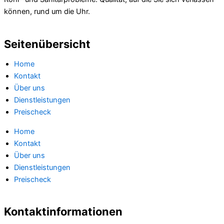
können, rund um die Uhr.
Seitenübersicht
Home
Kontakt
Über uns
Dienstleistungen
Preischeck
Home
Kontakt
Über uns
Dienstleistungen
Preischeck
Kontaktinformationen