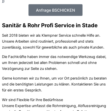
])
Anfrage BSCHICKEN
Sanitär & Rohr Profi Service in Stade
Seit 2018 bieten wir als Klempner Service schnelle Hilfe an.
Unsere Arbeiten sind routiniert, professionell und stets
zuverlässig, sowohl für gewerbliche als auch private Kunden.
Die Fachkräfte haben immer das notwendige Werkzeug dabei,
um Ihnen jederzeit bei allen Problemen schnell und ohne
Verzögerung zur Seite zu stehen.
Gerne kommen wir zu Ihnen, um vor Ort persönlich zu beraten
und die benötigten Leistungen zu klären. Kontaktieren Sie uns
für ein erstes Gespräch.
Wir sind Flexible für Ihre Bedürfnisse
Unsere Expertise umfasst die Rohrreinigung, Abflussreinigung