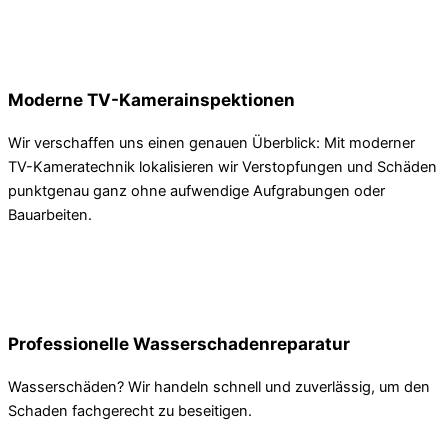
Moderne TV-Kamerainspektionen
Wir verschaffen uns einen genauen Überblick: Mit moderner
TV-Kameratechnik lokalisieren wir Verstopfungen und Schäden
punktgenau ganz ohne aufwendige Aufgrabungen oder
Bauarbeiten.
Professionelle Wasserschadenreparatur
Wasserschäden? Wir handeln schnell und zuverlässig, um den
Schaden fachgerecht zu beseitigen.