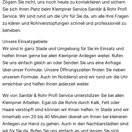
Zögern Sie nicht, uns noch heute zu kontaktieren und sichern
Sie sich Ihren Platz beim Klempner Service Sanitär & Rohr Profi
Service. Wir sind rund um die Uhr für Sie da, um alle Ihre Fragen
zu klären und Rohrverstopfungen schnell und professionell zu
beheben.
Unsere Einsatzgebiete
Wir sind in ganz Stade und Umgebung für Sie im Einsatz und
helfen Ihnen gerne bei allen Klempner Anliegen weiter. Rufen
Sie uns einfach gleich an oder Senden Sie uns eine Anfrage
über unser Formular. Unsere Öffnungszeiten finden Sie neben
unserem Formular. Auch Im Notdienst sind wir rund um die Uhr
erreichbar und helfen Ihnen jederzeit weiter.
Wir von Sanitär & Rohr Profi Service unterstützen Sie bei allen
Klempner Arbeiten. Egal ob die Rohre durch Kalk, Fett oder
Haare verstopft sind können wir Ihnen helfen. In Stade sind wir
innerhalb von 20 bis 40 Minuten überall um Ihnen bei kleineren
Anliegen zur Hand zu gehen. Auch in den Nachbarstädten sind
wir für Sie da. Rufen Sie uns einfach an und lassen Sie sich