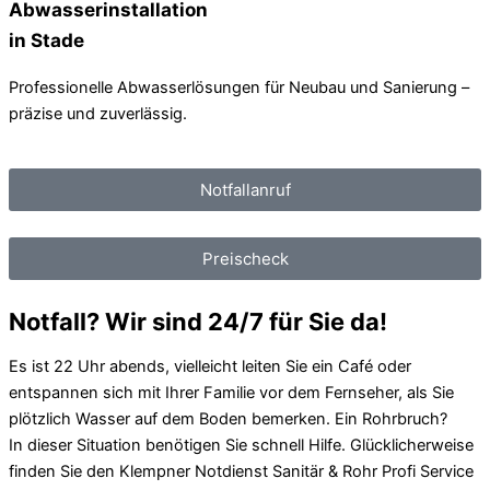
Abwasserinstallation
in Stade
Professionelle Abwasserlösungen für Neubau und Sanierung –
präzise und zuverlässig.
Notfallanruf
Preischeck
Notfall? Wir sind 24/7 für Sie da!
Es ist 22 Uhr abends, vielleicht leiten Sie ein Café oder
entspannen sich mit Ihrer Familie vor dem Fernseher, als Sie
plötzlich Wasser auf dem Boden bemerken. Ein Rohrbruch?
In dieser Situation benötigen Sie schnell Hilfe. Glücklicherweise
finden Sie den Klempner Notdienst Sanitär & Rohr Profi Service