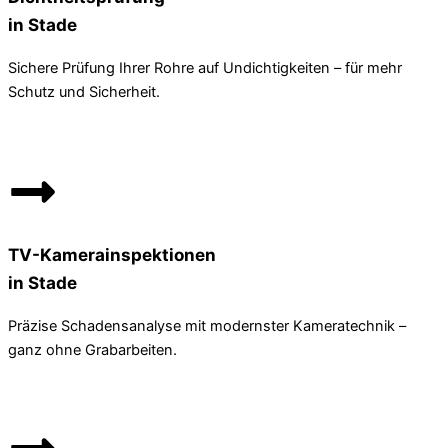
in Stade
Sichere Prüfung Ihrer Rohre auf Undichtigkeiten – für mehr
Schutz und Sicherheit.
TV-Kamerainspektionen
in Stade
Präzise Schadensanalyse mit modernster Kameratechnik –
ganz ohne Grabarbeiten.