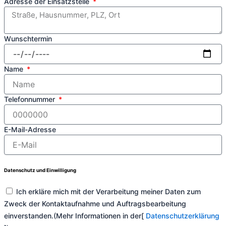
Adresse der Einsatzstelle
Wunschtermin
Name
Telefonnummer
E-Mail-Adresse
Datenschutz und Einwilligung
Ich erkläre mich mit der Verarbeitung meiner Daten zum
Zweck der Kontaktaufnahme und Auftragsbearbeitung
einverstanden.(Mehr Informationen in der[
Datenschutzerklärung