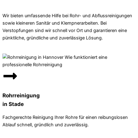
Wir bieten umfassende Hilfe bei Rohr- und Abflussreinigungen
sowie kleineren Sanitär und Klempnerarbeiten. Bei
Verstopfungen sind wir schnell vor Ort und garantieren eine
pünktliche, gründliche und zuverlässige Lösung.
Rohrreinigung
in Stade
Fachgerechte Reinigung Ihrer Rohre für einen reibungslosen
Ablauf schnell, gründlich und zuverlässig.