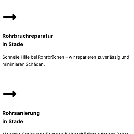
Rohrbruchreparatur
in Stade
Schnelle Hilfe bei Rohrbrüchen – wir reparieren zuverlässig und
minimieren Schäden.
Rohrsanierung
in Stade