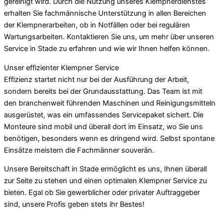
gereinigt wird. Durch die Nutzung unseres Klempnerdienstes
erhalten Sie fachmännische Unterstützung in allen Bereichen
der Klempnerarbeiten, ob in Notfällen oder bei regulären
Wartungsarbeiten. Kontaktieren Sie uns, um mehr über unseren
Service in Stade zu erfahren und wie wir Ihnen helfen können.
Unser effizienter Klempner Service
Effizienz startet nicht nur bei der Ausführung der Arbeit,
sondern bereits bei der Grundausstattung. Das Team ist mit
den branchenweit führenden Maschinen und Reinigungsmitteln
ausgerüstet, was ein umfassendes Servicepaket sichert. Die
Monteure sind mobil und überall dort im Einsatz, wo Sie uns
benötigen, besonders wenn es dringend wird. Selbst spontane
Einsätze meistern die Fachmänner souverän.
Unsere Bereitschaft in Stade ermöglicht es uns, Ihnen überall
zur Seite zu stehen und einen optimalen Klempner Service zu
bieten. Egal ob Sie gewerblicher oder privater Auftraggeber
sind, unsere Profis geben stets ihr Bestes!