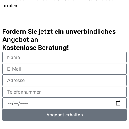
beraten.
Fordern Sie jetzt ein unverbindliches
Angebot an
Kostenlose Beratung!
Name
E-
Mail
Adresse
Telefonnummer
Datum
Angebot erhalten