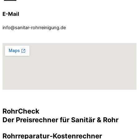
E-Mail
info@sanitar-rohrreinigung.de
RohrCheck
Der Preisrechner für Sanitär & Rohr
Rohrreparatur-Kostenrechner