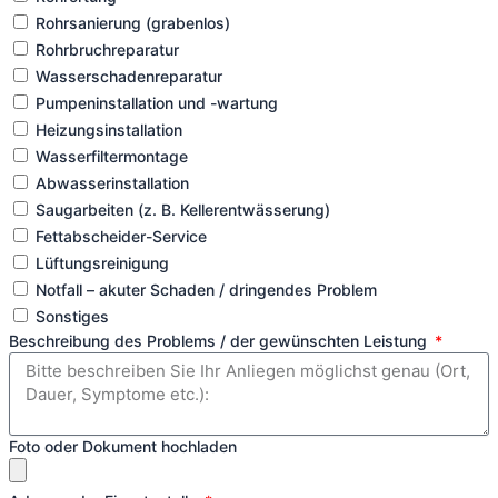
Rohrsanierung (grabenlos)
Rohrbruchreparatur
Wasserschadenreparatur
Pumpeninstallation und -wartung
Heizungsinstallation
Wasserfiltermontage
Abwasserinstallation
Saugarbeiten (z. B. Kellerentwässerung)
Fettabscheider-Service
Lüftungsreinigung
Notfall – akuter Schaden / dringendes Problem
Sonstiges
Beschreibung des Problems / der gewünschten Leistung
Foto oder Dokument hochladen