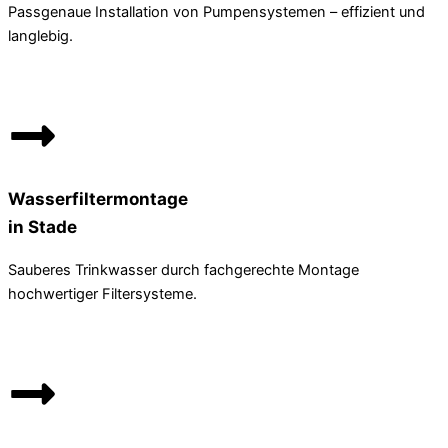
Passgenaue Installation von Pumpensystemen – effizient und
langlebig.
Wasserfiltermontage
in Stade
Sauberes Trinkwasser durch fachgerechte Montage
hochwertiger Filtersysteme.