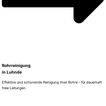
Rohrreinigung
in Luhnde
Effektive und schonende Reinigung Ihrer Rohre – für dauerhaft
freie Leitungen.