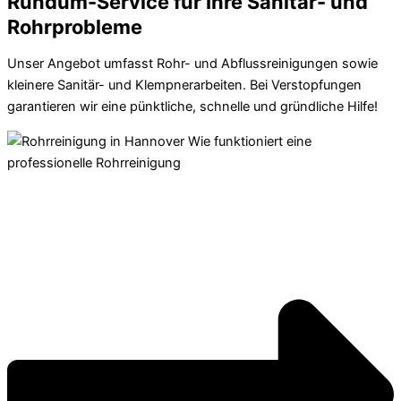
Rundum-Service für Ihre Sanitär- und
Rohrprobleme
Unser Angebot umfasst Rohr- und Abflussreinigungen sowie
kleinere Sanitär- und Klempnerarbeiten. Bei Verstopfungen
garantieren wir eine pünktliche, schnelle und gründliche Hilfe!