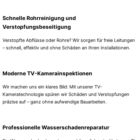
Schnelle Rohrreinigung und
Verstopfungsbeseitigung
Verstopfte Abflüsse oder Rohre? Wir sorgen für freie Leitungen
– schnell, effektiv und ohne Schäden an Ihren Installationen.
Moderne TV-Kamerainspektionen
Wir machen uns ein klares Bild: Mit unserer TV-
Kameratechnologie spüren wir Schäden und Verstopfungen
präzise auf – ganz ohne aufwendige Bauarbeiten.
Professionelle Wasserschadenreparatur