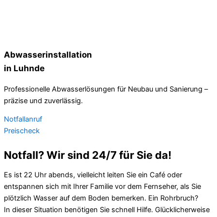
Abwasserinstallation
in Luhnde
Professionelle Abwasserlösungen für Neubau und Sanierung –
präzise und zuverlässig.
Notfallanruf
Preischeck
Notfall? Wir sind 24/7 für Sie da!
Es ist 22 Uhr abends, vielleicht leiten Sie ein Café oder
entspannen sich mit Ihrer Familie vor dem Fernseher, als Sie
plötzlich Wasser auf dem Boden bemerken. Ein Rohrbruch?
In dieser Situation benötigen Sie schnell Hilfe. Glücklicherweise