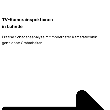
TV-Kamerainspektionen
in Luhnde
Präzise Schadensanalyse mit modernster Kameratechnik –
ganz ohne Grabarbeiten.