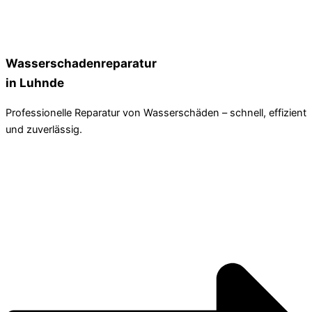
Wasserschadenreparatur
in Luhnde
Professionelle Reparatur von Wasserschäden – schnell, effizient
und zuverlässig.