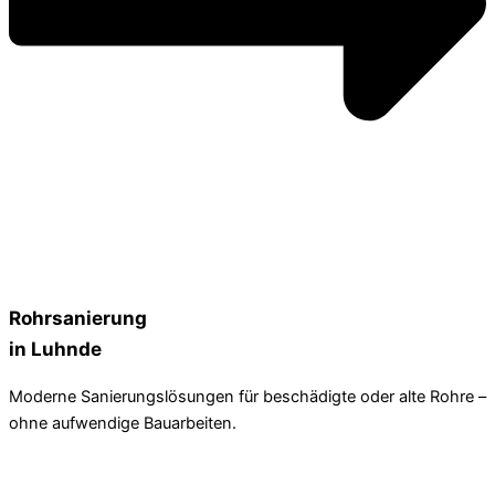
Rohrsanierung
in Luhnde
Moderne Sanierungslösungen für beschädigte oder alte Rohre –
ohne aufwendige Bauarbeiten.