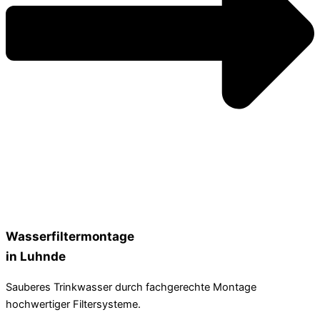
Wasserfiltermontage
in Luhnde
Sauberes Trinkwasser durch fachgerechte Montage
hochwertiger Filtersysteme.