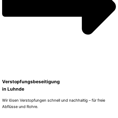
Verstopfungsbeseitigung
in Luhnde
Wir lösen Verstopfungen schnell und nachhaltig – für freie
Abflüsse und Rohre.