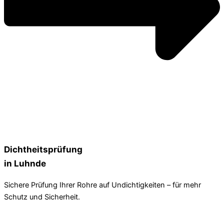
Dichtheitsprüfung
in Luhnde
Sichere Prüfung Ihrer Rohre auf Undichtigkeiten – für mehr
Schutz und Sicherheit.