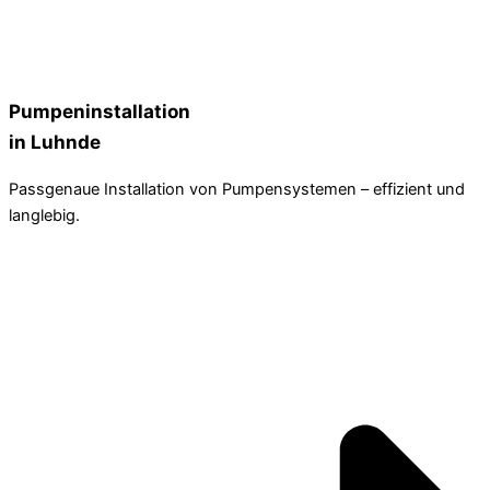
Pumpeninstallation
in Luhnde
Passgenaue Installation von Pumpensystemen – effizient und
langlebig.