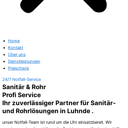
Home
Kontakt
Über uns
Dienstleistungen
Preischeck
24/7 Notfall-Service
Sanitär & Rohr
Profi Service
Ihr zuverlässiger Partner für Sanitär-
und Rohrlösungen in Luhnde .
unser Notfall-Team ist rund um die Uhr einsatzbereit. Wir