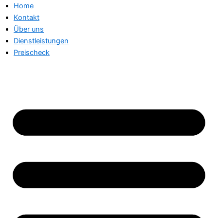
Home
Kontakt
Über uns
Dienstleistungen
Preischeck