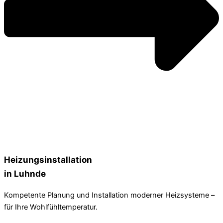
Heizungsinstallation
in Luhnde
Kompetente Planung und Installation moderner Heizsysteme –
für Ihre Wohlfühltemperatur.