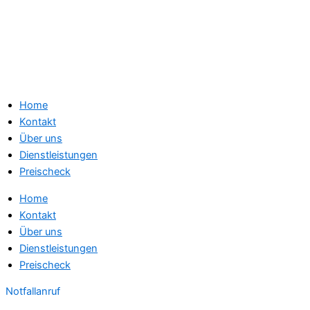
Home
Kontakt
Über uns
Dienstleistungen
Preischeck
Home
Kontakt
Über uns
Dienstleistungen
Preischeck
Notfallanruf