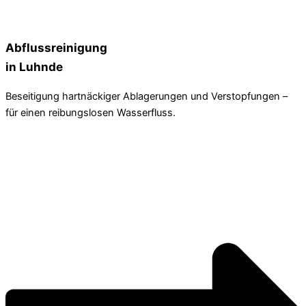
Abflussreinigung
in Luhnde
Beseitigung hartnäckiger Ablagerungen und Verstopfungen –
für einen reibungslosen Wasserfluss.