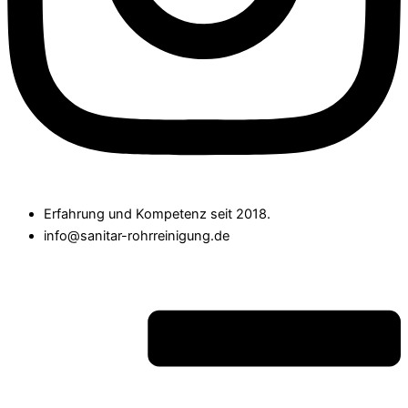
Erfahrung und Kompetenz seit 2018.
info@sanitar-rohrreinigung.de