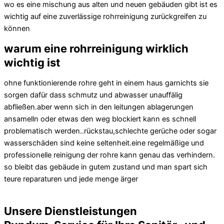
wo es eine mischung aus alten und neuen gebäuden gibt ist es
wichtig auf eine zuverlässige rohrreinigung zurückgreifen zu
können
warum eine rohrreinigung wirklich
wichtig ist
ohne funktionierende rohre geht in einem haus garnichts sie
sorgen dafür dass schmutz und abwasser unauffälig
abfließen.aber wenn sich in den leitungen ablagerungen
ansamelln oder etwas den weg blockiert kann es schnell
problematisch werden..rückstau,schlechte gerüche oder sogar
wasserschäden sind keine seltenheit.eine regelmäßige und
professionelle reinigung der rohre kann genau das verhindern.
so bleibt das gebäude in gutem zustand und man spart sich
teure reparaturen und jede menge ärger
Unsere Dienstleistungen