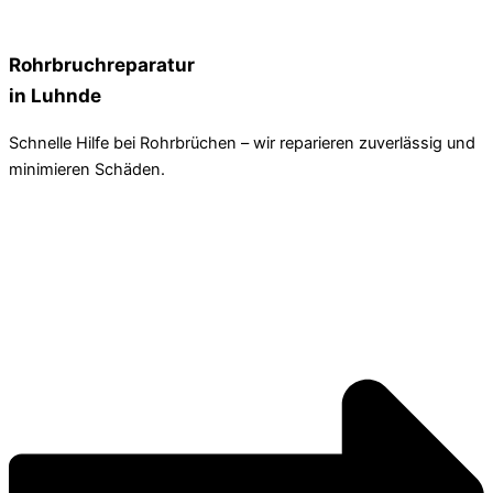
Rohrbruchreparatur
in Luhnde
Schnelle Hilfe bei Rohrbrüchen – wir reparieren zuverlässig und
minimieren Schäden.