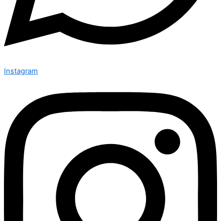
Instagram