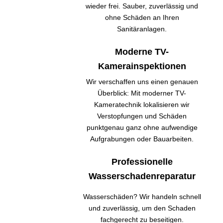
wieder frei. Sauber, zuverlässig und
ohne Schäden an Ihren
Sanitäranlagen.
Moderne TV-
Kamerainspektionen
Wir verschaffen uns einen genauen
Überblick: Mit moderner TV-
Kameratechnik lokalisieren wir
Verstopfungen und Schäden
punktgenau ganz ohne aufwendige
Aufgrabungen oder Bauarbeiten.
Professionelle
Wasserschadenreparatur
Wasserschäden? Wir handeln schnell
und zuverlässig, um den Schaden
fachgerecht zu beseitigen.