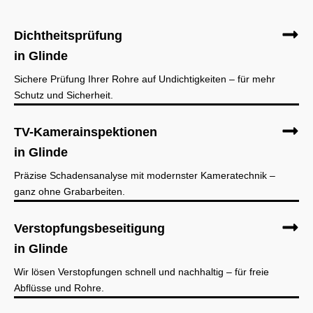
Dichtheitsprüfung
in Glinde
Sichere Prüfung Ihrer Rohre auf Undichtigkeiten – für mehr
Schutz und Sicherheit.
TV-Kamerainspektionen
in Glinde
Präzise Schadensanalyse mit modernster Kameratechnik –
ganz ohne Grabarbeiten.
Verstopfungsbeseitigung
in Glinde
Wir lösen Verstopfungen schnell und nachhaltig – für freie
Abflüsse und Rohre.