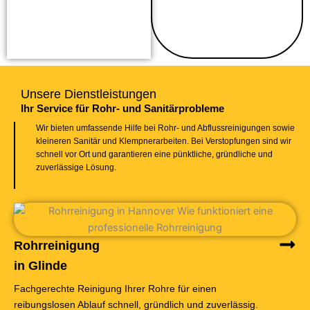
Unsere Dienstleistungen
Ihr Service für Rohr- und Sanitärprobleme
Wir bieten umfassende Hilfe bei Rohr- und Abflussreinigungen sowie
kleineren Sanitär und Klempnerarbeiten. Bei Verstopfungen sind wir
schnell vor Ort und garantieren eine pünktliche, gründliche und
zuverlässige Lösung.
Rohrreinigung
in Glinde
Fachgerechte Reinigung Ihrer Rohre für einen
reibungslosen Ablauf schnell, gründlich und zuverlässig.