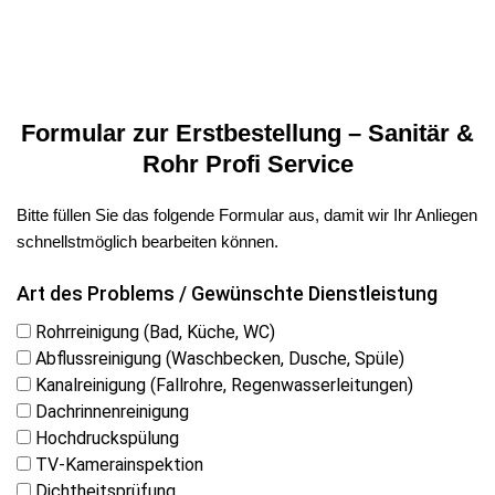
Formular zur Erstbestellung – Sanitär &
Rohr Profi Service
Bitte füllen Sie das folgende Formular aus, damit wir Ihr Anliegen
schnellstmöglich bearbeiten können.
Art des Problems / Gewünschte Dienstleistung
Rohrreinigung (Bad, Küche, WC)
Abflussreinigung (Waschbecken, Dusche, Spüle)
Kanalreinigung (Fallrohre, Regenwasserleitungen)
Dachrinnenreinigung
Hochdruckspülung
TV-Kamerainspektion
Dichtheitsprüfung