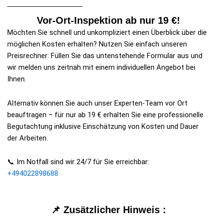
Vor-Ort-Inspektion ab nur 19 €!
Möchten Sie schnell und unkompliziert einen Überblick über die
möglichen Kosten erhalten? Nutzen Sie einfach unseren
Preisrechner: Füllen Sie das untenstehende Formular aus und
wir melden uns zeitnah mit einem individuellen Angebot bei
Ihnen.
Alternativ können Sie auch unser Experten-Team vor Ort
beauftragen – für nur ab 19 € erhalten Sie eine professionelle
Begutachtung inklusive Einschätzung von Kosten und Dauer
der Arbeiten.
📞 Im Notfall sind wir 24/7 für Sie erreichbar:
+494022898688
📌 Zusätzlicher Hinweis :