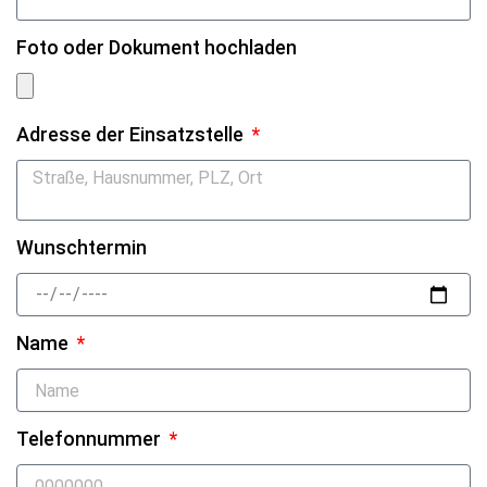
Foto oder Dokument hochladen
Adresse der Einsatzstelle
Wunschtermin
Name
Telefonnummer