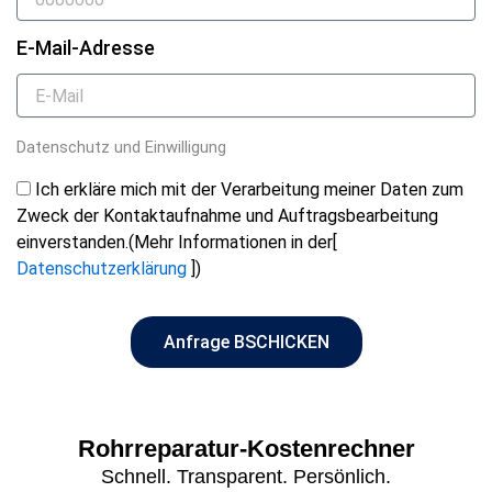
E-Mail-Adresse
Datenschutz und Einwilligung
Ich erkläre mich mit der Verarbeitung meiner Daten zum
Zweck der Kontaktaufnahme und Auftragsbearbeitung
einverstanden.(Mehr Informationen in der[
Datenschutzerklärung
])
Anfrage BSCHICKEN
Rohrreparatur-Kostenrechner
Schnell. Transparent. Persönlich.