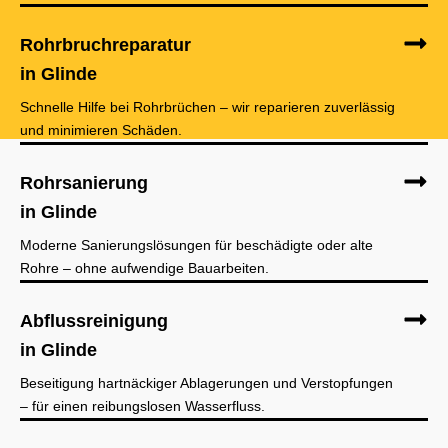
Rohrbruchreparatur
in Glinde
Schnelle Hilfe bei Rohrbrüchen – wir reparieren zuverlässig
und minimieren Schäden.
Rohrsanierung
in Glinde
Moderne Sanierungslösungen für beschädigte oder alte
Rohre – ohne aufwendige Bauarbeiten.
Abflussreinigung
in Glinde
Beseitigung hartnäckiger Ablagerungen und Verstopfungen
– für einen reibungslosen Wasserfluss.