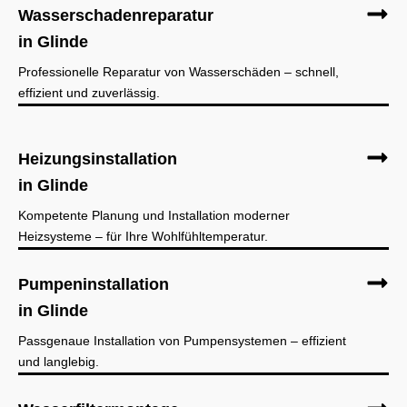
Wasserschadenreparatur
in Glinde
Professionelle Reparatur von Wasserschäden – schnell,
effizient und zuverlässig.
Heizungsinstallation
in Glinde
Kompetente Planung und Installation moderner
Heizsysteme – für Ihre Wohlfühltemperatur.
Pumpeninstallation
in Glinde
Passgenaue Installation von Pumpensystemen – effizient
und langlebig.