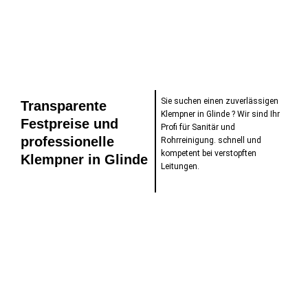
Sie suchen einen zuverlässigen
Transparente
Klempner in Glinde ? Wir sind Ihr
Festpreise und
Profi für Sanitär und
professionelle
Rohrreinigung. schnell und
kompetent bei verstopften
Klempner in Glinde
Leitungen.