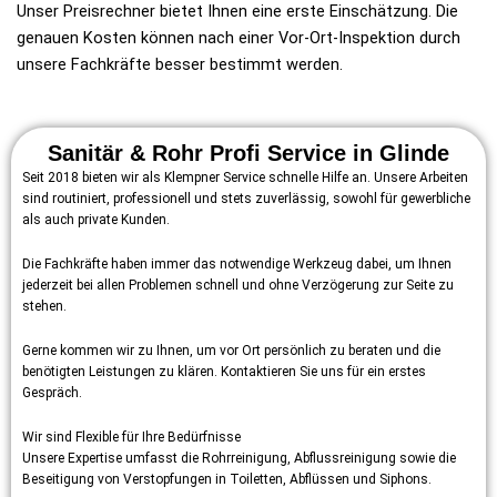
Unser Preisrechner bietet Ihnen eine erste Einschätzung. Die
genauen Kosten können nach einer Vor-Ort-Inspektion durch
unsere Fachkräfte besser bestimmt werden.
Sanitär & Rohr Profi Service in Glinde
Seit 2018 bieten wir als Klempner Service schnelle Hilfe an. Unsere Arbeiten
sind routiniert, professionell und stets zuverlässig, sowohl für gewerbliche
als auch private Kunden.
Die Fachkräfte haben immer das notwendige Werkzeug dabei, um Ihnen
jederzeit bei allen Problemen schnell und ohne Verzögerung zur Seite zu
stehen.
Gerne kommen wir zu Ihnen, um vor Ort persönlich zu beraten und die
benötigten Leistungen zu klären. Kontaktieren Sie uns für ein erstes
Gespräch.
Wir sind Flexible für Ihre Bedürfnisse
Unsere Expertise umfasst die Rohrreinigung, Abflussreinigung sowie die
Beseitigung von Verstopfungen in Toiletten, Abflüssen und Siphons.