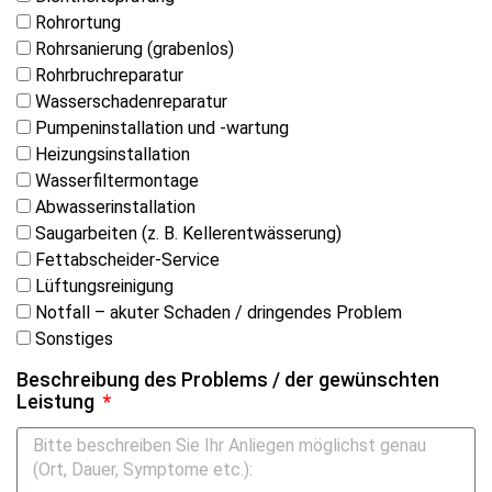
Rohrortung
Rohrsanierung (grabenlos)
Rohrbruchreparatur
Wasserschadenreparatur
Pumpeninstallation und -wartung
Heizungsinstallation
Wasserfiltermontage
Abwasserinstallation
Saugarbeiten (z. B. Kellerentwässerung)
Fettabscheider-Service
Lüftungsreinigung
Notfall – akuter Schaden / dringendes Problem
Sonstiges
Beschreibung des Problems / der gewünschten
Leistung