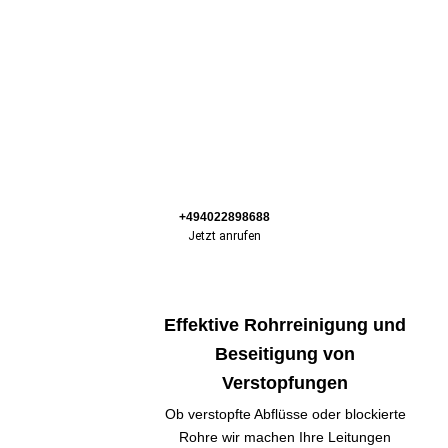
+494022898688
Jetzt anrufen
Effektive Rohrreinigung und
Beseitigung von
Verstopfungen
Ob verstopfte Abflüsse oder blockierte
Rohre wir machen Ihre Leitungen