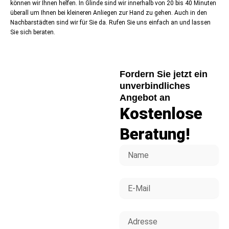
können wir Ihnen helfen. In Glinde sind wir innerhalb von 20 bis 40 Minuten
überall um Ihnen bei kleineren Anliegen zur Hand zu gehen. Auch in den
Nachbarstädten sind wir für Sie da. Rufen Sie uns einfach an und lassen
Sie sich beraten.
Fordern Sie jetzt ein
unverbindliches
Angebot an
Kostenlose
Beratung!
Name
E-
Mail
Adresse