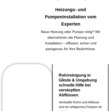
Heizungs- und
Pumpeninstallation vom
Experten
Neue Heizung oder Pumpe nötig? Wir
übernehmen die Planung und
Installation – effizient, sicher und
passgenau für Ihre Bedürfnisse.
Rohrreinigung in
Glinde & Umgebung
schnelle Hilfe bei
verstopften
Abflüssen.
Verstopfte Rohre und Abflüsse
sind ein alltägliches Problem ob