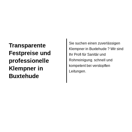
Sie suchen einen zuverlässigen
Transparente
Klempner in Buxtehude ? Wir sind
Festpreise und
Ihr Profi für Sanitär und
professionelle
Rohrreinigung. schnell und
kompetent bei verstopften
Klempner in
Leitungen.
Buxtehude