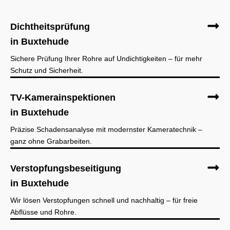
Dichtheitsprüfung
in Buxtehude
Sichere Prüfung Ihrer Rohre auf Undichtigkeiten – für mehr
Schutz und Sicherheit.
TV-Kamerainspektionen
in Buxtehude
Präzise Schadensanalyse mit modernster Kameratechnik –
ganz ohne Grabarbeiten.
Verstopfungsbeseitigung
in Buxtehude
Wir lösen Verstopfungen schnell und nachhaltig – für freie
Abflüsse und Rohre.