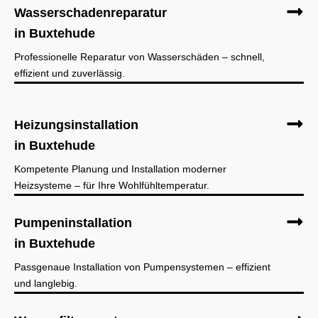
Wasserschadenreparatur
in Buxtehude
Professionelle Reparatur von Wasserschäden – schnell,
effizient und zuverlässig.
Heizungsinstallation
in Buxtehude
Kompetente Planung und Installation moderner
Heizsysteme – für Ihre Wohlfühltemperatur.
Pumpeninstallation
in Buxtehude
Passgenaue Installation von Pumpensystemen – effizient
und langlebig.