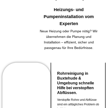
Heizungs- und
Pumpeninstallation vom
Experten
Neue Heizung oder Pumpe nötig? Wir
übernehmen die Planung und
Installation – effizient, sicher und
passgenau für Ihre Bedürfnisse.
Rohrreinigung in
Buxtehude &
Umgebung schnelle
Hilfe bei verstopften
Abflüssen.
Verstopfte Rohre und Abflüsse
sind ein alltägliches Problem ob