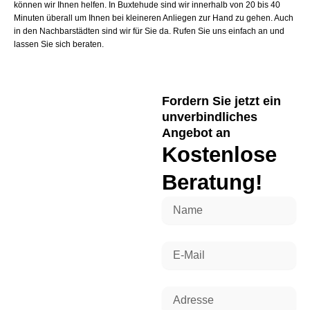
können wir Ihnen helfen. In Buxtehude sind wir innerhalb von 20 bis 40
Minuten überall um Ihnen bei kleineren Anliegen zur Hand zu gehen. Auch
in den Nachbarstädten sind wir für Sie da. Rufen Sie uns einfach an und
lassen Sie sich beraten.
Fordern Sie jetzt ein
unverbindliches
Angebot an
Kostenlose
Beratung!
Name
E-
Mail
Adresse