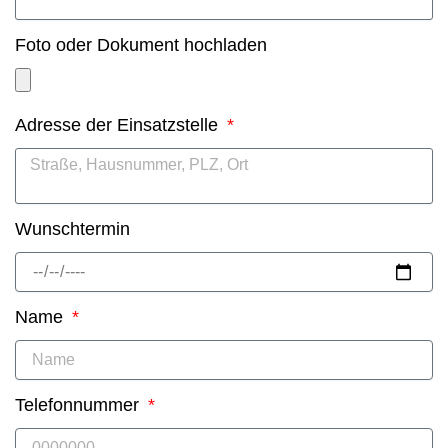
Foto oder Dokument hochladen
Adresse der Einsatzstelle
Wunschtermin
Name
Telefonnummer