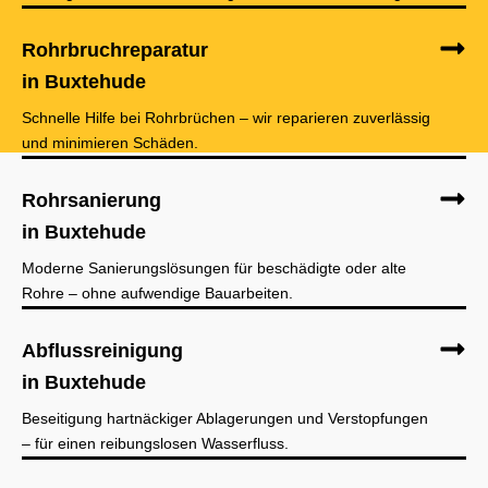
Rohrbruchreparatur
in Buxtehude
Schnelle Hilfe bei Rohrbrüchen – wir reparieren zuverlässig
und minimieren Schäden.
Rohrsanierung
in Buxtehude
Moderne Sanierungslösungen für beschädigte oder alte
Rohre – ohne aufwendige Bauarbeiten.
Abflussreinigung
in Buxtehude
Beseitigung hartnäckiger Ablagerungen und Verstopfungen
– für einen reibungslosen Wasserfluss.