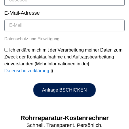
E-Mail-Adresse
Datenschutz und Einwilligung
Ich erkläre mich mit der Verarbeitung meiner Daten zum
Zweck der Kontaktaufnahme und Auftragsbearbeitung
einverstanden.(Mehr Informationen in der[
Datenschutzerklärung
])
Anfrage BSCHICKEN
Rohrreparatur-Kostenrechner
Schnell. Transparent. Persönlich.