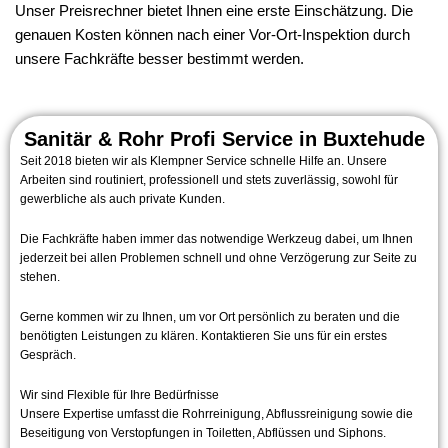
Unser Preisrechner bietet Ihnen eine erste Einschätzung. Die
genauen Kosten können nach einer Vor-Ort-Inspektion durch
unsere Fachkräfte besser bestimmt werden.
Sanitär & Rohr Profi Service in Buxtehude
Seit 2018 bieten wir als Klempner Service schnelle Hilfe an. Unsere
Arbeiten sind routiniert, professionell und stets zuverlässig, sowohl für
gewerbliche als auch private Kunden.
Die Fachkräfte haben immer das notwendige Werkzeug dabei, um Ihnen
jederzeit bei allen Problemen schnell und ohne Verzögerung zur Seite zu
stehen.
Gerne kommen wir zu Ihnen, um vor Ort persönlich zu beraten und die
benötigten Leistungen zu klären. Kontaktieren Sie uns für ein erstes
Gespräch.
Wir sind Flexible für Ihre Bedürfnisse
Unsere Expertise umfasst die Rohrreinigung, Abflussreinigung sowie die
Beseitigung von Verstopfungen in Toiletten, Abflüssen und Siphons.