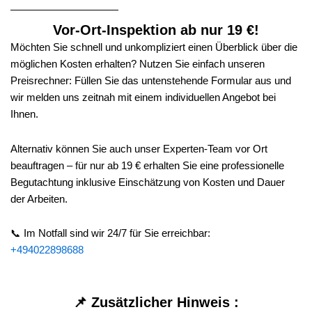
Vor-Ort-Inspektion ab nur 19 €!
Möchten Sie schnell und unkompliziert einen Überblick über die
möglichen Kosten erhalten? Nutzen Sie einfach unseren
Preisrechner: Füllen Sie das untenstehende Formular aus und
wir melden uns zeitnah mit einem individuellen Angebot bei
Ihnen.
Alternativ können Sie auch unser Experten-Team vor Ort
beauftragen – für nur ab 19 € erhalten Sie eine professionelle
Begutachtung inklusive Einschätzung von Kosten und Dauer
der Arbeiten.
📞 Im Notfall sind wir 24/7 für Sie erreichbar:
+494022898688
📌 Zusätzlicher Hinweis :