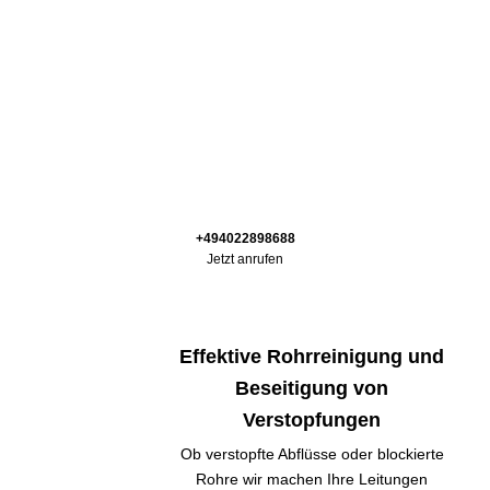
+494022898688
Jetzt anrufen
Effektive Rohrreinigung und
Beseitigung von
Verstopfungen
Ob verstopfte Abflüsse oder blockierte
Rohre wir machen Ihre Leitungen