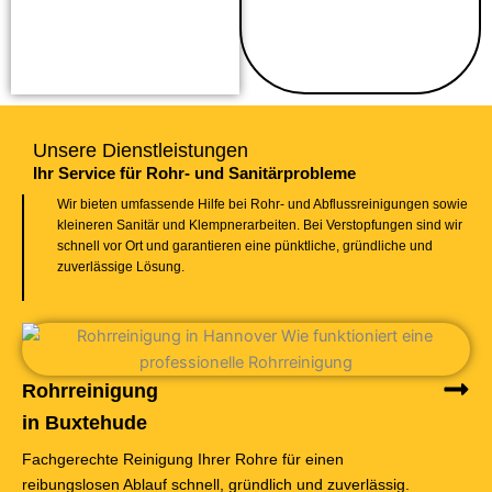
Unsere Dienstleistungen
Ihr Service für Rohr- und Sanitärprobleme
Wir bieten umfassende Hilfe bei Rohr- und Abflussreinigungen sowie
kleineren Sanitär und Klempnerarbeiten. Bei Verstopfungen sind wir
schnell vor Ort und garantieren eine pünktliche, gründliche und
zuverlässige Lösung.
Rohrreinigung
in Buxtehude
Fachgerechte Reinigung Ihrer Rohre für einen
reibungslosen Ablauf schnell, gründlich und zuverlässig.