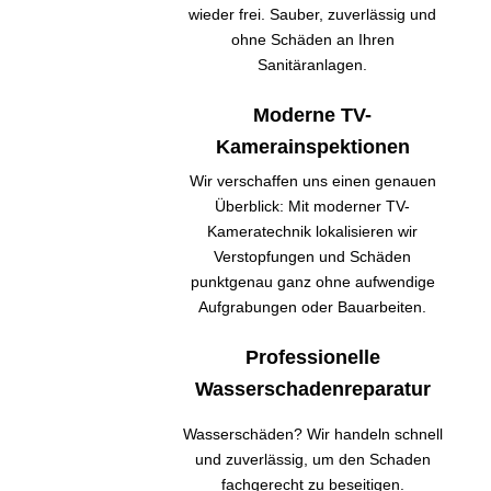
wieder frei. Sauber, zuverlässig und
ohne Schäden an Ihren
Sanitäranlagen.
Moderne TV-
Kamerainspektionen
Wir verschaffen uns einen genauen
Überblick: Mit moderner TV-
Kameratechnik lokalisieren wir
Verstopfungen und Schäden
punktgenau ganz ohne aufwendige
Aufgrabungen oder Bauarbeiten.
Professionelle
Wasserschadenreparatur
Wasserschäden? Wir handeln schnell
und zuverlässig, um den Schaden
fachgerecht zu beseitigen.