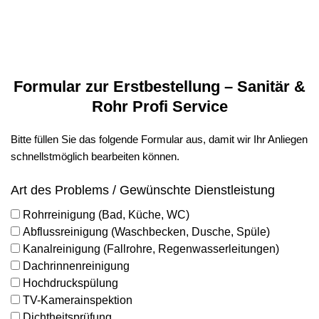
Formular zur Erstbestellung – Sanitär &
Rohr Profi Service
Bitte füllen Sie das folgende Formular aus, damit wir Ihr Anliegen
schnellstmöglich bearbeiten können.
Art des Problems / Gewünschte Dienstleistung
Rohrreinigung (Bad, Küche, WC)
Abflussreinigung (Waschbecken, Dusche, Spüle)
Kanalreinigung (Fallrohre, Regenwasserleitungen)
Dachrinnenreinigung
Hochdruckspülung
TV-Kamerainspektion
Dichtheitsprüfung