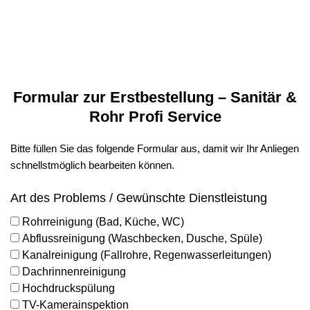
Formular zur Erstbestellung – Sanitär &
Rohr Profi Service
Bitte füllen Sie das folgende Formular aus, damit wir Ihr Anliegen
schnellstmöglich bearbeiten können.
Art des Problems / Gewünschte Dienstleistung
Rohrreinigung (Bad, Küche, WC)
Abflussreinigung (Waschbecken, Dusche, Spüle)
Kanalreinigung (Fallrohre, Regenwasserleitungen)
Dachrinnenreinigung
Hochdruckspülung
TV-Kamerainspektion