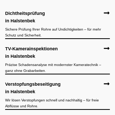
Dichtheitsprüfung
in Halstenbek
Sichere Prüfung Ihrer Rohre auf Undichtigkeiten – für mehr
Schutz und Sicherheit.
TV-Kamerainspektionen
in Halstenbek
Präzise Schadensanalyse mit modernster Kameratechnik –
ganz ohne Grabarbeiten.
Verstopfungsbeseitigung
in Halstenbek
Wir lösen Verstopfungen schnell und nachhaltig – für freie
Abflüsse und Rohre.