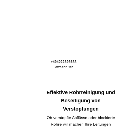
+494022898688
Jetzt anrufen
Effektive Rohrreinigung und
Beseitigung von
Verstopfungen
Ob verstopfte Abflüsse oder blockierte
Rohre wir machen Ihre Leitungen