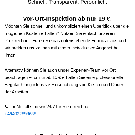
Schnell. Transparent. Persönlich.
Vor-Ort-Inspektion ab nur 19 €!
Möchten Sie schnell und unkompliziert einen Überblick über die
möglichen Kosten erhalten? Nutzen Sie einfach unseren
Preisrechner: Füllen Sie das untenstehende Formular aus und
wir melden uns zeitnah mit einem individuellen Angebot bei
Ihnen.
Alternativ können Sie auch unser Experten-Team vor Ort
beauftragen – für nur ab 19 € erhalten Sie eine professionelle
Begutachtung inklusive Einschätzung von Kosten und Dauer
der Arbeiten.
📞 Im Notfall sind wir 24/7 für Sie erreichbar:
+494022898688