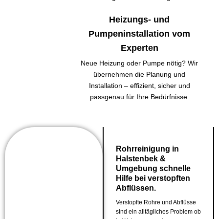
Heizungs- und
Pumpeninstallation vom
Experten
Neue Heizung oder Pumpe nötig? Wir
übernehmen die Planung und
Installation – effizient, sicher und
passgenau für Ihre Bedürfnisse.
Rohrreinigung in
Halstenbek &
Umgebung schnelle
Hilfe bei verstopften
Abflüssen.
Verstopfte Rohre und Abflüsse
sind ein alltägliches Problem ob