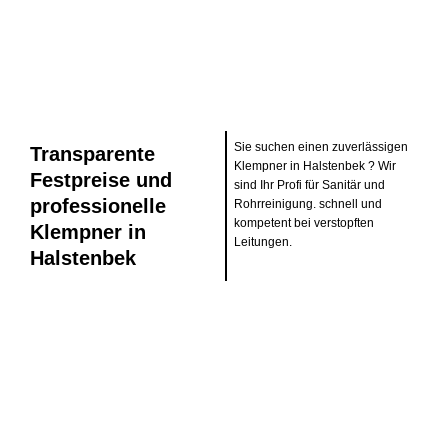
Sie suchen einen zuverlässigen
Transparente
Klempner in Halstenbek ? Wir
Festpreise und
sind Ihr Profi für Sanitär und
professionelle
Rohrreinigung. schnell und
kompetent bei verstopften
Klempner in
Leitungen.
Halstenbek