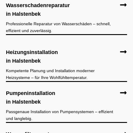
Wasserschadenreparatur
in Halstenbek
Professionelle Reparatur von Wasserschäden – schnell,
effizient und zuverlässig.
Heizungsinstallation
in Halstenbek
Kompetente Planung und Installation moderner
Heizsysteme – für Ihre Wohlfühltemperatur.
Pumpeninstallation
in Halstenbek
Passgenaue Installation von Pumpensystemen – effizient
und langlebig.