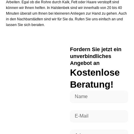
Arbeiten. Egal ob die Rohre durch Kalk, Fett oder Haare verstopft sind
können wir Ihnen helfen. In Halstenbek sind wir innerhalb von 20 bis 40
Minuten überall um Ihnen bei kleineren Anliegen zur Hand zu gehen. Auch
in den Nachbarstädten sind wir für Sie da. Rufen Sie uns einfach an und
lassen Sie sich beraten.
Fordern Sie jetzt ein
unverbindliches
Angebot an
Kostenlose
Beratung!
Name
E-
Mail
Adresse