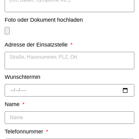
Foto oder Dokument hochladen
Adresse der Einsatzstelle
Wunschtermin
Name
Telefonnummer