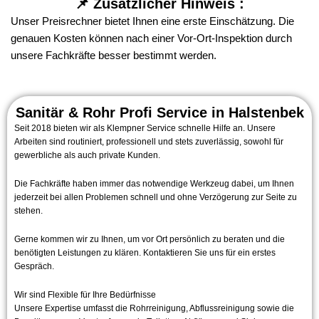
📌 Zusätzlicher Hinweis :
Unser Preisrechner bietet Ihnen eine erste Einschätzung. Die
genauen Kosten können nach einer Vor-Ort-Inspektion durch
unsere Fachkräfte besser bestimmt werden.
Sanitär & Rohr Profi Service in Halstenbek
Seit 2018 bieten wir als Klempner Service schnelle Hilfe an. Unsere
Arbeiten sind routiniert, professionell und stets zuverlässig, sowohl für
gewerbliche als auch private Kunden.
Die Fachkräfte haben immer das notwendige Werkzeug dabei, um Ihnen
jederzeit bei allen Problemen schnell und ohne Verzögerung zur Seite zu
stehen.
Gerne kommen wir zu Ihnen, um vor Ort persönlich zu beraten und die
benötigten Leistungen zu klären. Kontaktieren Sie uns für ein erstes
Gespräch.
Wir sind Flexible für Ihre Bedürfnisse
Unsere Expertise umfasst die Rohrreinigung, Abflussreinigung sowie die