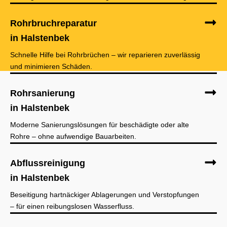
Rohrbruchreparatur
in Halstenbek
Schnelle Hilfe bei Rohrbrüchen – wir reparieren zuverlässig
und minimieren Schäden.
Rohrsanierung
in Halstenbek
Moderne Sanierungslösungen für beschädigte oder alte
Rohre – ohne aufwendige Bauarbeiten.
Abflussreinigung
in Halstenbek
Beseitigung hartnäckiger Ablagerungen und Verstopfungen
– für einen reibungslosen Wasserfluss.