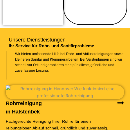
Unsere Dienstleistungen
Ihr Service für Rohr- und Sanitärprobleme
Wir bieten umfassende Hilfe bei Rohr- und Abflussreinigungen sowie
kleineren Sanitär und Klempnerarbeiten. Bei Verstopfungen sind wir
schnell vor Ort und garantieren eine pünktliche, gründliche und
zuverlässige Lösung.
Rohrreinigung
in Halstenbek
Fachgerechte Reinigung Ihrer Rohre für einen
reibungslosen Ablauf schnell, gründlich und zuverlässig.