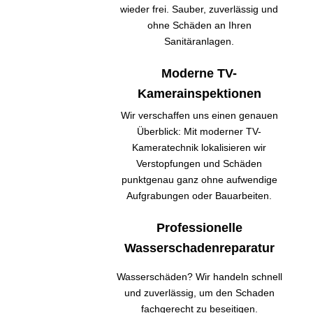
wieder frei. Sauber, zuverlässig und
ohne Schäden an Ihren
Sanitäranlagen.
Moderne TV-
Kamerainspektionen
Wir verschaffen uns einen genauen
Überblick: Mit moderner TV-
Kameratechnik lokalisieren wir
Verstopfungen und Schäden
punktgenau ganz ohne aufwendige
Aufgrabungen oder Bauarbeiten.
Professionelle
Wasserschadenreparatur
Wasserschäden? Wir handeln schnell
und zuverlässig, um den Schaden
fachgerecht zu beseitigen.