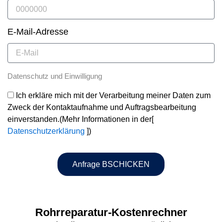
E-Mail-Adresse
Datenschutz und Einwilligung
Ich erkläre mich mit der Verarbeitung meiner Daten zum
Zweck der Kontaktaufnahme und Auftragsbearbeitung
einverstanden.(Mehr Informationen in der[
Datenschutzerklärung
])
Anfrage BSCHICKEN
Rohrreparatur-Kostenrechner